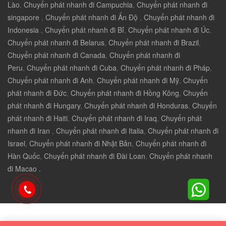
Lào
,
Chuyển phát nhanh đi Campuchia
,
Chuyển phát nhanh đi
singapore
,
Chuyển phát nhanh đi Ấn Độ
,
Chuyển phát nhanh đi
Indonesia
,
Chuyển phát nhanh đi Bỉ
,
Chuyển phát nhanh đi Úc
,
Chuyển phát nhanh đi Belarus
,
Chuyển phát nhanh đi Brazil
,
Chuyển phát nhanh đi Canada
,
Chuyển phát nhanh đi
Peru
,
Chuyển phát nhanh đi Cuba
,
Chuyển phát nhanh đi Pháp
,
Chuyển phát nhanh đi Anh
,
Chuyển phát nhanh đi Mỹ
,
Chuyển
phát nhanh đi Đức
,
Chuyển phát nhanh đi Hồng Kông
,
Chuyển
phát nhanh đi Hungary
,
Chuyển phát nhanh đi Honduras
,
Chuyển
phát nhanh đi Haiti
,
Chuyển phát nhanh đi Iraq
,
Chuyển phát
nhanh đi Iran
,
Chuyển phát nhanh đi Italia
,
Chuyển phát nhanh đi
Israel
,
Chuyển phát nhanh đi Nhật Bản
,
Chuyển phát nhanh đi
Hàn Quốc
,
Chuyển phát nhanh đi Đài Loan
,
Chuyển phát nhanh
đi Macao .