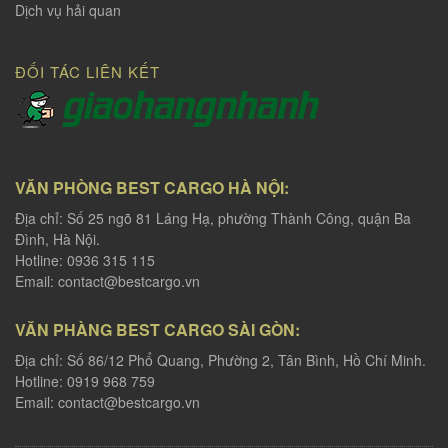
Dịch vụ hải quan
ĐỐI TÁC LIÊN KẾT
VĂN PHÒNG BEST CARGO HÀ NỘI:
Địa chỉ: Số 25 ngõ 81 Láng Hạ, phường Thành Công, quận Ba
Đình, Hà Nội.
Hotline: 0936 315 115
Email:
contact@bestcargo.vn
VĂN PHÀNG BEST CARGO SÀI GÒN:
Địa chỉ: Số 86/12 Phổ Quang, Phường 2, Tân Bình, Hồ Chí Minh.
Hotline: 0919 968 759
Email:
contact@bestcargo.vn