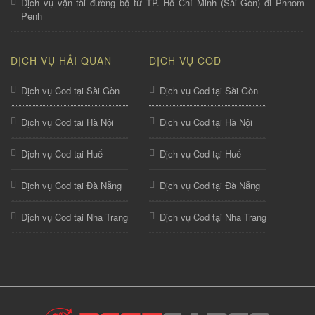
Dịch vụ vận tải đường bộ từ TP. Hồ Chí Minh (Sài Gòn) đi Phnom
Penh
DỊCH VỤ HẢI QUAN
DỊCH VỤ COD
Dịch vụ Cod tại Sài Gòn
Dịch vụ Cod tại Sài Gòn
Dịch vụ Cod tại Hà Nội
Dịch vụ Cod tại Hà Nội
Dịch vụ Cod tại Huế
Dịch vụ Cod tại Huế
Dịch vụ Cod tại Đà Nẵng
Dịch vụ Cod tại Đà Nẵng
Dịch vụ Cod tại Nha Trang
Dịch vụ Cod tại Nha Trang