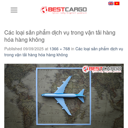
Skip
to
content
Các loại sản phẩm dịch vụ trong vận tải hàng
hóa hàng không
Published
09/09/2025
at
1366 × 768
in
Các loại sản phẩm dịch vụ
trong vận tải hàng hóa hàng không