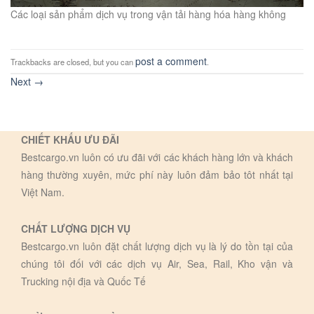
Các loại sản phẩm dịch vụ trong vận tải hàng hóa hàng không
post a comment
Trackbacks are closed, but you can
.
Next
→
CHIẾT KHẤU ƯU ĐÃI
Bestcargo.vn luôn có ưu đãi với các khách hàng lớn và khách
hàng thường xuyên, mức phí này luôn đảm bảo tôt nhất tại
Việt Nam.
CHẤT LƯỢNG DỊCH VỤ
Bestcargo.vn luôn đặt chất lượng dịch vụ là lý do tồn tại của
chúng tôi đối với các dịch vụ Air, Sea, Rail, Kho vận và
Trucking nội địa và Quốc Tế