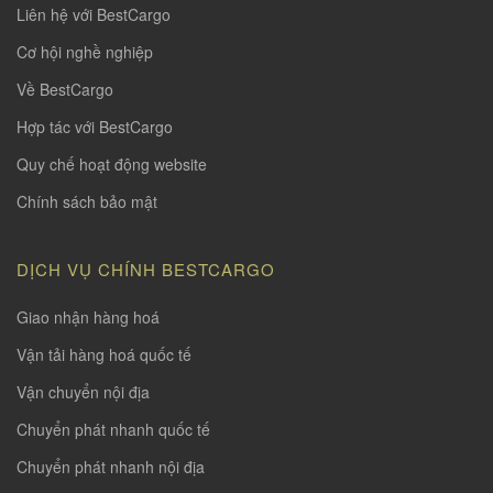
Liên hệ với BestCargo
Cơ hội nghề nghiệp
Về BestCargo
Hợp tác với BestCargo
Quy chế hoạt động website
Chính sách bảo mật
DỊCH VỤ CHÍNH BESTCARGO
Giao nhận hàng hoá
Vận tải hàng hoá quốc tế
Vận chuyển nội địa
Chuyển phát nhanh quốc tế
Chuyển phát nhanh nội địa