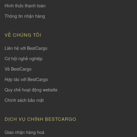
Hình thức thanh toàn
Thông tin nhận hàng
VỀ CHÚNG TÔI
Liên hệ với BestCargo
Cơ hội nghề nghiệp
Về BestCargo
Hợp tác với BestCargo
Quy chế hoạt động website
Chính sách bảo mật
DỊCH VỤ CHÍNH BESTCARGO
Giao nhận hàng hoá