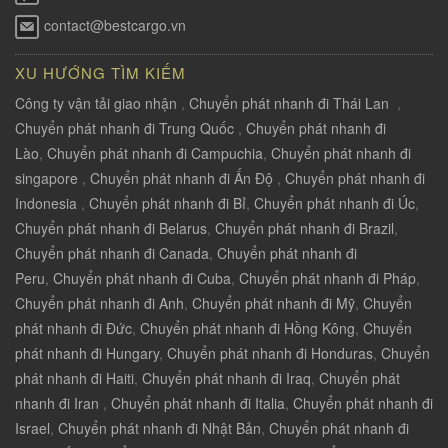
contact@bestcargo.vn
XU HƯỚNG TÌM KIẾM
Công ty vận tải giao nhận
,
Chuyển phát nhanh đi Thái Lan
,
Chuyển phát nhanh đi Trung Quốc
,
Chuyển phát nhanh đi
Lào
,
Chuyển phát nhanh đi Campuchia
,
Chuyển phát nhanh đi
singapore
,
Chuyển phát nhanh đi Ấn Độ
,
Chuyển phát nhanh đi
Indonesia
,
Chuyển phát nhanh đi Bỉ
,
Chuyển phát nhanh đi Úc
,
Chuyển phát nhanh đi Belarus
,
Chuyển phát nhanh đi Brazil
,
Chuyển phát nhanh đi Canada
,
Chuyển phát nhanh đi
Peru
,
Chuyển phát nhanh đi Cuba
,
Chuyển phát nhanh đi Pháp
,
Chuyển phát nhanh đi Anh
,
Chuyển phát nhanh đi Mỹ
,
Chuyển
phát nhanh đi Đức
,
Chuyển phát nhanh đi Hồng Kông
,
Chuyển
phát nhanh đi Hungary
,
Chuyển phát nhanh đi Honduras
,
Chuyển
phát nhanh đi Haiti
,
Chuyển phát nhanh đi Iraq
,
Chuyển phát
nhanh đi Iran
,
Chuyển phát nhanh đi Italia
,
Chuyển phát nhanh đi
Israel
,
Chuyển phát nhanh đi Nhật Bản
,
Chuyển phát nhanh đi