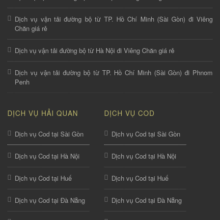
Dịch vụ vận tải đường bộ từ TP. Hồ Chí Minh (Sài Gòn) đi Viêng
Chăn giá rẻ
Dịch vụ vận tải đường bộ từ Hà Nội đi Viêng Chăn giá rẻ
Dịch vụ vận tải đường bộ từ TP. Hồ Chí Minh (Sài Gòn) đi Phnom
Penh
DỊCH VỤ HẢI QUAN
DỊCH VỤ COD
Dịch vụ Cod tại Sài Gòn
Dịch vụ Cod tại Sài Gòn
Dịch vụ Cod tại Hà Nội
Dịch vụ Cod tại Hà Nội
Dịch vụ Cod tại Huế
Dịch vụ Cod tại Huế
Dịch vụ Cod tại Đà Nẵng
Dịch vụ Cod tại Đà Nẵng