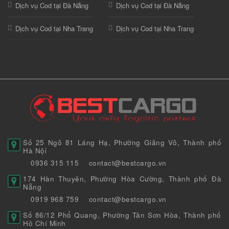
Dịch vụ Cod tại Đà Nẵng
Dịch vụ Cod tại Đà Nẵng
Dịch vụ Cod tại Nha Trang
Dịch vụ Cod tại Nha Trang
Số 25 Ngõ 81 Láng Hạ, Phường Giảng Võ, Thành phố
Hà Nội
0936 315 115
contact@bestcargo.vn
174 Hàn Thuyên, Phường Hòa Cường, Thành phố Đà
Nẵng
0919 968 759
contact@bestcargo.vn
Số 86/12 Phổ Quang, Phường Tân Sơn Hòa, Thành phố
Hồ Chí Minh