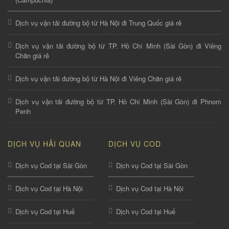
Dịch vụ vận tải đường bộ từ Hà Nội đi Trung Quốc giá rẻ
Dịch vụ vận tải đường bộ từ TP. Hồ Chí Minh (Sài Gòn) đi Viêng
Chăn giá rẻ
Dịch vụ vận tải đường bộ từ Hà Nội đi Viêng Chăn giá rẻ
Dịch vụ vận tải đường bộ từ TP. Hồ Chí Minh (Sài Gòn) đi Phnom
Penh
DỊCH VỤ HẢI QUAN
DỊCH VỤ COD
Dịch vụ Cod tại Sài Gòn
Dịch vụ Cod tại Sài Gòn
Dịch vụ Cod tại Hà Nội
Dịch vụ Cod tại Hà Nội
Dịch vụ Cod tại Huế
Dịch vụ Cod tại Huế