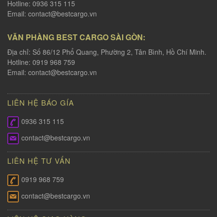
Hotline: 0936 315 115
Email:
contact@bestcargo.vn
VĂN PHÀNG BEST CARGO SÀI GÒN:
Địa chỉ: Số 86/12 Phổ Quang, Phường 2, Tân Bình, Hồ Chí Minh.
Hotline: 0919 968 759
Email:
contact@bestcargo.vn
LIÊN HỆ BÁO GÍA
0936 315 115
contact@bestcargo.vn
LIÊN HỆ TƯ VẤN
0919 968 759
contact@bestcargo.vn