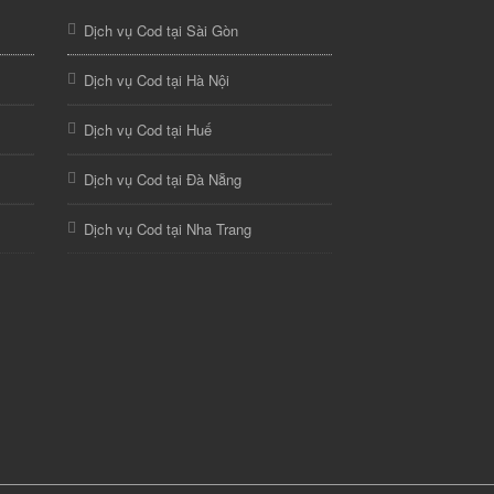
Dịch vụ Cod tại Sài Gòn
Dịch vụ Cod tại Hà Nội
Dịch vụ Cod tại Huế
Dịch vụ Cod tại Đà Nẵng
Dịch vụ Cod tại Nha Trang