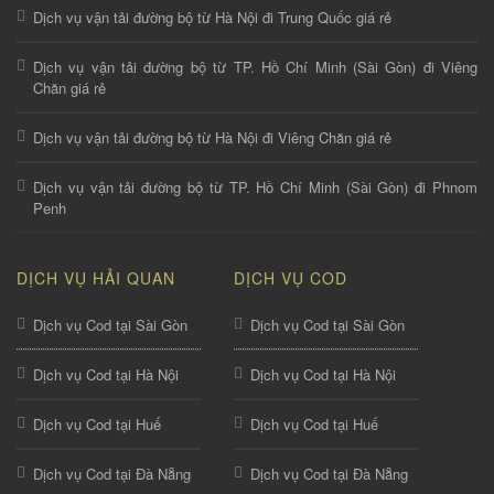
Dịch vụ vận tải đường bộ từ Hà Nội đi Trung Quốc giá rẻ
Dịch vụ vận tải đường bộ từ TP. Hồ Chí Minh (Sài Gòn) đi Viêng
Chăn giá rẻ
Dịch vụ vận tải đường bộ từ Hà Nội đi Viêng Chăn giá rẻ
Dịch vụ vận tải đường bộ từ TP. Hồ Chí Minh (Sài Gòn) đi Phnom
Penh
DỊCH VỤ HẢI QUAN
DỊCH VỤ COD
Dịch vụ Cod tại Sài Gòn
Dịch vụ Cod tại Sài Gòn
Dịch vụ Cod tại Hà Nội
Dịch vụ Cod tại Hà Nội
Dịch vụ Cod tại Huế
Dịch vụ Cod tại Huế
Dịch vụ Cod tại Đà Nẵng
Dịch vụ Cod tại Đà Nẵng