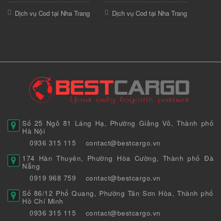
Dịch vụ Cod tại Nha Trang
Dịch vụ Cod tại Nha Trang
Số 25 Ngõ 81 Láng Hạ, Phường Giảng Võ, Thành phố
Hà Nội
0936 315 115
contact@bestcargo.vn
174 Hàn Thuyên, Phường Hòa Cường, Thành phố Đà
Nẵng
0919 968 759
contact@bestcargo.vn
Số 86/12 Phổ Quang, Phường Tân Sơn Hòa, Thành phố
Hồ Chí Minh
0936 315 115
contact@bestcargo.vn