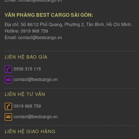
VĂN PHÀNG BEST CARGO SÀI GÒN:
Địa chỉ: Số 86/12 Phổ Quang, Phường 2, Tân Bình, Hồ Chí Minh.
Hotline: 0919 968 759
Email:
contact@bestcargo.vn
LIÊN HỆ BÁO GÍA
0936 315 115
contact@bestcargo.vn
LIÊN HỆ TƯ VẤN
0919 968 759
contact@bestcargo.vn
LIÊN HỆ GIAO HÀNG