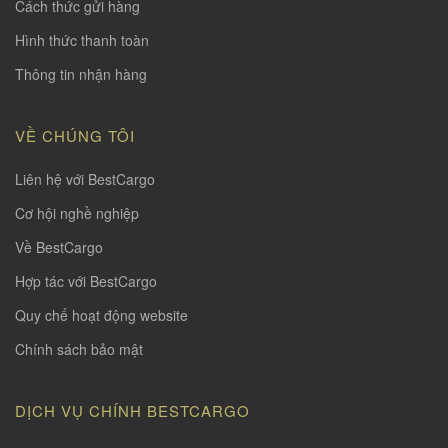
Cách thức gửi hàng
Hình thức thanh toàn
Thông tin nhận hàng
VỀ CHÚNG TÔI
Liên hệ với BestCargo
Cơ hội nghề nghiệp
Về BestCargo
Hợp tác với BestCargo
Quy chế hoạt động website
Chính sách bảo mật
DỊCH VỤ CHÍNH BESTCARGO