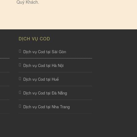
Quý Khách.
DỊCH VỤ COD
Dịch vụ Cod tại Sài Gòn
Dịch vụ Cod tại Hà Nội
Dịch vụ Cod tại Huế
Dịch vụ Cod tại Đà Nẵng
Dịch vụ Cod tại Nha Trang