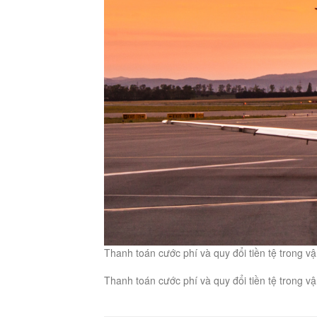
Thanh toán cước phí và quy đổi tiền tệ trong 
Thanh toán cước phí và quy đổi tiền tệ trong 