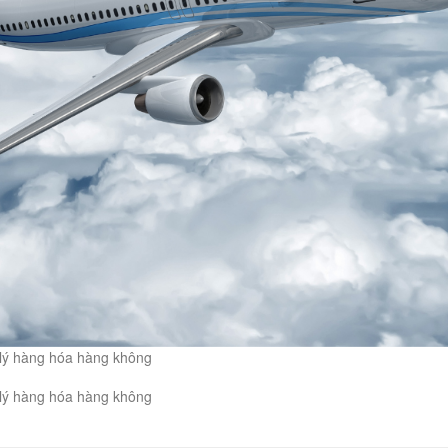
ại lý hàng hóa hàng không
ại lý hàng hóa hàng không