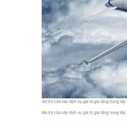
Vai trò của các dịch vụ giá trị gia tăng trong đ
Vai trò của các dịch vụ giá trị gia tăng trong đ