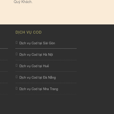
Quý Khách.
DỊCH VỤ COD
Dịch vụ Cod tại Sài Gòn
Dịch vụ Cod tại Hà Nội
Dịch vụ Cod tại Huế
Dịch vụ Cod tại Đà Nẵng
Dịch vụ Cod tại Nha Trang