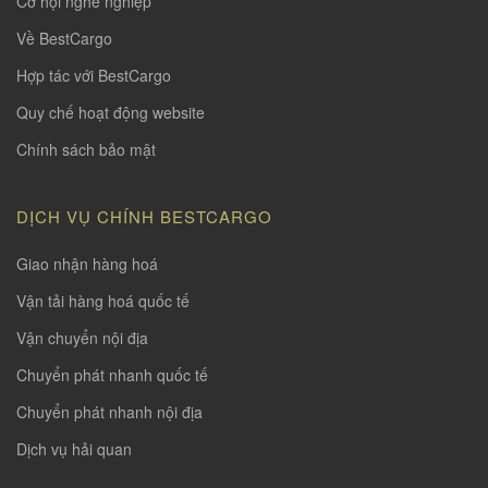
Cơ hội nghề nghiệp
Về BestCargo
Hợp tác với BestCargo
Quy chế hoạt động website
Chính sách bảo mật
DỊCH VỤ CHÍNH BESTCARGO
Giao nhận hàng hoá
Vận tải hàng hoá quốc tế
Vận chuyển nội địa
Chuyển phát nhanh quốc tế
Chuyển phát nhanh nội địa
Dịch vụ hải quan