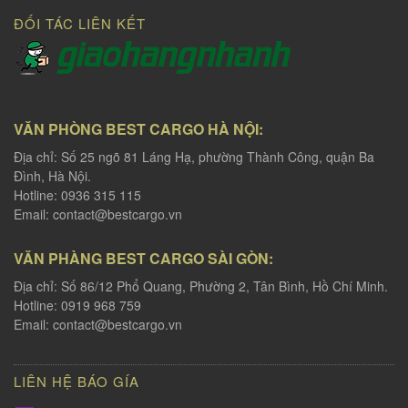
ĐỐI TÁC LIÊN KẾT
VĂN PHÒNG BEST CARGO HÀ NỘI:
Địa chỉ: Số 25 ngõ 81 Láng Hạ, phường Thành Công, quận Ba
Đình, Hà Nội.
Hotline: 0936 315 115
Email:
contact@bestcargo.vn
VĂN PHÀNG BEST CARGO SÀI GÒN:
Địa chỉ: Số 86/12 Phổ Quang, Phường 2, Tân Bình, Hồ Chí Minh.
Hotline: 0919 968 759
Email:
contact@bestcargo.vn
LIÊN HỆ BÁO GÍA