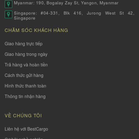
Myanmar: 190, Bogalay Zay St, Yangon, Myanmar
Singapore: #04-331, Blk 416, Jurong West St 42,
Singapore
CHĂM SÓC KHÁCH HÀNG
Giao hàng trực tiếp
Giao hàng trong ngày
Trả hàng và hoàn tiền
Cách thức gửi hàng
Hình thức thanh toàn
Thông tin nhận hàng
VỀ CHÚNG TÔI
Liên hệ với BestCargo