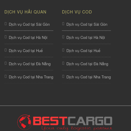
DỊCH VỤ HẢI QUAN
DỊCH VỤ COD
Dịch vụ Cod tại Sài Gòn
Dịch vụ Cod tại Sài Gòn
Dịch vụ Cod tại Hà Nội
Dịch vụ Cod tại Hà Nội
Dịch vụ Cod tại Huế
Dịch vụ Cod tại Huế
Dịch vụ Cod tại Đà Nẵng
Dịch vụ Cod tại Đà Nẵng
Dịch vụ Cod tại Nha Trang
Dịch vụ Cod tại Nha Trang