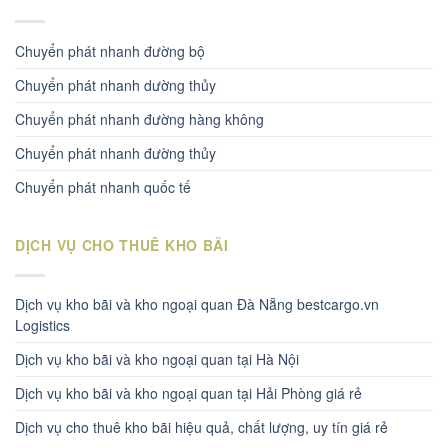
Chuyển phát nhanh đường bộ
Chuyển phát nhanh dường thủy
Chuyển phát nhanh đường hàng không
Chuyển phát nhanh đường thủy
Chuyển phát nhanh quốc tế
DỊCH VỤ CHO THUÊ KHO BÃI
Dịch vụ kho bãi và kho ngoại quan Đà Nẵng bestcargo.vn
Logistics
Dịch vụ kho bãi và kho ngoại quan tại Hà Nội
Dịch vụ kho bãi và kho ngoại quan tại Hải Phòng giá rẻ
Dịch vụ cho thuê kho bãi hiệu quả, chất lượng, uy tín giá rẻ