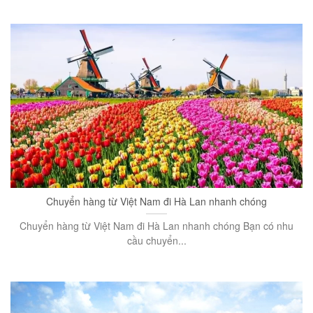
Chuyển hàng từ Việt Nam đi Hà Lan nhanh chóng
Chuyển hàng từ Việt Nam đi Hà Lan nhanh chóng Bạn có nhu
cầu chuyển...