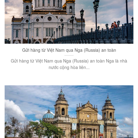
Gửi hàng từ Việt Nam qua Nga (Russia) an toàn
Gửi hàng từ Việt Nam qua Nga (Russia) an toàn Nga là nhà
nước cộng hòa liên...