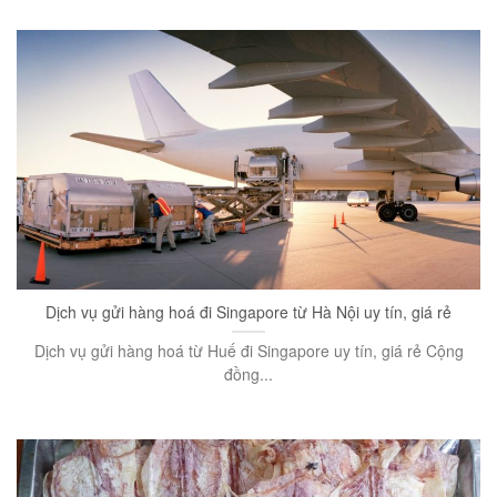
Dịch vụ gửi hàng hoá đi Singapore từ Hà Nội uy tín, giá rẻ
Dịch vụ gửi hàng hoá từ Huế đi Singapore uy tín, giá rẻ Cộng
đồng...