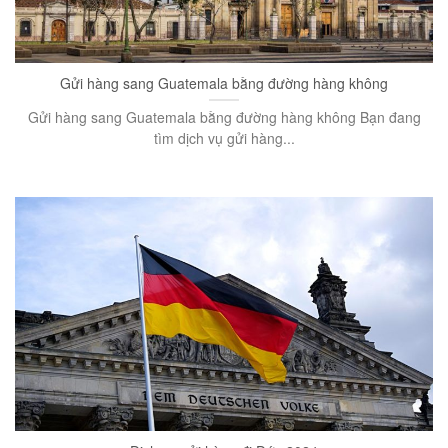
Gửi hàng sang Guatemala bằng đường hàng không
Gửi hàng sang Guatemala bằng đường hàng không Bạn đang
tìm dịch vụ gửi hàng...