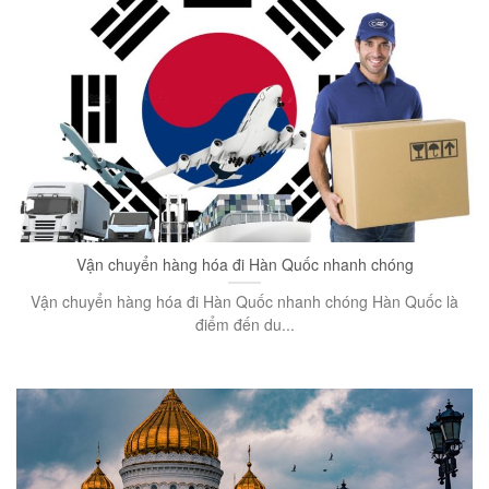
Vận chuyển hàng hóa đi Hàn Quốc nhanh chóng
Vận chuyển hàng hóa đi Hàn Quốc nhanh chóng Hàn Quốc là
điểm đến du...