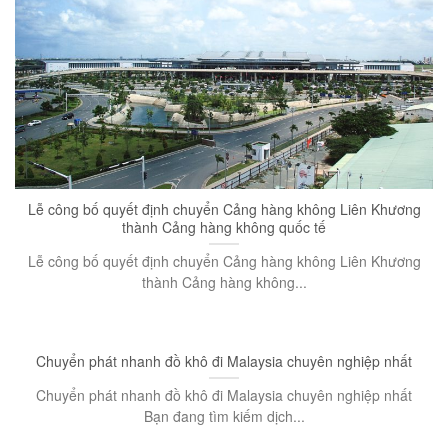
Lễ công bố quyết định chuyển Cảng hàng không Liên Khương
thành Cảng hàng không quốc tế
Lễ công bố quyết định chuyển Cảng hàng không Liên Khương
thành Cảng hàng không...
Chuyển phát nhanh đồ khô đi Malaysia chuyên nghiệp nhất
Chuyển phát nhanh đồ khô đi Malaysia chuyên nghiệp nhất
Bạn đang tìm kiếm dịch...