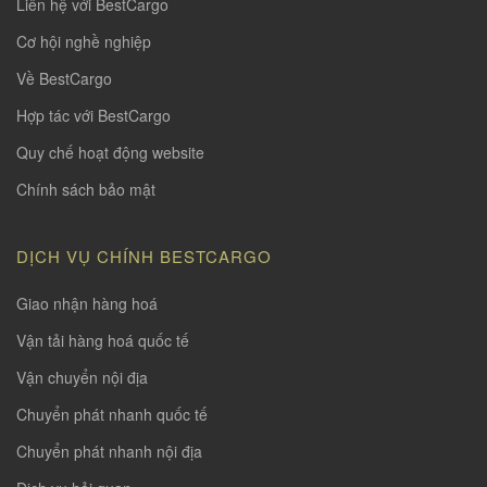
Liên hệ với BestCargo
Cơ hội nghề nghiệp
Về BestCargo
Hợp tác với BestCargo
Quy chế hoạt động website
Chính sách bảo mật
DỊCH VỤ CHÍNH BESTCARGO
Giao nhận hàng hoá
Vận tải hàng hoá quốc tế
Vận chuyển nội địa
Chuyển phát nhanh quốc tế
Chuyển phát nhanh nội địa