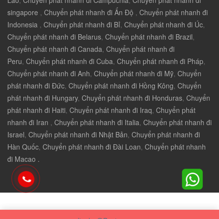
Lào
,
Chuyển phát nhanh đi Campuchia
,
Chuyển phát nhanh đi
singapore
,
Chuyển phát nhanh đi Ấn Độ
,
Chuyển phát nhanh đi
Indonesia
,
Chuyển phát nhanh đi Bỉ
,
Chuyển phát nhanh đi Úc
,
Chuyển phát nhanh đi Belarus
,
Chuyển phát nhanh đi Brazil
,
Chuyển phát nhanh đi Canada
,
Chuyển phát nhanh đi
Peru
,
Chuyển phát nhanh đi Cuba
,
Chuyển phát nhanh đi Pháp
,
Chuyển phát nhanh đi Anh
,
Chuyển phát nhanh đi Mỹ
,
Chuyển
phát nhanh đi Đức
,
Chuyển phát nhanh đi Hồng Kông
,
Chuyển
phát nhanh đi Hungary
,
Chuyển phát nhanh đi Honduras
,
Chuyển
phát nhanh đi Haiti
,
Chuyển phát nhanh đi Iraq
,
Chuyển phát
nhanh đi Iran
,
Chuyển phát nhanh đi Italia
,
Chuyển phát nhanh đi
Israel
,
Chuyển phát nhanh đi Nhật Bản
,
Chuyển phát nhanh đi
Hàn Quốc
,
Chuyển phát nhanh đi Đài Loan
,
Chuyển phát nhanh
đi Macao .