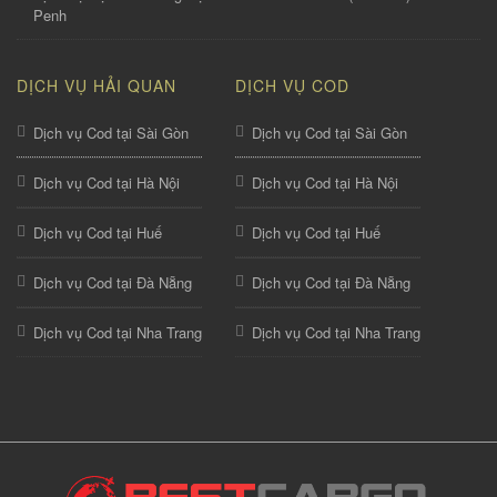
Penh
DỊCH VỤ HẢI QUAN
DỊCH VỤ COD
Dịch vụ Cod tại Sài Gòn
Dịch vụ Cod tại Sài Gòn
Dịch vụ Cod tại Hà Nội
Dịch vụ Cod tại Hà Nội
Dịch vụ Cod tại Huế
Dịch vụ Cod tại Huế
Dịch vụ Cod tại Đà Nẵng
Dịch vụ Cod tại Đà Nẵng
Dịch vụ Cod tại Nha Trang
Dịch vụ Cod tại Nha Trang