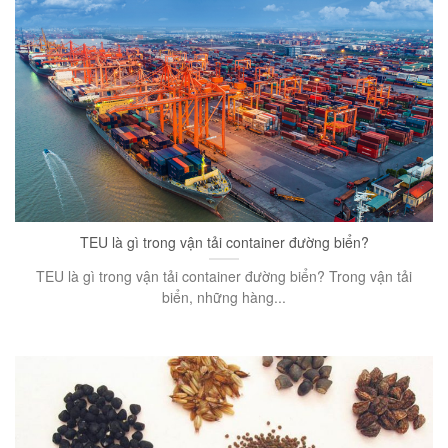
TEU là gì trong vận tải container đường biển?
TEU là gì trong vận tải container đường biển? Trong vận tải
biển, những hàng...