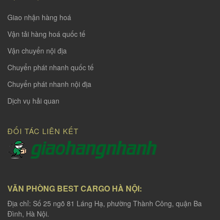
Giao nhận hàng hoá
Vận tải hàng hoá quốc tế
Vận chuyển nội địa
Chuyển phát nhanh quốc tế
Chuyển phát nhanh nội địa
Dịch vụ hải quan
ĐỐI TÁC LIÊN KẾT
VĂN PHÒNG BEST CARGO HÀ NỘI:
Địa chỉ: Số 25 ngõ 81 Láng Hạ, phường Thành Công, quận Ba
Đình, Hà Nội.