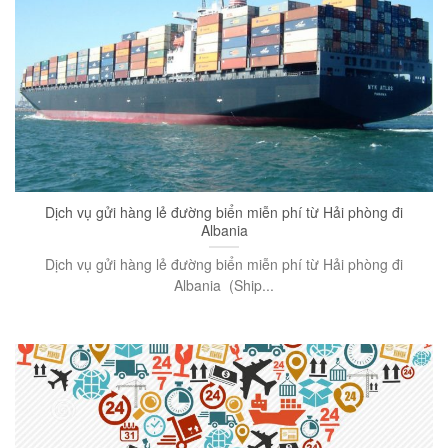
Dịch vụ gửi hàng lẻ đường biển miễn phí từ Hải phòng đi
Albania
Dịch vụ gửi hàng lẻ đường biển miễn phí từ Hải phòng đi
Albania (Ship...