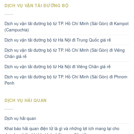
DỊCH VỤ VẬN TẢI ĐƯỜNG BỘ
Dịch vụ vận tải đường bộ từ TP. Hồ Chí Minh (Sài Gòn) đi Kampot
(Campuchia)
Dịch vụ vận tải đường bộ từ Hà Nội đi Trung Quốc giá rẻ
Dịch vụ vận tải đường bộ từ TP. Hồ Chí Minh (Sài Gòn) đi Viêng
Chăn giá rẻ
Dịch vụ vận tải đường bộ từ Hà Nội đi Viêng Chăn giá rẻ
Dịch vụ vận tải đường bộ từ TP. Hồ Chí Minh (Sài Gòn) đi Phnom
Penh
DỊCH VỤ HẢI QUAN
Dịch vụ hải quan
Khai báo hải quan điện tử là gì và những lợi ích mang lại cho