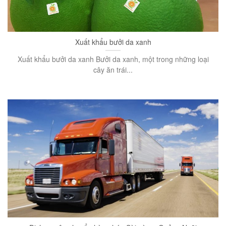
Xuất khẩu bưởi da xanh
Xuất khẩu bưởi da xanh Bưởi da xanh, một trong những loại
cây ăn trái...