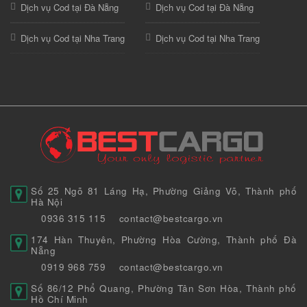
Dịch vụ Cod tại Đà Nẵng
Dịch vụ Cod tại Đà Nẵng
Dịch vụ Cod tại Nha Trang
Dịch vụ Cod tại Nha Trang
Số 25 Ngõ 81 Láng Hạ, Phường Giảng Võ, Thành phố
Hà Nội
0936 315 115
contact@bestcargo.vn
174 Hàn Thuyên, Phường Hòa Cường, Thành phố Đà
Nẵng
0919 968 759
contact@bestcargo.vn
Số 86/12 Phổ Quang, Phường Tân Sơn Hòa, Thành phố
Hồ Chí Minh