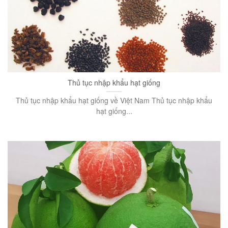
Thủ tục nhập khẩu hạt giống
Thủ tục nhập khẩu hạt giống về Việt Nam Thủ tục nhập khẩu
hạt giống...