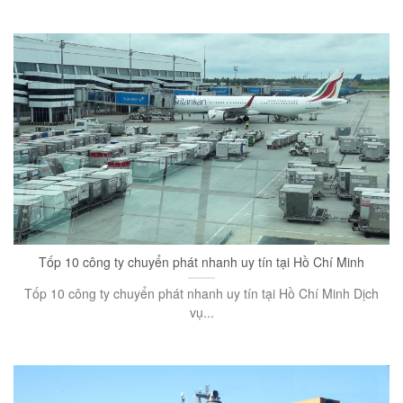
Tốp 10 công ty chuyển phát nhanh uy tín tại Hồ Chí Minh
Tốp 10 công ty chuyển phát nhanh uy tín tại Hồ Chí Minh Dịch
vụ...