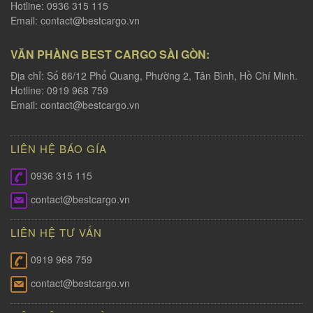
Hotline: 0936 315 115
Email:
contact@bestcargo.vn
VĂN PHÀNG BEST CARGO SÀI GÒN:
Địa chỉ: Số 86/12 Phổ Quang, Phường 2, Tân Bình, Hồ Chí Minh.
Hotline: 0919 968 759
Email:
contact@bestcargo.vn
LIÊN HỆ BÁO GÍA
0936 315 115
contact@bestcargo.vn
LIÊN HỆ TƯ VẤN
0919 968 759
contact@bestcargo.vn