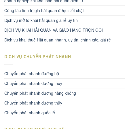
doanh nghiệp khi khai báo hải quan điện tử
Công tác tính trị giá hải quan được siết chặt
Dịch vụ mở tờ khai hải quan giá rẻ uy tín
DỊCH VỤ KHAI HẢI QUAN VÀ GIAO HÀNG TRỌN GÓI
Dịch vụ khai thuê Hải quan nhanh, uy tín, chính xác, giá rẻ
DỊCH VỤ CHUYỂN PHÁT NHANH
Chuyển phát nhanh đường bộ
Chuyển phát nhanh dường thủy
Chuyển phát nhanh đường hàng không
Chuyển phát nhanh đường thủy
Chuyển phát nhanh quốc tế