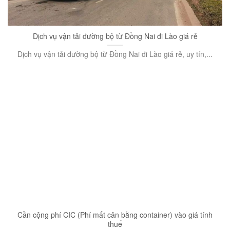
Dịch vụ vận tải đường bộ từ Đồng Nai đi Lào giá rẻ
Dịch vụ vận tải đường bộ từ Đồng Nai đi Lào giá rẻ, uy tín,...
Cần cộng phí CIC (Phí mất cân bằng container) vào giá tính
thuế