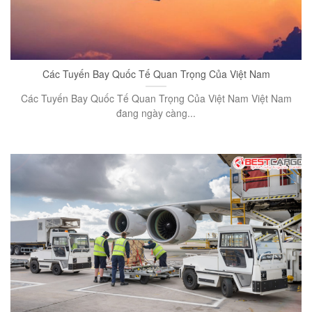
Các Tuyến Bay Quốc Tế Quan Trọng Của Việt Nam
Các Tuyến Bay Quốc Tế Quan Trọng Của Việt Nam Việt Nam
đang ngày càng...