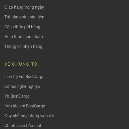
Giao hàng trong ngày
Trả hàng và hoàn tiền
Cách thức gửi hàng
Hình thức thanh toàn
Thông tin nhận hàng
VỀ CHÚNG TÔI
Liên hệ với BestCargo
Cơ hội nghề nghiệp
Về BestCargo
Hợp tác với BestCargo
Quy chế hoạt động website
Chính sách bảo mật