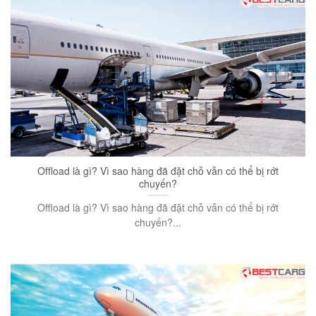
Offload là gì? Vì sao hàng đã đặt chỗ vẫn có thể bị rớt
chuyến?
Offload là gì? Vì sao hàng đã đặt chỗ vẫn có thể bị rớt
chuyến?...