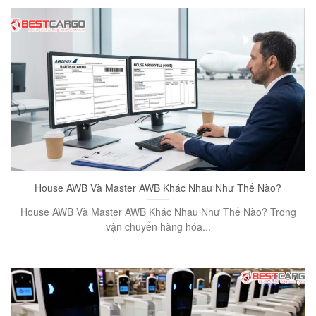
House AWB Và Master AWB Khác Nhau Như Thế Nào?
House AWB Và Master AWB Khác Nhau Như Thế Nào? Trong
vận chuyển hàng hóa...