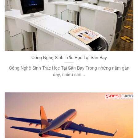
Công Nghệ Sinh Trắc Học Tại Sân Bay
Công Nghệ Sinh Trắc Học Tại Sân Bay Trong những năm gần
đây, nhiều sân...