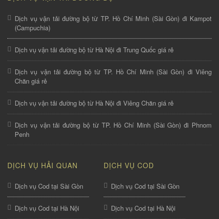
Dịch vụ vận tải đường bộ từ TP. Hồ Chí Minh (Sài Gòn) đi Kampot
(Campuchia)
Dịch vụ vận tải đường bộ từ Hà Nội đi Trung Quốc giá rẻ
Dịch vụ vận tải đường bộ từ TP. Hồ Chí Minh (Sài Gòn) đi Viêng
Chăn giá rẻ
Dịch vụ vận tải đường bộ từ Hà Nội đi Viêng Chăn giá rẻ
Dịch vụ vận tải đường bộ từ TP. Hồ Chí Minh (Sài Gòn) đi Phnom
Penh
DỊCH VỤ HẢI QUAN
DỊCH VỤ COD
Dịch vụ Cod tại Sài Gòn
Dịch vụ Cod tại Sài Gòn
Dịch vụ Cod tại Hà Nội
Dịch vụ Cod tại Hà Nội