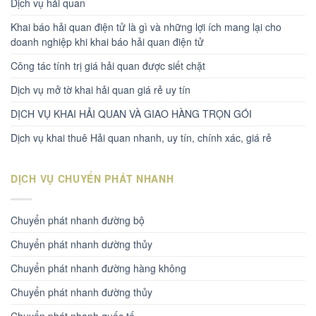
Dịch vụ hải quan
Khai báo hải quan điện tử là gì và những lợi ích mang lại cho
doanh nghiệp khi khai báo hải quan điện tử
Công tác tính trị giá hải quan được siết chặt
Dịch vụ mở tờ khai hải quan giá rẻ uy tín
DỊCH VỤ KHAI HẢI QUAN VÀ GIAO HÀNG TRỌN GÓI
Dịch vụ khai thuê Hải quan nhanh, uy tín, chính xác, giá rẻ
DỊCH VỤ CHUYỂN PHÁT NHANH
Chuyển phát nhanh đường bộ
Chuyển phát nhanh dường thủy
Chuyển phát nhanh đường hàng không
Chuyển phát nhanh đường thủy