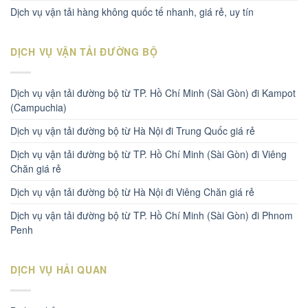
Dịch vụ vận tải hàng không quốc tế nhanh, giá rẻ, uy tín
DỊCH VỤ VẬN TẢI ĐƯỜNG BỘ
Dịch vụ vận tải đường bộ từ TP. Hồ Chí Minh (Sài Gòn) đi Kampot
(Campuchia)
Dịch vụ vận tải đường bộ từ Hà Nội đi Trung Quốc giá rẻ
Dịch vụ vận tải đường bộ từ TP. Hồ Chí Minh (Sài Gòn) đi Viêng
Chăn giá rẻ
Dịch vụ vận tải đường bộ từ Hà Nội đi Viêng Chăn giá rẻ
Dịch vụ vận tải đường bộ từ TP. Hồ Chí Minh (Sài Gòn) đi Phnom
Penh
DỊCH VỤ HẢI QUAN