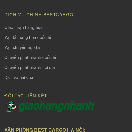
DỊCH VỤ CHÍNH BESTCARGO
Giao nhận hàng hoá
Vận tải hàng hoá quốc tế
Vận chuyển nội địa
Chuyển phát nhanh quốc tế
Chuyển phát nhanh nội địa
Dịch vụ hải quan
ĐỐI TÁC LIÊN KẾT
VĂN PHÒNG BEST CARGO HÀ NỘI: