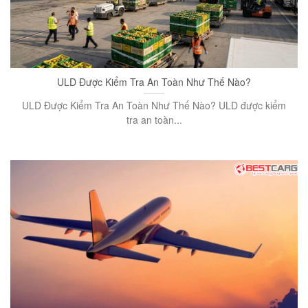
ULD Được Kiểm Tra An Toàn Như Thế Nào?
ULD Được Kiểm Tra An Toàn Như Thế Nào? ULD được kiểm
tra an toàn...