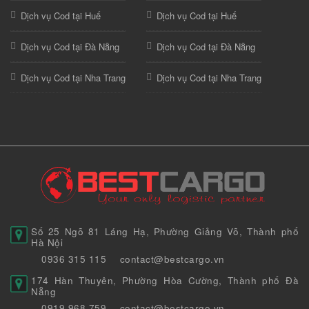
Dịch vụ Cod tại Huế
Dịch vụ Cod tại Huế
Dịch vụ Cod tại Đà Nẵng
Dịch vụ Cod tại Đà Nẵng
Dịch vụ Cod tại Nha Trang
Dịch vụ Cod tại Nha Trang
Số 25 Ngõ 81 Láng Hạ, Phường Giảng Võ, Thành phố
Hà Nội
0936 315 115
contact@bestcargo.vn
174 Hàn Thuyên, Phường Hòa Cường, Thành phố Đà
Nẵng
0919 968 759
contact@bestcargo.vn