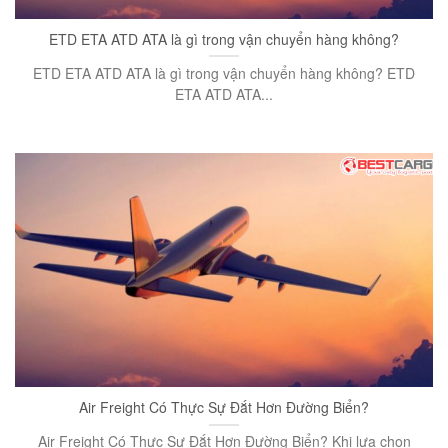
ETD ETA ATD ATA là gì trong vận chuyển hàng không?
ETD ETA ATD ATA là gì trong vận chuyển hàng không? ETD
ETA ATD ATA...
Air Freight Có Thực Sự Đắt Hơn Đường Biển?
Air Freight Có Thực Sự Đắt Hơn Đường Biển? Khi lựa chọn