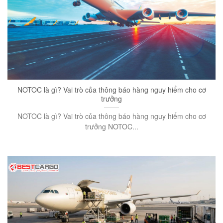
NOTOC là gì? Vai trò của thông báo hàng nguy hiểm cho cơ
trưởng
NOTOC là gì? Vai trò của thông báo hàng nguy hiểm cho cơ
trưởng NOTOC...