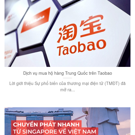
Dịch vụ mua hộ hàng Trung Quốc trên Taobao
Lời giới thiệu Sự phổ biến của thương mại điện tử (TMĐT) đã
mở ra...