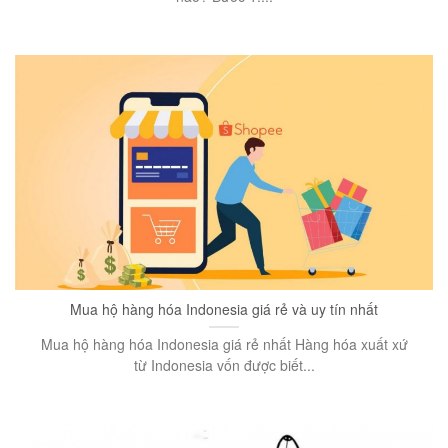
Mua hộ hàng hóa Indonesia giá rẻ và uy tín nhất
Mua hộ hàng hóa Indonesia giá rẻ nhất Hàng hóa xuất xứ
từ Indonesia vốn được biết...