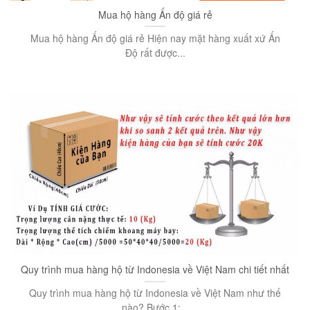
Mua hộ hàng Ấn độ giá rẻ
Mua hộ hàng Ấn độ giá rẻ Hiện nay mặt hàng xuất xứ Ấn
Độ rất được...
Quy trình mua hàng hộ từ Indonesia về Việt Nam chi tiết nhất
Quy trình mua hàng hộ từ Indonesia về Việt Nam như thế
nào? Bước 1:...