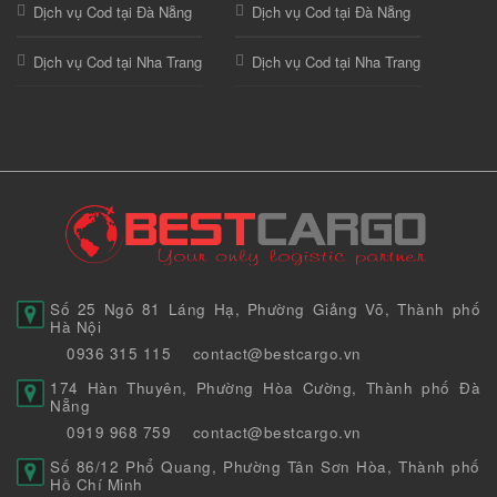
Dịch vụ Cod tại Đà Nẵng
Dịch vụ Cod tại Đà Nẵng
Dịch vụ Cod tại Nha Trang
Dịch vụ Cod tại Nha Trang
Số 25 Ngõ 81 Láng Hạ, Phường Giảng Võ, Thành phố
Hà Nội
0936 315 115
contact@bestcargo.vn
174 Hàn Thuyên, Phường Hòa Cường, Thành phố Đà
Nẵng
0919 968 759
contact@bestcargo.vn
Số 86/12 Phổ Quang, Phường Tân Sơn Hòa, Thành phố
Hồ Chí Minh