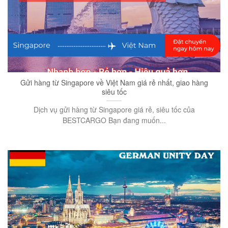
Gửi hàng từ Singapore về Việt Nam giá rẻ nhất, giao hàng
siêu tốc
Dịch vụ gửi hàng từ Singapore giá rẻ, siêu tốc của
BESTCARGO Bạn đang muốn...