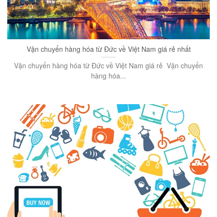
Vận chuyển hàng hóa từ Đức về Việt Nam giá rẻ nhất
Vận chuyển hàng hóa từ Đức về Việt Nam giá rẻ Vận chuyển
hàng hóa...