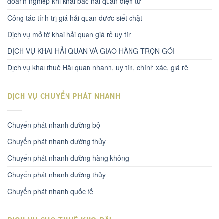
doanh nghiệp khi khai báo hải quan điện tử
Công tác tính trị giá hải quan được siết chặt
Dịch vụ mở tờ khai hải quan giá rẻ uy tín
DỊCH VỤ KHAI HẢI QUAN VÀ GIAO HÀNG TRỌN GÓI
Dịch vụ khai thuê Hải quan nhanh, uy tín, chính xác, giá rẻ
DỊCH VỤ CHUYỂN PHÁT NHANH
Chuyển phát nhanh đường bộ
Chuyển phát nhanh dường thủy
Chuyển phát nhanh đường hàng không
Chuyển phát nhanh đường thủy
Chuyển phát nhanh quốc tế