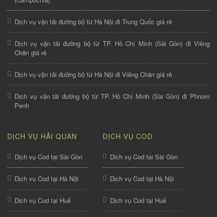
Dịch vụ vận tải đường bộ từ Hà Nội đi Trung Quốc giá rẻ
Dịch vụ vận tải đường bộ từ TP. Hồ Chí Minh (Sài Gòn) đi Viêng
Chăn giá rẻ
Dịch vụ vận tải đường bộ từ Hà Nội đi Viêng Chăn giá rẻ
Dịch vụ vận tải đường bộ từ TP. Hồ Chí Minh (Sài Gòn) đi Phnom
Penh
DỊCH VỤ HẢI QUAN
DỊCH VỤ COD
Dịch vụ Cod tại Sài Gòn
Dịch vụ Cod tại Sài Gòn
Dịch vụ Cod tại Hà Nội
Dịch vụ Cod tại Hà Nội
Dịch vụ Cod tại Huế
Dịch vụ Cod tại Huế