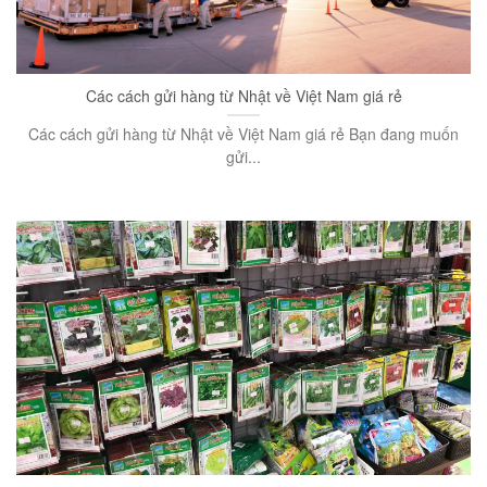
Các cách gửi hàng từ Nhật về Việt Nam giá rẻ
Các cách gửi hàng từ Nhật về Việt Nam giá rẻ Bạn đang muốn
gửi...