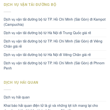
DỊCH VỤ VẬN TẢI ĐƯỜNG BỘ
Dịch vụ vận tải đường bộ từ TP. Hồ Chí Minh (Sài Gòn) đi Kampot
(Campuchia)
Dịch vụ vận tải đường bộ từ Hà Nội đi Trung Quốc giá rẻ
Dịch vụ vận tải đường bộ từ TP. Hồ Chí Minh (Sài Gòn) đi Viêng
Chăn giá rẻ
Dịch vụ vận tải đường bộ từ Hà Nội đi Viêng Chăn giá rẻ
Dịch vụ vận tải đường bộ từ TP. Hồ Chí Minh (Sài Gòn) đi Phnom
Penh
DỊCH VỤ HẢI QUAN
Dịch vụ hải quan
Khai báo hải quan điện tử là gì và những lợi ích mang lại cho