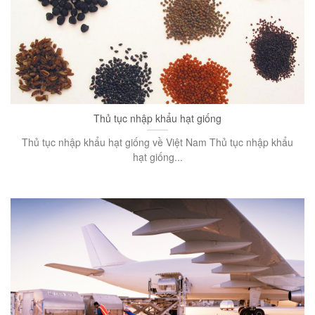
Thủ tục nhập khẩu hạt giống
Thủ tục nhập khẩu hạt giống về Việt Nam Thủ tục nhập khẩu
hạt giống...