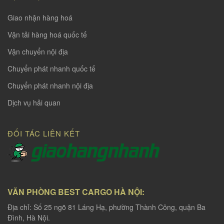
Giao nhận hàng hoá
Vận tải hàng hoá quốc tế
Vận chuyển nội địa
Chuyển phát nhanh quốc tế
Chuyển phát nhanh nội địa
Dịch vụ hải quan
ĐỐI TÁC LIÊN KẾT
VĂN PHÒNG BEST CARGO HÀ NỘI:
Địa chỉ: Số 25 ngõ 81 Láng Hạ, phường Thành Công, quận Ba
Đình, Hà Nội.