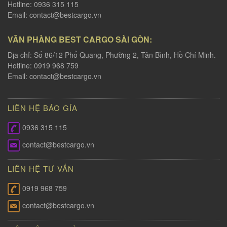
Hotline: 0936 315 115
Email:
contact@bestcargo.vn
VĂN PHÀNG BEST CARGO SÀI GÒN:
Địa chỉ: Số 86/12 Phổ Quang, Phường 2, Tân Bình, Hồ Chí Minh.
Hotline: 0919 968 759
Email:
contact@bestcargo.vn
LIÊN HỆ BÁO GÍA
0936 315 115
contact@bestcargo.vn
LIÊN HỆ TƯ VẤN
0919 968 759
contact@bestcargo.vn