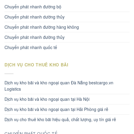
Chuyển phát nhanh đường bộ
Chuyển phát nhanh dường thủy
Chuyển phát nhanh đường hàng không
Chuyển phát nhanh đường thủy
Chuyển phát nhanh quốc tế
DỊCH VỤ CHO THUÊ KHO BÃI
Dịch vụ kho bãi và kho ngoại quan Đà Nẵng bestcargo.vn
Logistics
Dịch vụ kho bãi và kho ngoại quan tại Hà Nội
Dịch vụ kho bãi và kho ngoại quan tại Hải Phòng giá rẻ
Dịch vụ cho thuê kho bãi hiệu quả, chất lượng, uy tín giá rẻ
CHUYỂN PHÁT QUỐC TẾ