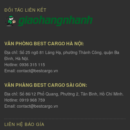
ĐỐI TÁC LIÊN KẾT
VĂN PHÒNG BEST CARGO HÀ NỘI:
Địa chỉ: Số 25 ngõ 81 Láng Hạ, phường Thành Công, quận Ba
Đình, Hà Nội.
Hotline: 0936 315 115
Email:
contact@bestcargo.vn
VĂN PHÀNG BEST CARGO SÀI GÒN:
Địa chỉ: Số 86/12 Phổ Quang, Phường 2, Tân Bình, Hồ Chí Minh.
Hotline: 0919 968 759
Email:
contact@bestcargo.vn
LIÊN HỆ BÁO GÍA