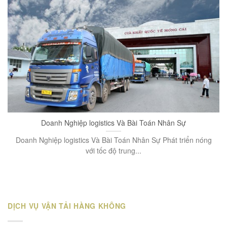
Doanh Nghiệp logistics Và Bài Toán Nhân Sự
Doanh Nghiệp logistics Và Bài Toán Nhân Sự Phát triển nóng
với tốc độ trung...
DỊCH VỤ VẬN TẢI HÀNG KHÔNG