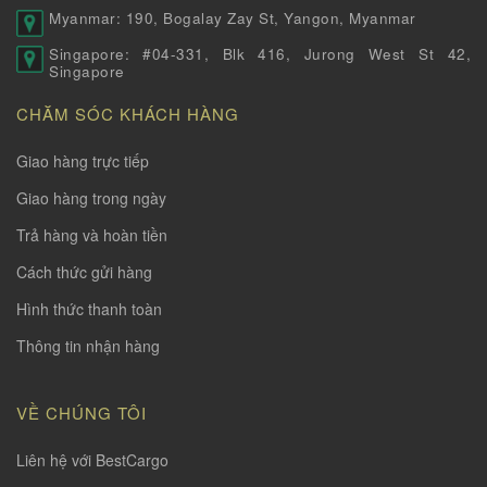
Myanmar: 190, Bogalay Zay St, Yangon, Myanmar
Singapore: #04-331, Blk 416, Jurong West St 42,
Singapore
CHĂM SÓC KHÁCH HÀNG
Giao hàng trực tiếp
Giao hàng trong ngày
Trả hàng và hoàn tiền
Cách thức gửi hàng
Hình thức thanh toàn
Thông tin nhận hàng
VỀ CHÚNG TÔI
Liên hệ với BestCargo