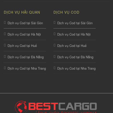
DỊCH VỤ HẢI QUAN
DỊCH VỤ COD
Dịch vụ Cod tại Sài Gòn
Dịch vụ Cod tại Sài Gòn
Dịch vụ Cod tại Hà Nội
Dịch vụ Cod tại Hà Nội
Dịch vụ Cod tại Huế
Dịch vụ Cod tại Huế
Dịch vụ Cod tại Đà Nẵng
Dịch vụ Cod tại Đà Nẵng
Dịch vụ Cod tại Nha Trang
Dịch vụ Cod tại Nha Trang