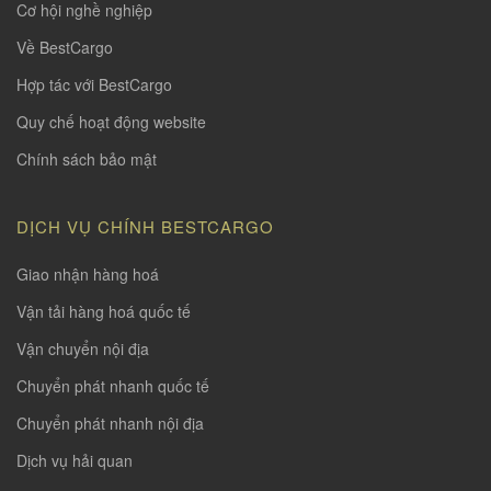
Cơ hội nghề nghiệp
Về BestCargo
Hợp tác với BestCargo
Quy chế hoạt động website
Chính sách bảo mật
DỊCH VỤ CHÍNH BESTCARGO
Giao nhận hàng hoá
Vận tải hàng hoá quốc tế
Vận chuyển nội địa
Chuyển phát nhanh quốc tế
Chuyển phát nhanh nội địa
Dịch vụ hải quan