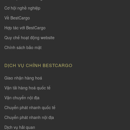
Cơ hội nghề nghiệp
Về BestCargo
Hợp tác với BestCargo
Quy chế hoạt động website
Chính sách bảo mật
DỊCH VỤ CHÍNH BESTCARGO
Giao nhận hàng hoá
Vận tải hàng hoá quốc tế
Vận chuyển nội địa
Chuyển phát nhanh quốc tế
Chuyển phát nhanh nội địa
Dịch vụ hải quan