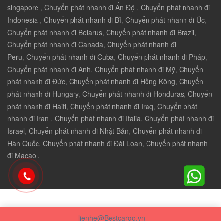
singapore
,
Chuyển phát nhanh đi Ấn Độ
,
Chuyển phát nhanh đi
Indonesia
,
Chuyển phát nhanh đi Bỉ
,
Chuyển phát nhanh đi Úc
,
Chuyển phát nhanh đi Belarus
,
Chuyển phát nhanh đi Brazil
,
Chuyển phát nhanh đi Canada
,
Chuyển phát nhanh đi
Peru
,
Chuyển phát nhanh đi Cuba
,
Chuyển phát nhanh đi Pháp
,
Chuyển phát nhanh đi Anh
,
Chuyển phát nhanh đi Mỹ
,
Chuyển
phát nhanh đi Đức
,
Chuyển phát nhanh đi Hồng Kông
,
Chuyển
phát nhanh đi Hungary
,
Chuyển phát nhanh đi Honduras
,
Chuyển
phát nhanh đi Haiti
,
Chuyển phát nhanh đi Iraq
,
Chuyển phát
nhanh đi Iran
,
Chuyển phát nhanh đi Italia
,
Chuyển phát nhanh đi
Israel
,
Chuyển phát nhanh đi Nhật Bản
,
Chuyển phát nhanh đi
Hàn Quốc
,
Chuyển phát nhanh đi Đài Loan
,
Chuyển phát nhanh
đi Macao .
lienhe@Bestcargo.vn