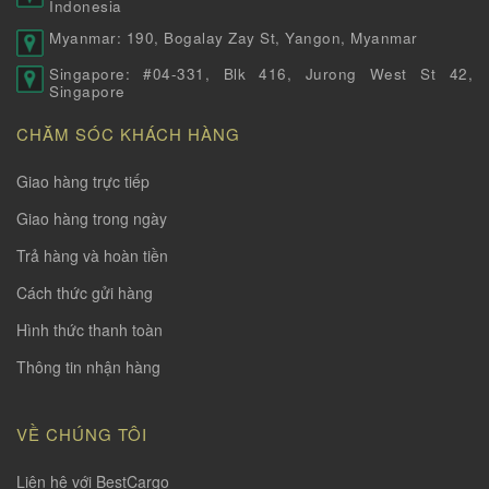
Indonesia
Myanmar: 190, Bogalay Zay St, Yangon, Myanmar
Singapore: #04-331, Blk 416, Jurong West St 42,
Singapore
CHĂM SÓC KHÁCH HÀNG
Giao hàng trực tiếp
Giao hàng trong ngày
Trả hàng và hoàn tiền
Cách thức gửi hàng
Hình thức thanh toàn
Thông tin nhận hàng
VỀ CHÚNG TÔI
Liên hệ với BestCargo