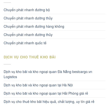
Chuyển phát nhanh đường bộ
Chuyển phát nhanh dường thủy
Chuyển phát nhanh đường hàng không
Chuyển phát nhanh đường thủy
Chuyển phát nhanh quốc tế
DỊCH VỤ CHO THUÊ KHO BÃI
Dịch vụ kho bãi và kho ngoại quan Đà Nẵng bestcargo.vn
Logistics
Dịch vụ kho bãi và kho ngoại quan tại Hà Nội
Dịch vụ kho bãi và kho ngoại quan tại Hải Phòng giá rẻ
Dịch vụ cho thuê kho bãi hiệu quả, chất lượng, uy tín giá rẻ