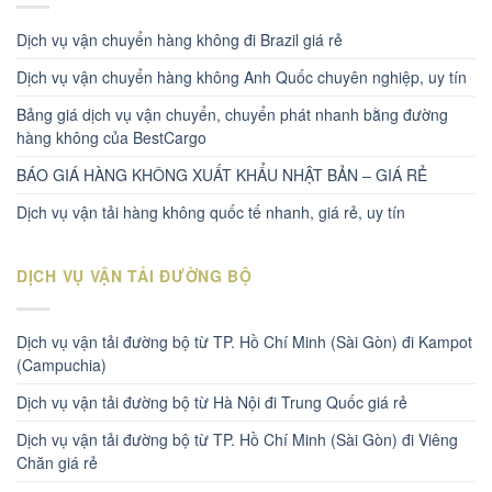
Dịch vụ vận chuyển hàng không đi Brazil giá rẻ
Dịch vụ vận chuyển hàng không Anh Quốc chuyên nghiệp, uy tín
Bảng giá dịch vụ vận chuyển, chuyển phát nhanh bằng đường
hàng không của BestCargo
BÁO GIÁ HÀNG KHÔNG XUẤT KHẨU NHẬT BẢN – GIÁ RẺ
Dịch vụ vận tải hàng không quốc tế nhanh, giá rẻ, uy tín
DỊCH VỤ VẬN TẢI ĐƯỜNG BỘ
Dịch vụ vận tải đường bộ từ TP. Hồ Chí Minh (Sài Gòn) đi Kampot
(Campuchia)
Dịch vụ vận tải đường bộ từ Hà Nội đi Trung Quốc giá rẻ
Dịch vụ vận tải đường bộ từ TP. Hồ Chí Minh (Sài Gòn) đi Viêng
Chăn giá rẻ