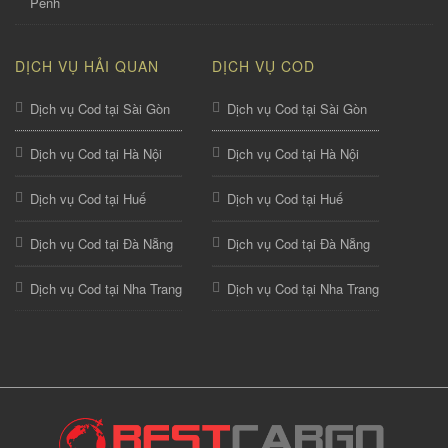
Penh
DỊCH VỤ HẢI QUAN
DỊCH VỤ COD
Dịch vụ Cod tại Sài Gòn
Dịch vụ Cod tại Sài Gòn
Dịch vụ Cod tại Hà Nội
Dịch vụ Cod tại Hà Nội
Dịch vụ Cod tại Huế
Dịch vụ Cod tại Huế
Dịch vụ Cod tại Đà Nẵng
Dịch vụ Cod tại Đà Nẵng
Dịch vụ Cod tại Nha Trang
Dịch vụ Cod tại Nha Trang