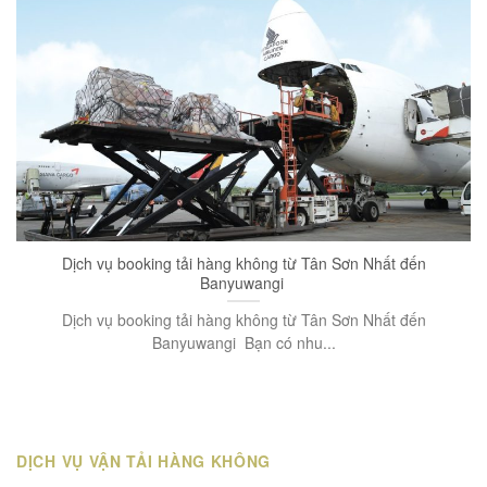
Dịch vụ booking tải hàng không từ Tân Sơn Nhất đến
Banyuwangi
Dịch vụ booking tải hàng không từ Tân Sơn Nhất đến
Banyuwangi Bạn có nhu...
DỊCH VỤ VẬN TẢI HÀNG KHÔNG