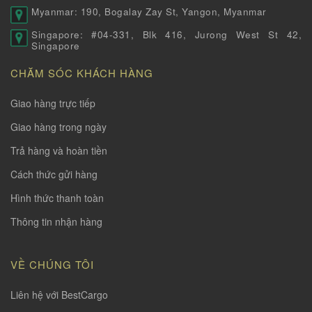
Myanmar: 190, Bogalay Zay St, Yangon, Myanmar
Singapore: #04-331, Blk 416, Jurong West St 42,
Singapore
CHĂM SÓC KHÁCH HÀNG
Giao hàng trực tiếp
Giao hàng trong ngày
Trả hàng và hoàn tiền
Cách thức gửi hàng
Hình thức thanh toàn
Thông tin nhận hàng
VỀ CHÚNG TÔI
Liên hệ với BestCargo