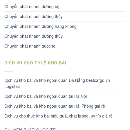
Chuyển phát nhanh đường bộ
Chuyển phát nhanh dường thủy
Chuyển phát nhanh đường hàng không
Chuyển phát nhanh đường thủy
Chuyển phát nhanh quốc tế
DỊCH VỤ CHO THUÊ KHO BÃI
Dịch vụ kho bãi và kho ngoại quan Đà Nẵng bestcargo.vn
Logistics
Dịch vụ kho bãi và kho ngoại quan tại Hà Nội
Dịch vụ kho bãi và kho ngoại quan tại Hải Phòng giá rẻ
Dịch vụ cho thuê kho bãi hiệu quả, chất lượng, uy tín giá rẻ
CHUYỂN PHÁT QUỐC TẾ