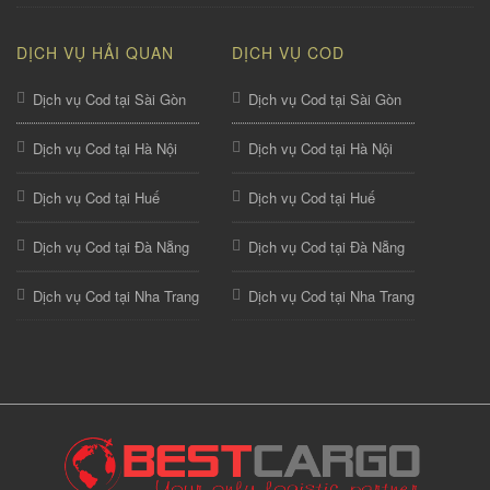
DỊCH VỤ HẢI QUAN
DỊCH VỤ COD
Dịch vụ Cod tại Sài Gòn
Dịch vụ Cod tại Sài Gòn
Dịch vụ Cod tại Hà Nội
Dịch vụ Cod tại Hà Nội
Dịch vụ Cod tại Huế
Dịch vụ Cod tại Huế
Dịch vụ Cod tại Đà Nẵng
Dịch vụ Cod tại Đà Nẵng
Dịch vụ Cod tại Nha Trang
Dịch vụ Cod tại Nha Trang