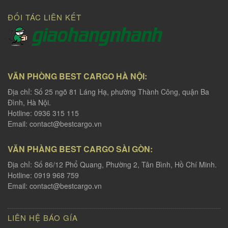
ĐỐI TÁC LIÊN KẾT
VĂN PHÒNG BEST CARGO HÀ NỘI:
Địa chỉ: Số 25 ngõ 81 Láng Hạ, phường Thành Công, quận Ba
Đình, Hà Nội.
Hotline: 0936 315 115
Email:
contact@bestcargo.vn
VĂN PHÀNG BEST CARGO SÀI GÒN:
Địa chỉ: Số 86/12 Phổ Quang, Phường 2, Tân Bình, Hồ Chí Minh.
Hotline: 0919 968 759
Email:
contact@bestcargo.vn
LIÊN HỆ BÁO GÍA