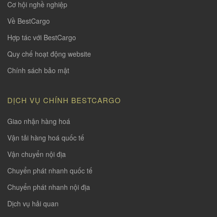
Cơ hội nghề nghiệp
Về BestCargo
Hợp tác với BestCargo
Quy chế hoạt động website
Chính sách bảo mật
DỊCH VỤ CHÍNH BESTCARGO
Giao nhận hàng hoá
Vận tải hàng hoá quốc tế
Vận chuyển nội địa
Chuyển phát nhanh quốc tế
Chuyển phát nhanh nội địa
Dịch vụ hải quan