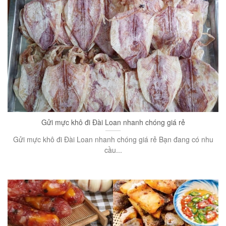
Gửi mực khô đi Đài Loan nhanh chóng giá rẻ
Gửi mực khô đi Đài Loan nhanh chóng giá rẻ Bạn đang có nhu
cầu...