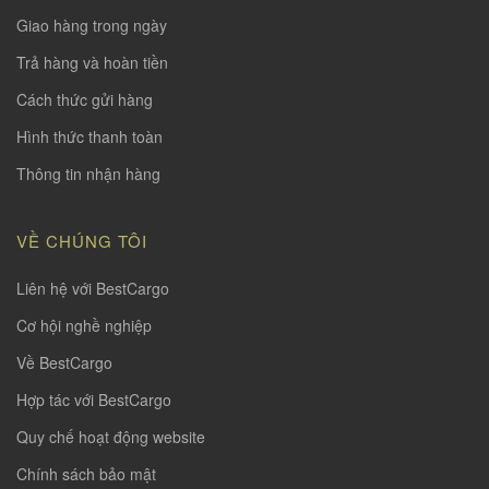
Giao hàng trong ngày
Trả hàng và hoàn tiền
Cách thức gửi hàng
Hình thức thanh toàn
Thông tin nhận hàng
VỀ CHÚNG TÔI
Liên hệ với BestCargo
Cơ hội nghề nghiệp
Về BestCargo
Hợp tác với BestCargo
Quy chế hoạt động website
Chính sách bảo mật