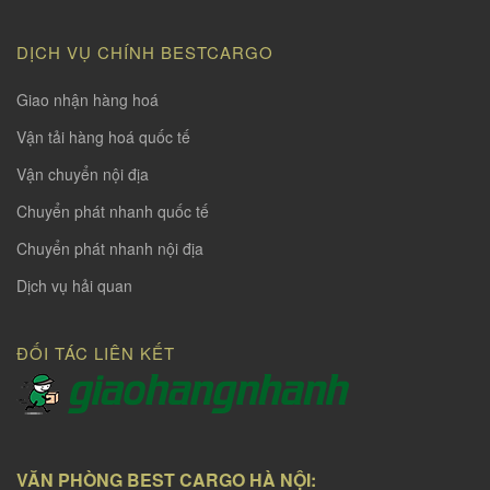
DỊCH VỤ CHÍNH BESTCARGO
Giao nhận hàng hoá
Vận tải hàng hoá quốc tế
Vận chuyển nội địa
Chuyển phát nhanh quốc tế
Chuyển phát nhanh nội địa
Dịch vụ hải quan
ĐỐI TÁC LIÊN KẾT
VĂN PHÒNG BEST CARGO HÀ NỘI: