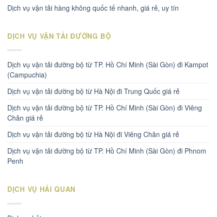
Dịch vụ vận tải hàng không quốc tế nhanh, giá rẻ, uy tín
DỊCH VỤ VẬN TẢI ĐƯỜNG BỘ
Dịch vụ vận tải đường bộ từ TP. Hồ Chí Minh (Sài Gòn) đi Kampot
(Campuchia)
Dịch vụ vận tải đường bộ từ Hà Nội đi Trung Quốc giá rẻ
Dịch vụ vận tải đường bộ từ TP. Hồ Chí Minh (Sài Gòn) đi Viêng
Chăn giá rẻ
Dịch vụ vận tải đường bộ từ Hà Nội đi Viêng Chăn giá rẻ
Dịch vụ vận tải đường bộ từ TP. Hồ Chí Minh (Sài Gòn) đi Phnom
Penh
DỊCH VỤ HẢI QUAN