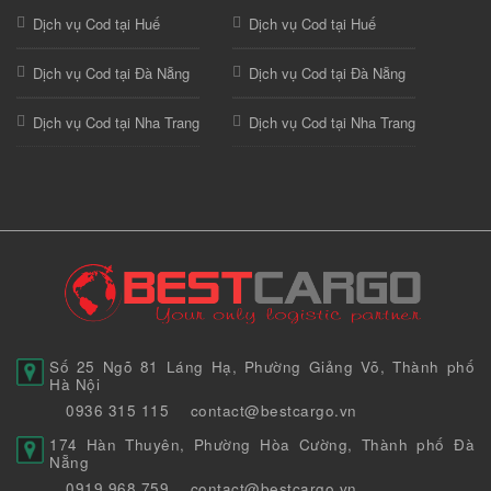
Dịch vụ Cod tại Huế
Dịch vụ Cod tại Huế
Dịch vụ Cod tại Đà Nẵng
Dịch vụ Cod tại Đà Nẵng
Dịch vụ Cod tại Nha Trang
Dịch vụ Cod tại Nha Trang
Số 25 Ngõ 81 Láng Hạ, Phường Giảng Võ, Thành phố
Hà Nội
0936 315 115
contact@bestcargo.vn
174 Hàn Thuyên, Phường Hòa Cường, Thành phố Đà
Nẵng
0919 968 759
contact@bestcargo.vn