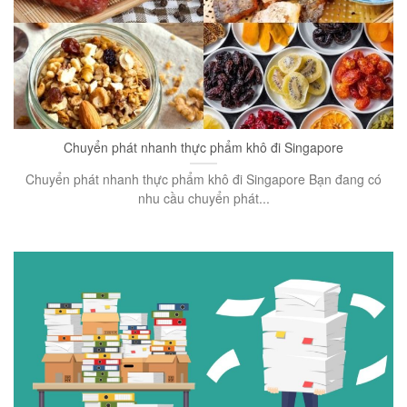
Chuyển phát nhanh thực phẩm khô đi Singapore
Chuyển phát nhanh thực phẩm khô đi Singapore Bạn đang có
nhu cầu chuyển phát...