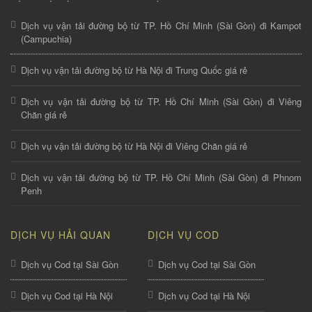
Dịch vụ vận tải đường bộ từ TP. Hồ Chí Minh (Sài Gòn) đi Kampot
(Campuchia)
Dịch vụ vận tải đường bộ từ Hà Nội đi Trung Quốc giá rẻ
Dịch vụ vận tải đường bộ từ TP. Hồ Chí Minh (Sài Gòn) đi Viêng
Chăn giá rẻ
Dịch vụ vận tải đường bộ từ Hà Nội đi Viêng Chăn giá rẻ
Dịch vụ vận tải đường bộ từ TP. Hồ Chí Minh (Sài Gòn) đi Phnom
Penh
DỊCH VỤ HẢI QUAN
DỊCH VỤ COD
Dịch vụ Cod tại Sài Gòn
Dịch vụ Cod tại Sài Gòn
Dịch vụ Cod tại Hà Nội
Dịch vụ Cod tại Hà Nội