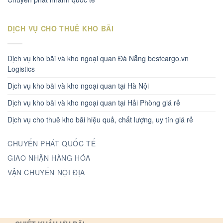
DỊCH VỤ CHO THUÊ KHO BÃI
Dịch vụ kho bãi và kho ngoại quan Đà Nẵng bestcargo.vn
Logistics
Dịch vụ kho bãi và kho ngoại quan tại Hà Nội
Dịch vụ kho bãi và kho ngoại quan tại Hải Phòng giá rẻ
Dịch vụ cho thuê kho bãi hiệu quả, chất lượng, uy tín giá rẻ
CHUYỂN PHÁT QUỐC TẾ
GIAO NHẬN HÀNG HÓA
VẬN CHUYỂN NỘI ĐỊA