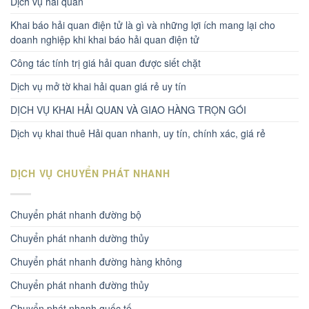
Dịch vụ hải quan
Khai báo hải quan điện tử là gì và những lợi ích mang lại cho
doanh nghiệp khi khai báo hải quan điện tử
Công tác tính trị giá hải quan được siết chặt
Dịch vụ mở tờ khai hải quan giá rẻ uy tín
DỊCH VỤ KHAI HẢI QUAN VÀ GIAO HÀNG TRỌN GÓI
Dịch vụ khai thuê Hải quan nhanh, uy tín, chính xác, giá rẻ
DỊCH VỤ CHUYỂN PHÁT NHANH
Chuyển phát nhanh đường bộ
Chuyển phát nhanh dường thủy
Chuyển phát nhanh đường hàng không
Chuyển phát nhanh đường thủy
Chuyển phát nhanh quốc tế