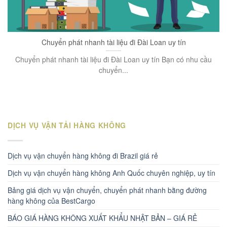
Chuyển phát nhanh tài liệu đi Đài Loan uy tín
Chuyển phát nhanh tài liệu đi Đài Loan uy tín Bạn có nhu cầu
chuyển...
DỊCH VỤ VẬN TẢI HÀNG KHÔNG
Dịch vụ vận chuyển hàng không đi Brazil giá rẻ
Dịch vụ vận chuyển hàng không Anh Quốc chuyên nghiệp, uy tín
Bảng giá dịch vụ vận chuyển, chuyển phát nhanh bằng đường
hàng không của BestCargo
BÁO GIÁ HÀNG KHÔNG XUẤT KHẨU NHẬT BẢN – GIÁ RẺ