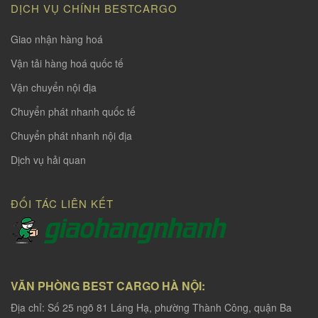
DỊCH VỤ CHÍNH BESTCARGO
Giao nhận hàng hoá
Vận tải hàng hoá quốc tế
Vận chuyển nội địa
Chuyển phát nhanh quốc tế
Chuyển phát nhanh nội địa
Dịch vụ hải quan
ĐỐI TÁC LIÊN KẾT
VĂN PHÒNG BEST CARGO HÀ NỘI:
Địa chỉ: Số 25 ngõ 81 Láng Hạ, phường Thành Công, quận Ba