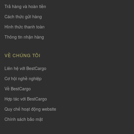
Trả hàng và hoàn tiền
Cách thức gửi hàng
Hình thức thanh toàn
Thông tin nhận hàng
VỀ CHÚNG TÔI
Liên hệ với BestCargo
Cơ hội nghề nghiệp
Về BestCargo
Hợp tác với BestCargo
Quy chế hoạt động website
Chính sách bảo mật