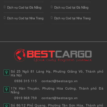
Dịch vụ Cod tại Đà Nẵng
Dịch vụ Cod tại Đà Nẵng
Dịch vụ Cod tại Nha Trang
Dịch vụ Cod tại Nha Trang
Số 25 Ngõ 81 Láng Hạ, Phường Giảng Võ, Thành phố
Hà Nội
0936 315 115
contact@bestcargo.vn
174 Hàn Thuyên, Phường Hòa Cường, Thành phố Đà
Nẵng
0919 968 759
contact@bestcargo.vn
Số 86/12 Phổ Quang, Phường Tân Sơn Hòa, Thành phố