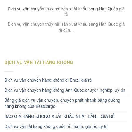
Dịch vụ vận chuyển thủy hải sản xuất khẩu sang Hàn Quốc giá
rẻ
Dịch vụ vận chuyển thủy hải sản xuất khẩu sang Hàn Quốc giá
rẻ của...
DỊCH VỤ VẬN TẢI HÀNG KHÔNG
Dịch vụ vận chuyển hàng không đi Brazil giá rẻ
Dịch vụ vận chuyển hàng không Anh Quốc chuyên nghiệp, uy tín
Bảng giá dịch vụ vận chuyển, chuyển phát nhanh bằng đường
hàng không của BestCargo
BÁO GIÁ HÀNG KHÔNG XUẤT KHẨU NHẬT BẢN – GIÁ RẺ
Dịch vụ vận tải hàng không quốc tế nhanh, giá rẻ, uy tín