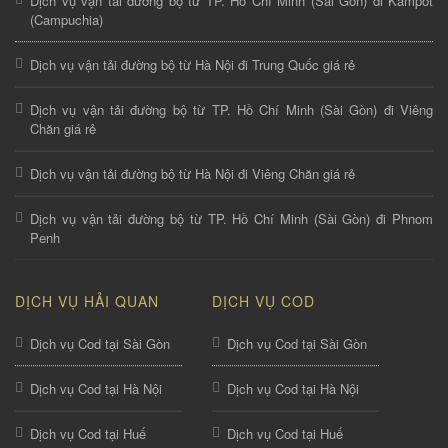
Dịch vụ vận tải đường bộ từ TP. Hồ Chí Minh (Sài Gòn) đi Kampot
(Campuchia)
Dịch vụ vận tải đường bộ từ Hà Nội đi Trung Quốc giá rẻ
Dịch vụ vận tải đường bộ từ TP. Hồ Chí Minh (Sài Gòn) đi Viêng
Chăn giá rẻ
Dịch vụ vận tải đường bộ từ Hà Nội đi Viêng Chăn giá rẻ
Dịch vụ vận tải đường bộ từ TP. Hồ Chí Minh (Sài Gòn) đi Phnom
Penh
DỊCH VỤ HẢI QUAN
DỊCH VỤ COD
Dịch vụ Cod tại Sài Gòn
Dịch vụ Cod tại Sài Gòn
Dịch vụ Cod tại Hà Nội
Dịch vụ Cod tại Hà Nội
Dịch vụ Cod tại Huế
Dịch vụ Cod tại Huế