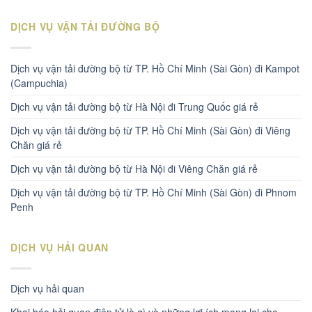
DỊCH VỤ VẬN TẢI ĐƯỜNG BỘ
Dịch vụ vận tải đường bộ từ TP. Hồ Chí Minh (Sài Gòn) đi Kampot
(Campuchia)
Dịch vụ vận tải đường bộ từ Hà Nội đi Trung Quốc giá rẻ
Dịch vụ vận tải đường bộ từ TP. Hồ Chí Minh (Sài Gòn) đi Viêng
Chăn giá rẻ
Dịch vụ vận tải đường bộ từ Hà Nội đi Viêng Chăn giá rẻ
Dịch vụ vận tải đường bộ từ TP. Hồ Chí Minh (Sài Gòn) đi Phnom
Penh
DỊCH VỤ HẢI QUAN
Dịch vụ hải quan