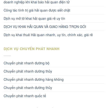
doanh nghiệp khi khai báo hải quan điện tử
Công tác tính trị giá hải quan được siết chặt
Dịch vụ mở tờ khai hải quan giá rẻ uy tín
DỊCH VỤ KHAI HẢI QUAN VÀ GIAO HÀNG TRỌN GÓI
Dịch vụ khai thuê Hải quan nhanh, uy tín, chính xác, giá rẻ
DỊCH VỤ CHUYỂN PHÁT NHANH
Chuyển phát nhanh đường bộ
Chuyển phát nhanh dường thủy
Chuyển phát nhanh đường hàng không
Chuyển phát nhanh đường thủy
Chuyển phát nhanh quốc tế