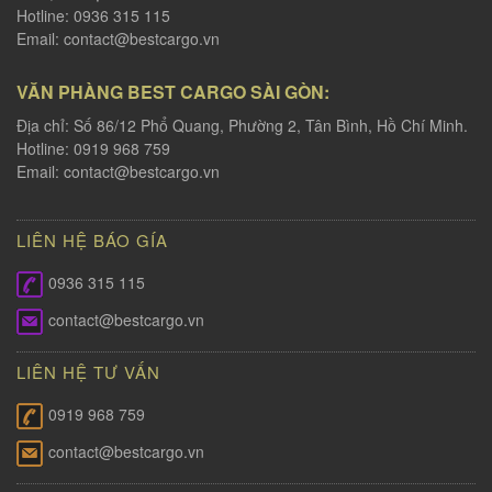
Hotline: 0936 315 115
Email:
contact@bestcargo.vn
VĂN PHÀNG BEST CARGO SÀI GÒN:
Địa chỉ: Số 86/12 Phổ Quang, Phường 2, Tân Bình, Hồ Chí Minh.
Hotline: 0919 968 759
Email:
contact@bestcargo.vn
LIÊN HỆ BÁO GÍA
0936 315 115
contact@bestcargo.vn
LIÊN HỆ TƯ VẤN
0919 968 759
contact@bestcargo.vn