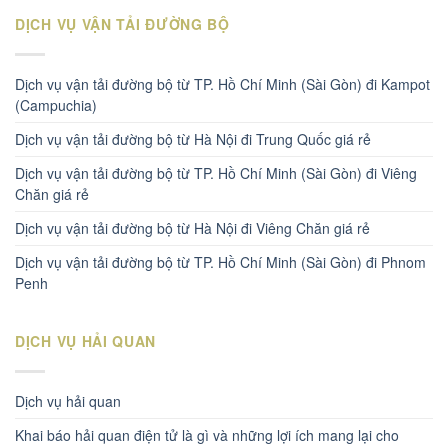
DỊCH VỤ VẬN TẢI ĐƯỜNG BỘ
Dịch vụ vận tải đường bộ từ TP. Hồ Chí Minh (Sài Gòn) đi Kampot
(Campuchia)
Dịch vụ vận tải đường bộ từ Hà Nội đi Trung Quốc giá rẻ
Dịch vụ vận tải đường bộ từ TP. Hồ Chí Minh (Sài Gòn) đi Viêng
Chăn giá rẻ
Dịch vụ vận tải đường bộ từ Hà Nội đi Viêng Chăn giá rẻ
Dịch vụ vận tải đường bộ từ TP. Hồ Chí Minh (Sài Gòn) đi Phnom
Penh
DỊCH VỤ HẢI QUAN
Dịch vụ hải quan
Khai báo hải quan điện tử là gì và những lợi ích mang lại cho