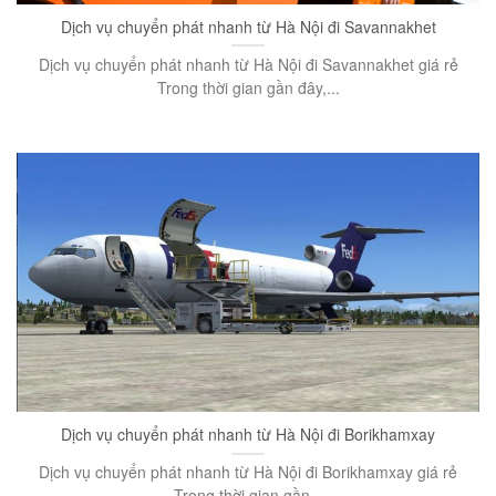
Dịch vụ chuyển phát nhanh từ Hà Nội đi Savannakhet
Dịch vụ chuyển phát nhanh từ Hà Nội đi Savannakhet giá rẻ
Trong thời gian gần đây,...
Dịch vụ chuyển phát nhanh từ Hà Nội đi Borikhamxay
Dịch vụ chuyển phát nhanh từ Hà Nội đi Borikhamxay giá rẻ
Trong thời gian gần...