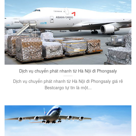
Dịch vụ chuyển phát nhanh từ Hà Nội đi Phongsaly
Dịch vụ chuyển phát nhanh từ Hà Nội đi Phongsaly giá rẻ
Bestcargo tự tin là một...