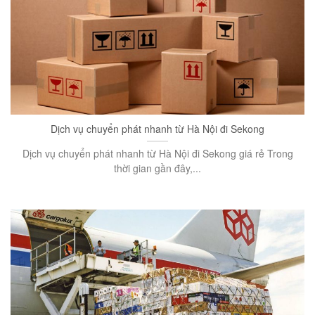
Dịch vụ chuyển phát nhanh từ Hà Nội đi Sekong
Dịch vụ chuyển phát nhanh từ Hà Nội đi Sekong giá rẻ Trong
thời gian gần đây,...