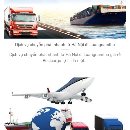
Dịch vụ chuyển phát nhanh từ Hà Nội đi Luangnamtha
Dịch vụ chuyển phát nhanh từ Hà Nội đi Luangnamtha giá rẻ
Bestcargo tự tin là một...