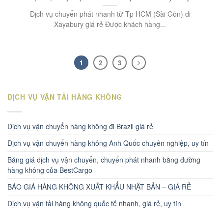
Dịch vụ chuyển phát nhanh từ Tp HCM (Sài Gòn) đi
Xayabury giá rẻ Được khách hàng...
1
2
3
DỊCH VỤ VẬN TẢI HÀNG KHÔNG
Dịch vụ vận chuyển hàng không đi Brazil giá rẻ
Dịch vụ vận chuyển hàng không Anh Quốc chuyên nghiệp, uy tín
Bảng giá dịch vụ vận chuyển, chuyển phát nhanh bằng đường
hàng không của BestCargo
BÁO GIÁ HÀNG KHÔNG XUẤT KHẨU NHẬT BẢN – GIÁ RẺ
Dịch vụ vận tải hàng không quốc tế nhanh, giá rẻ, uy tín