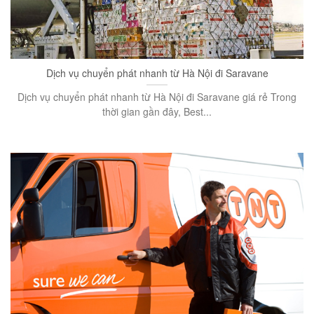
Dịch vụ chuyển phát nhanh từ Hà Nội đi Saravane
Dịch vụ chuyển phát nhanh từ Hà Nội đi Saravane giá rẻ Trong
thời gian gần đây, Best...