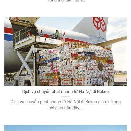
Dịch vụ chuyển phát nhanh từ Hà Nội đi Bokeo
Dịch vụ chuyển phát nhanh từ Hà Nội đi Bokeo giá rẻ Trong
thời gian gần đây,...