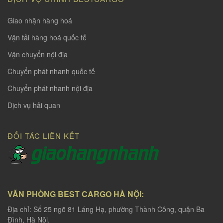
Giao nhận hàng hoá
Vận tải hàng hoá quốc tế
Vận chuyển nội địa
Chuyển phát nhanh quốc tế
Chuyển phát nhanh nội địa
Dịch vụ hải quan
ĐỐI TÁC LIÊN KẾT
VĂN PHÒNG BEST CARGO HÀ NỘI:
Địa chỉ: Số 25 ngõ 81 Láng Hạ, phường Thành Công, quận Ba
Đình, Hà Nội.