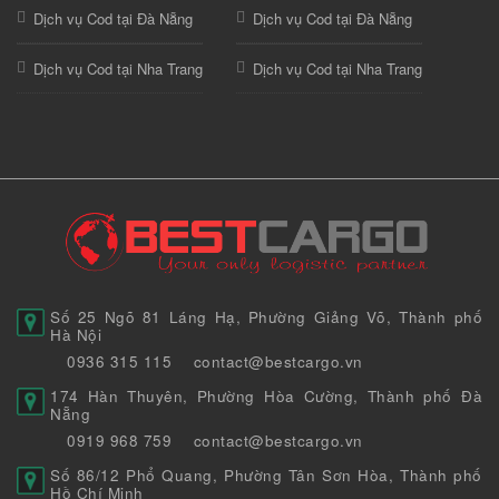
Dịch vụ Cod tại Đà Nẵng
Dịch vụ Cod tại Đà Nẵng
Dịch vụ Cod tại Nha Trang
Dịch vụ Cod tại Nha Trang
Số 25 Ngõ 81 Láng Hạ, Phường Giảng Võ, Thành phố
Hà Nội
0936 315 115
contact@bestcargo.vn
174 Hàn Thuyên, Phường Hòa Cường, Thành phố Đà
Nẵng
0919 968 759
contact@bestcargo.vn
Số 86/12 Phổ Quang, Phường Tân Sơn Hòa, Thành phố
Hồ Chí Minh