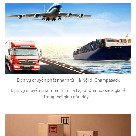
Dịch vụ chuyển phát nhanh từ Hà Nội đi Champasack
Dịch vụ chuyển phát nhanh từ Hà Nội đi Champasack giá rẻ
Trong thời gian gần đây,...