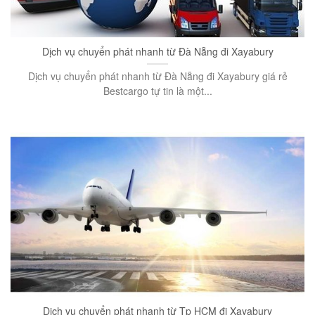
Dịch vụ chuyển phát nhanh từ Đà Nẵng đi Xayabury
Dịch vụ chuyển phát nhanh từ Đà Nẵng đi Xayabury giá rẻ
Bestcargo tự tin là một...
Dịch vụ chuyển phát nhanh từ Tp HCM đi Xayabury