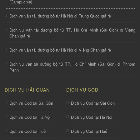
(Campuchia)
Dịch vụ vận tải đường bộ từ Hà Nội đi Trung Quốc giá rẻ
Dịch vụ vận tải đường bộ từ TP. Hồ Chí Minh (Sài Gòn) đi Viêng
Chăn giá rẻ
Dịch vụ vận tải đường bộ từ Hà Nội đi Viêng Chăn giá rẻ
Dịch vụ vận tải đường bộ từ TP. Hồ Chí Minh (Sài Gòn) đi Phnom
Penh
DỊCH VỤ HẢI QUAN
DỊCH VỤ COD
Dịch vụ Cod tại Sài Gòn
Dịch vụ Cod tại Sài Gòn
Dịch vụ Cod tại Hà Nội
Dịch vụ Cod tại Hà Nội
Dịch vụ Cod tại Huế
Dịch vụ Cod tại Huế