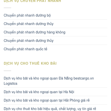
DỊCH VỤ CHUYỂN PHÁT NHANH
Chuyển phát nhanh đường bộ
Chuyển phát nhanh dường thủy
Chuyển phát nhanh đường hàng không
Chuyển phát nhanh đường thủy
Chuyển phát nhanh quốc tế
DỊCH VỤ CHO THUÊ KHO BÃI
Dịch vụ kho bãi và kho ngoại quan Đà Nẵng bestcargo.vn
Logistics
Dịch vụ kho bãi và kho ngoại quan tại Hà Nội
Dịch vụ kho bãi và kho ngoại quan tại Hải Phòng giá rẻ
Dịch vụ cho thuê kho bãi hiệu quả, chất lượng, uy tín giá rẻ