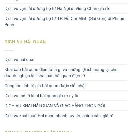
Dịch vụ vận tải đường bộ từ Hà Nội đi Viêng Chăn giá rẻ
Dịch vụ vận tải đường bộ từ TP. Hồ Chí Minh (Sài Gòn) đi Phnom
Penh
DỊCH VỤ HẢI QUAN
Dịch vụ hải quan
Khai báo hải quan điện tử là gì và những lợi ích mang lại cho
doanh nghiệp khi khai báo hải quan điện tử
Công tác tính trị giá hải quan được siết chặt
Dịch vụ mở tờ khai hải quan giá rẻ uy tín
DỊCH VỤ KHAI HẢI QUAN VÀ GIAO HÀNG TRỌN GÓI
Dịch vụ khai thuê Hải quan nhanh, uy tín, chính xác, giá rẻ