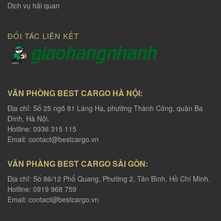
Dịch vụ hải quan
ĐỐI TÁC LIÊN KẾT
VĂN PHÒNG BEST CARGO HÀ NỘI:
Địa chỉ: Số 25 ngõ 81 Láng Hạ, phường Thành Công, quận Ba
Đình, Hà Nội.
Hotline: 0936 315 115
Email:
contact@bestcargo.vn
VĂN PHÀNG BEST CARGO SÀI GÒN:
Địa chỉ: Số 86/12 Phổ Quang, Phường 2, Tân Bình, Hồ Chí Minh.
Hotline: 0919 968 759
Email:
contact@bestcargo.vn