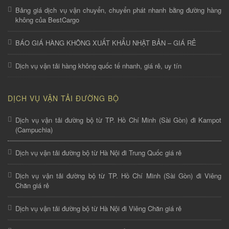
Bảng giá dịch vụ vận chuyển, chuyển phát nhanh bằng đường hàng
không của BestCargo
BÁO GIÁ HÀNG KHÔNG XUẤT KHẨU NHẬT BẢN – GIÁ RẺ
Dịch vụ vận tải hàng không quốc tế nhanh, giá rẻ, uy tín
DỊCH VỤ VẬN TẢI ĐƯỜNG BỘ
Dịch vụ vận tải đường bộ từ TP. Hồ Chí Minh (Sài Gòn) đi Kampot
(Campuchia)
Dịch vụ vận tải đường bộ từ Hà Nội đi Trung Quốc giá rẻ
Dịch vụ vận tải đường bộ từ TP. Hồ Chí Minh (Sài Gòn) đi Viêng
Chăn giá rẻ
Dịch vụ vận tải đường bộ từ Hà Nội đi Viêng Chăn giá rẻ