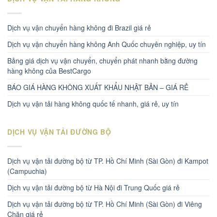
Dịch vụ vận chuyển hàng không đi Brazil giá rẻ
Dịch vụ vận chuyển hàng không Anh Quốc chuyên nghiệp, uy tín
Bảng giá dịch vụ vận chuyển, chuyển phát nhanh bằng đường
hàng không của BestCargo
BÁO GIÁ HÀNG KHÔNG XUẤT KHẨU NHẬT BẢN – GIÁ RẺ
Dịch vụ vận tải hàng không quốc tế nhanh, giá rẻ, uy tín
DỊCH VỤ VẬN TẢI ĐƯỜNG BỘ
Dịch vụ vận tải đường bộ từ TP. Hồ Chí Minh (Sài Gòn) đi Kampot
(Campuchia)
Dịch vụ vận tải đường bộ từ Hà Nội đi Trung Quốc giá rẻ
Dịch vụ vận tải đường bộ từ TP. Hồ Chí Minh (Sài Gòn) đi Viêng
Chăn giá rẻ