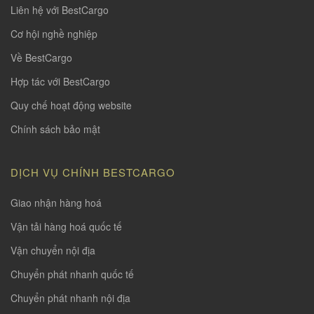
Liên hệ với BestCargo
Cơ hội nghề nghiệp
Về BestCargo
Hợp tác với BestCargo
Quy chế hoạt động website
Chính sách bảo mật
DỊCH VỤ CHÍNH BESTCARGO
Giao nhận hàng hoá
Vận tải hàng hoá quốc tế
Vận chuyển nội địa
Chuyển phát nhanh quốc tế
Chuyển phát nhanh nội địa