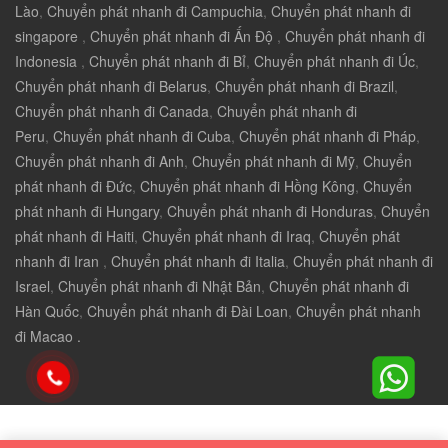
Lào
,
Chuyển phát nhanh đi Campuchia
,
Chuyển phát nhanh đi
singapore
,
Chuyển phát nhanh đi Ấn Độ
,
Chuyển phát nhanh đi
Indonesia
,
Chuyển phát nhanh đi Bỉ
,
Chuyển phát nhanh đi Úc
,
Chuyển phát nhanh đi Belarus
,
Chuyển phát nhanh đi Brazil
,
Chuyển phát nhanh đi Canada
,
Chuyển phát nhanh đi
Peru
,
Chuyển phát nhanh đi Cuba
,
Chuyển phát nhanh đi Pháp
,
Chuyển phát nhanh đi Anh
,
Chuyển phát nhanh đi Mỹ
,
Chuyển
phát nhanh đi Đức
,
Chuyển phát nhanh đi Hồng Kông
,
Chuyển
phát nhanh đi Hungary
,
Chuyển phát nhanh đi Honduras
,
Chuyển
phát nhanh đi Haiti
,
Chuyển phát nhanh đi Iraq
,
Chuyển phát
nhanh đi Iran
,
Chuyển phát nhanh đi Italia
,
Chuyển phát nhanh đi
Israel
,
Chuyển phát nhanh đi Nhật Bản
,
Chuyển phát nhanh đi
Hàn Quốc
,
Chuyển phát nhanh đi Đài Loan
,
Chuyển phát nhanh
đi Macao .