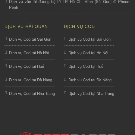
Dịch vụ vận tải đường bộ từ TP. Hồ Chí Minh (Sài Gòn) đi Phnom
Penh
DỊCH VỤ HẢI QUAN
DỊCH VỤ COD
Dịch vụ Cod tại Sài Gòn
Dịch vụ Cod tại Sài Gòn
Dịch vụ Cod tại Hà Nội
Dịch vụ Cod tại Hà Nội
Dịch vụ Cod tại Huế
Dịch vụ Cod tại Huế
Dịch vụ Cod tại Đà Nẵng
Dịch vụ Cod tại Đà Nẵng
Dịch vụ Cod tại Nha Trang
Dịch vụ Cod tại Nha Trang