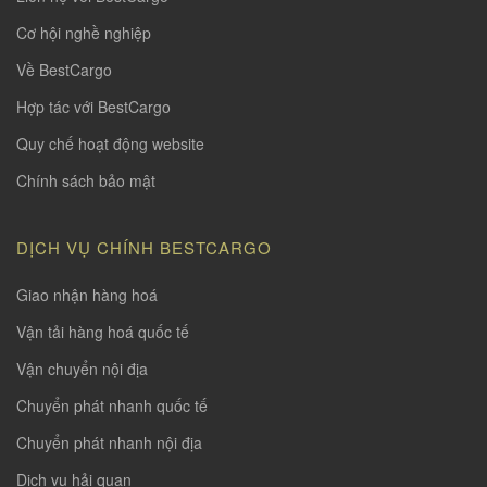
Cơ hội nghề nghiệp
Về BestCargo
Hợp tác với BestCargo
Quy chế hoạt động website
Chính sách bảo mật
DỊCH VỤ CHÍNH BESTCARGO
Giao nhận hàng hoá
Vận tải hàng hoá quốc tế
Vận chuyển nội địa
Chuyển phát nhanh quốc tế
Chuyển phát nhanh nội địa
Dịch vụ hải quan