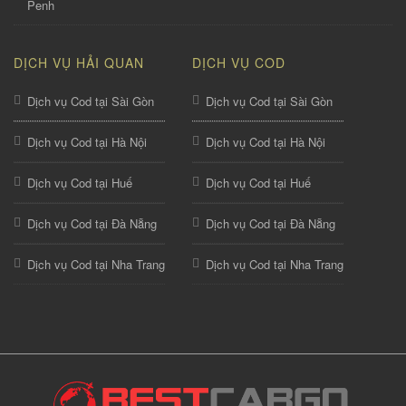
Penh
DỊCH VỤ HẢI QUAN
DỊCH VỤ COD
Dịch vụ Cod tại Sài Gòn
Dịch vụ Cod tại Sài Gòn
Dịch vụ Cod tại Hà Nội
Dịch vụ Cod tại Hà Nội
Dịch vụ Cod tại Huế
Dịch vụ Cod tại Huế
Dịch vụ Cod tại Đà Nẵng
Dịch vụ Cod tại Đà Nẵng
Dịch vụ Cod tại Nha Trang
Dịch vụ Cod tại Nha Trang