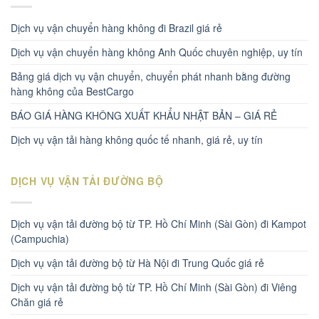
Dịch vụ vận chuyển hàng không đi Brazil giá rẻ
Dịch vụ vận chuyển hàng không Anh Quốc chuyên nghiệp, uy tín
Bảng giá dịch vụ vận chuyển, chuyển phát nhanh bằng đường
hàng không của BestCargo
BÁO GIÁ HÀNG KHÔNG XUẤT KHẨU NHẬT BẢN – GIÁ RẺ
Dịch vụ vận tải hàng không quốc tế nhanh, giá rẻ, uy tín
DỊCH VỤ VẬN TẢI ĐƯỜNG BỘ
Dịch vụ vận tải đường bộ từ TP. Hồ Chí Minh (Sài Gòn) đi Kampot
(Campuchia)
Dịch vụ vận tải đường bộ từ Hà Nội đi Trung Quốc giá rẻ
Dịch vụ vận tải đường bộ từ TP. Hồ Chí Minh (Sài Gòn) đi Viêng
Chăn giá rẻ