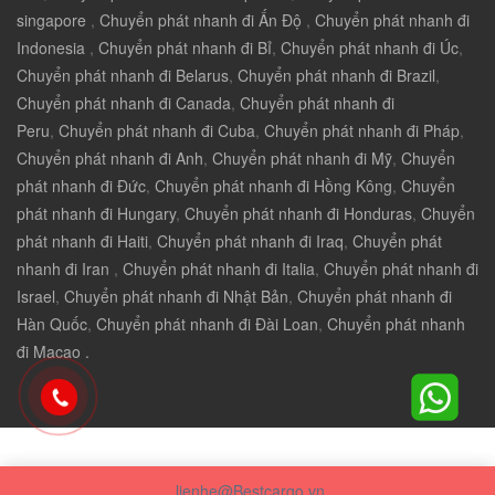
singapore
,
Chuyển phát nhanh đi Ấn Độ
,
Chuyển phát nhanh đi
Indonesia
,
Chuyển phát nhanh đi Bỉ
,
Chuyển phát nhanh đi Úc
,
Chuyển phát nhanh đi Belarus
,
Chuyển phát nhanh đi Brazil
,
Chuyển phát nhanh đi Canada
,
Chuyển phát nhanh đi
Peru
,
Chuyển phát nhanh đi Cuba
,
Chuyển phát nhanh đi Pháp
,
Chuyển phát nhanh đi Anh
,
Chuyển phát nhanh đi Mỹ
,
Chuyển
phát nhanh đi Đức
,
Chuyển phát nhanh đi Hồng Kông
,
Chuyển
phát nhanh đi Hungary
,
Chuyển phát nhanh đi Honduras
,
Chuyển
phát nhanh đi Haiti
,
Chuyển phát nhanh đi Iraq
,
Chuyển phát
nhanh đi Iran
,
Chuyển phát nhanh đi Italia
,
Chuyển phát nhanh đi
Israel
,
Chuyển phát nhanh đi Nhật Bản
,
Chuyển phát nhanh đi
Hàn Quốc
,
Chuyển phát nhanh đi Đài Loan
,
Chuyển phát nhanh
đi Macao .
lienhe@Bestcargo.vn