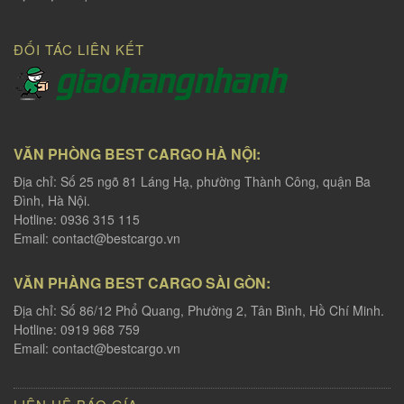
ĐỐI TÁC LIÊN KẾT
VĂN PHÒNG BEST CARGO HÀ NỘI:
Địa chỉ: Số 25 ngõ 81 Láng Hạ, phường Thành Công, quận Ba
Đình, Hà Nội.
Hotline: 0936 315 115
Email:
contact@bestcargo.vn
VĂN PHÀNG BEST CARGO SÀI GÒN:
Địa chỉ: Số 86/12 Phổ Quang, Phường 2, Tân Bình, Hồ Chí Minh.
Hotline: 0919 968 759
Email:
contact@bestcargo.vn