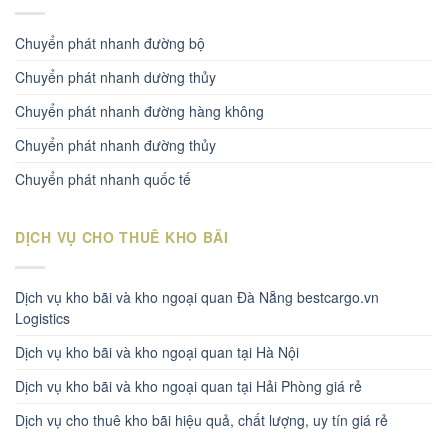
Chuyển phát nhanh đường bộ
Chuyển phát nhanh dường thủy
Chuyển phát nhanh đường hàng không
Chuyển phát nhanh đường thủy
Chuyển phát nhanh quốc tế
DỊCH VỤ CHO THUÊ KHO BÃI
Dịch vụ kho bãi và kho ngoại quan Đà Nẵng bestcargo.vn
Logistics
Dịch vụ kho bãi và kho ngoại quan tại Hà Nội
Dịch vụ kho bãi và kho ngoại quan tại Hải Phòng giá rẻ
Dịch vụ cho thuê kho bãi hiệu quả, chất lượng, uy tín giá rẻ