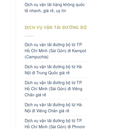
Dịch vụ vận tải hàng không quốc
tế nhanh, giá rẻ, uy tín
DỊCH VỤ VẬN TẢI ĐƯỜNG BỘ
Dịch vụ vận tải đường bộ từ TP.
Hồ Chí Minh (Sài Gòn) đi Kampot
(Campuchia)
Dịch vụ vận tải đường bộ từ Hà
Nội đi Trung Quốc giá rẻ
Dịch vụ vận tải đường bộ từ TP.
Hồ Chí Minh (Sài Gòn) đi Viêng
Chăn giá rẻ
Dịch vụ vận tải đường bộ từ Hà
Nội đi Viêng Chăn giá rẻ
Dịch vụ vận tải đường bộ từ TP.
Hồ Chí Minh (Sài Gòn) đi Phnom