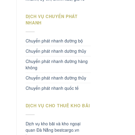
DỊCH VỤ CHUYỂN PHÁT
NHANH
Chuyển phát nhanh đường bộ
Chuyển phát nhanh dường thủy
Chuyển phát nhanh đường hàng
không
Chuyển phát nhanh đường thủy
Chuyển phát nhanh quốc tế
DỊCH VỤ CHO THUÊ KHO BÃI
Dịch vụ kho bãi và kho ngoại
quan Đà Nẵng bestcargo.vn