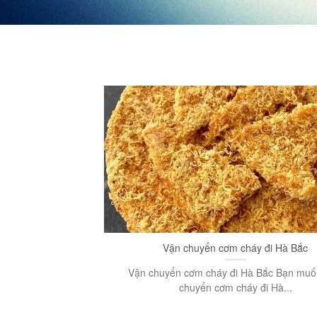
Vận chuyển cơm cháy đi Hà Bắc
Vận chuyển cơm cháy đi Hà Bắc Bạn mu
chuyển cơm cháy đi Hà...