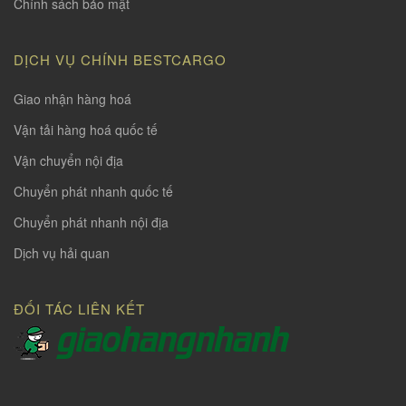
Chính sách bảo mật
DỊCH VỤ CHÍNH BESTCARGO
Giao nhận hàng hoá
Vận tải hàng hoá quốc tế
Vận chuyển nội địa
Chuyển phát nhanh quốc tế
Chuyển phát nhanh nội địa
Dịch vụ hải quan
ĐỐI TÁC LIÊN KẾT