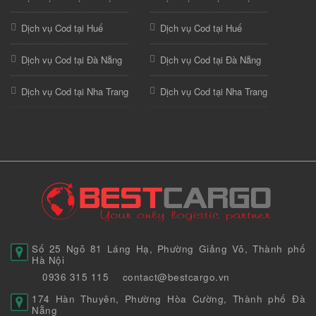
Dịch vụ Cod tại Huế
Dịch vụ Cod tại Huế
Dịch vụ Cod tại Đà Nẵng
Dịch vụ Cod tại Đà Nẵng
Dịch vụ Cod tại Nha Trang
Dịch vụ Cod tại Nha Trang
Số 25 Ngõ 81 Láng Hạ, Phường Giảng Võ, Thành phố
Hà Nội
0936 315 115
contact@bestcargo.vn
174 Hàn Thuyên, Phường Hòa Cường, Thành phố Đà
Nẵng