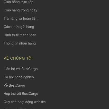
Giao hàng trực tiếp
Giao hàng trong ngày
Trả hàng và hoàn tiền
Cách thức gửi hàng
Hình thức thanh toàn
Thông tin nhận hàng
VỀ CHÚNG TÔI
Liên hệ với BestCargo
Cơ hội nghề nghiệp
Về BestCargo
Hợp tác với BestCargo
Quy chế hoạt động website