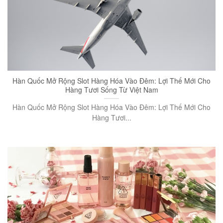
Hàn Quốc Mở Rộng Slot Hàng Hóa Vào Đêm: Lợi Thế Mới Cho
Hàng Tươi Sống Từ Việt Nam
Hàn Quốc Mở Rộng Slot Hàng Hóa Vào Đêm: Lợi Thế Mới Cho
Hàng Tươi...