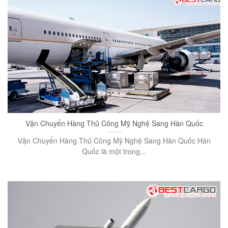
Vận Chuyển Hàng Thủ Công Mỹ Nghệ Sang Hàn Quốc
Vận Chuyển Hàng Thủ Công Mỹ Nghệ Sang Hàn Quốc Hàn
Quốc là một trong...