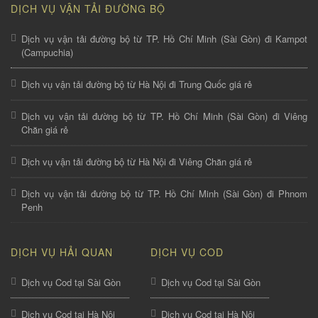
DỊCH VỤ VẬN TẢI ĐƯỜNG BỘ
Dịch vụ vận tải đường bộ từ TP. Hồ Chí Minh (Sài Gòn) đi Kampot
(Campuchia)
Dịch vụ vận tải đường bộ từ Hà Nội đi Trung Quốc giá rẻ
Dịch vụ vận tải đường bộ từ TP. Hồ Chí Minh (Sài Gòn) đi Viêng
Chăn giá rẻ
Dịch vụ vận tải đường bộ từ Hà Nội đi Viêng Chăn giá rẻ
Dịch vụ vận tải đường bộ từ TP. Hồ Chí Minh (Sài Gòn) đi Phnom
Penh
DỊCH VỤ HẢI QUAN
DỊCH VỤ COD
Dịch vụ Cod tại Sài Gòn
Dịch vụ Cod tại Sài Gòn
Dịch vụ Cod tại Hà Nội
Dịch vụ Cod tại Hà Nội