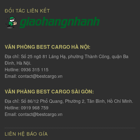
ĐỐI TÁC LIÊN KẾT
VĂN PHÒNG BEST CARGO HÀ NỘI:
Địa chỉ: Số 25 ngõ 81 Láng Hạ, phường Thành Công, quận Ba
Đình, Hà Nội.
Hotline: 0936 315 115
Email:
contact@bestcargo.vn
VĂN PHÀNG BEST CARGO SÀI GÒN:
Địa chỉ: Số 86/12 Phổ Quang, Phường 2, Tân Bình, Hồ Chí Minh.
Hotline: 0919 968 759
Email:
contact@bestcargo.vn
LIÊN HỆ BÁO GÍA