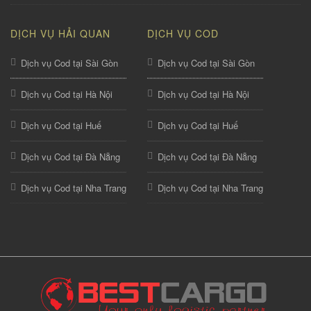
DỊCH VỤ HẢI QUAN
DỊCH VỤ COD
Dịch vụ Cod tại Sài Gòn
Dịch vụ Cod tại Sài Gòn
Dịch vụ Cod tại Hà Nội
Dịch vụ Cod tại Hà Nội
Dịch vụ Cod tại Huế
Dịch vụ Cod tại Huế
Dịch vụ Cod tại Đà Nẵng
Dịch vụ Cod tại Đà Nẵng
Dịch vụ Cod tại Nha Trang
Dịch vụ Cod tại Nha Trang