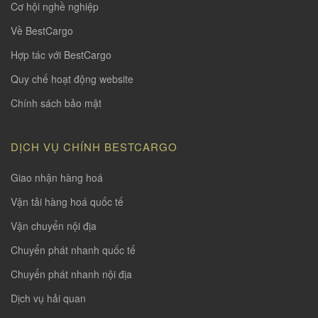
Cơ hội nghề nghiệp
Về BestCargo
Hợp tác với BestCargo
Quy chế hoạt động website
Chính sách bảo mật
DỊCH VỤ CHÍNH BESTCARGO
Giao nhận hàng hoá
Vận tải hàng hoá quốc tế
Vận chuyển nội địa
Chuyển phát nhanh quốc tế
Chuyển phát nhanh nội địa
Dịch vụ hải quan