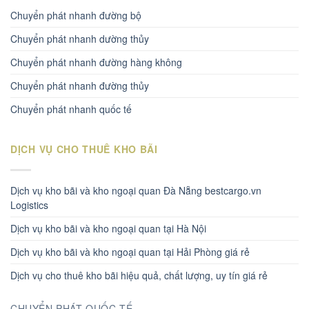
Chuyển phát nhanh đường bộ
Chuyển phát nhanh dường thủy
Chuyển phát nhanh đường hàng không
Chuyển phát nhanh đường thủy
Chuyển phát nhanh quốc tế
DỊCH VỤ CHO THUÊ KHO BÃI
Dịch vụ kho bãi và kho ngoại quan Đà Nẵng bestcargo.vn
Logistics
Dịch vụ kho bãi và kho ngoại quan tại Hà Nội
Dịch vụ kho bãi và kho ngoại quan tại Hải Phòng giá rẻ
Dịch vụ cho thuê kho bãi hiệu quả, chất lượng, uy tín giá rẻ
CHUYỂN PHÁT QUỐC TẾ