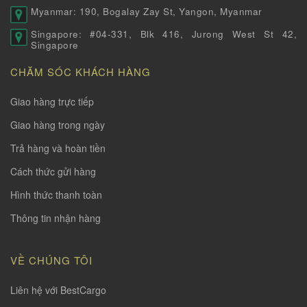
Myanmar: 190, Bogalay Zay St, Yangon, Myanmar
Singapore: #04-331, Blk 416, Jurong West St 42,
Singapore
CHĂM SÓC KHÁCH HÀNG
Giao hàng trực tiếp
Giao hàng trong ngày
Trả hàng và hoàn tiền
Cách thức gửi hàng
Hình thức thanh toàn
Thông tin nhận hàng
VỀ CHÚNG TÔI
Liên hệ với BestCargo