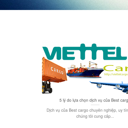
5 lý do lựa chọn dịch vụ của Best car
Dịch vụ của Best cargo chuyên nghiệp, uy tí
chúng tôi cung cấp...