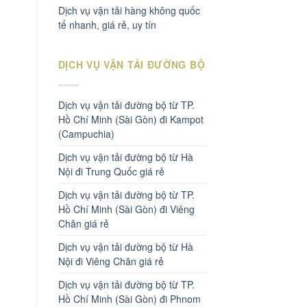
Dịch vụ vận tải hàng không quốc
tế nhanh, giá rẻ, uy tín
DỊCH VỤ VẬN TẢI ĐƯỜNG BỘ
Dịch vụ vận tải đường bộ từ TP.
Hồ Chí Minh (Sài Gòn) đi Kampot
(Campuchia)
Dịch vụ vận tải đường bộ từ Hà
Nội đi Trung Quốc giá rẻ
Dịch vụ vận tải đường bộ từ TP.
Hồ Chí Minh (Sài Gòn) đi Viêng
Chăn giá rẻ
Dịch vụ vận tải đường bộ từ Hà
Nội đi Viêng Chăn giá rẻ
Dịch vụ vận tải đường bộ từ TP.
Hồ Chí Minh (Sài Gòn) đi Phnom