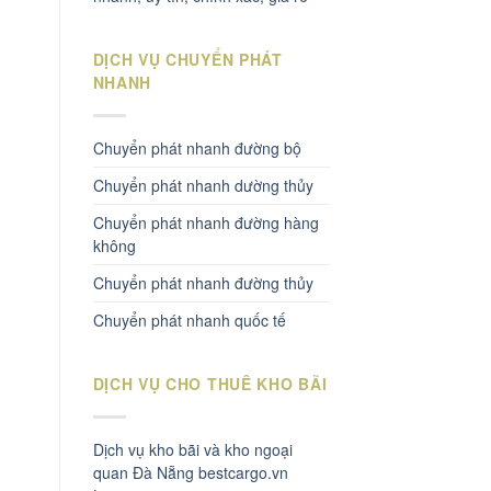
DỊCH VỤ CHUYỂN PHÁT
NHANH
Chuyển phát nhanh đường bộ
Chuyển phát nhanh dường thủy
Chuyển phát nhanh đường hàng
không
Chuyển phát nhanh đường thủy
Chuyển phát nhanh quốc tế
DỊCH VỤ CHO THUÊ KHO BÃI
Dịch vụ kho bãi và kho ngoại
quan Đà Nẵng bestcargo.vn