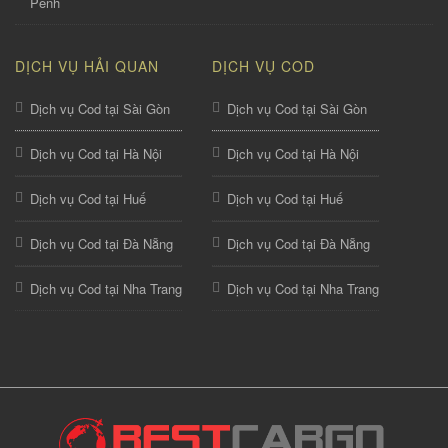
Penh
DỊCH VỤ HẢI QUAN
DỊCH VỤ COD
Dịch vụ Cod tại Sài Gòn
Dịch vụ Cod tại Sài Gòn
Dịch vụ Cod tại Hà Nội
Dịch vụ Cod tại Hà Nội
Dịch vụ Cod tại Huế
Dịch vụ Cod tại Huế
Dịch vụ Cod tại Đà Nẵng
Dịch vụ Cod tại Đà Nẵng
Dịch vụ Cod tại Nha Trang
Dịch vụ Cod tại Nha Trang