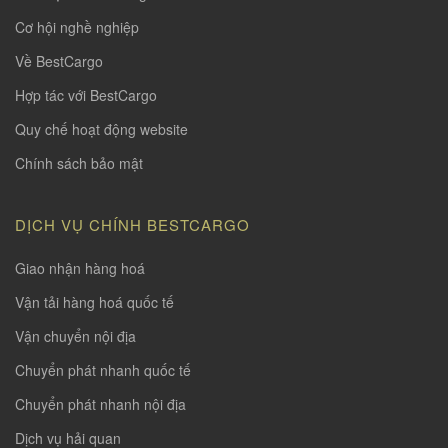
Cơ hội nghề nghiệp
Về BestCargo
Hợp tác với BestCargo
Quy chế hoạt động website
Chính sách bảo mật
DỊCH VỤ CHÍNH BESTCARGO
Giao nhận hàng hoá
Vận tải hàng hoá quốc tế
Vận chuyển nội địa
Chuyển phát nhanh quốc tế
Chuyển phát nhanh nội địa
Dịch vụ hải quan