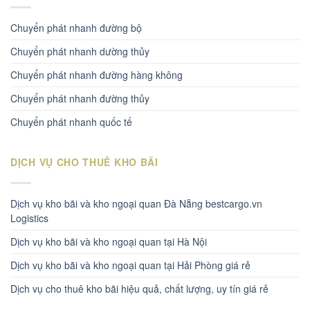
Chuyển phát nhanh đường bộ
Chuyển phát nhanh dường thủy
Chuyển phát nhanh đường hàng không
Chuyển phát nhanh đường thủy
Chuyển phát nhanh quốc tế
DỊCH VỤ CHO THUÊ KHO BÃI
Dịch vụ kho bãi và kho ngoại quan Đà Nẵng bestcargo.vn
Logistics
Dịch vụ kho bãi và kho ngoại quan tại Hà Nội
Dịch vụ kho bãi và kho ngoại quan tại Hải Phòng giá rẻ
Dịch vụ cho thuê kho bãi hiệu quả, chất lượng, uy tín giá rẻ