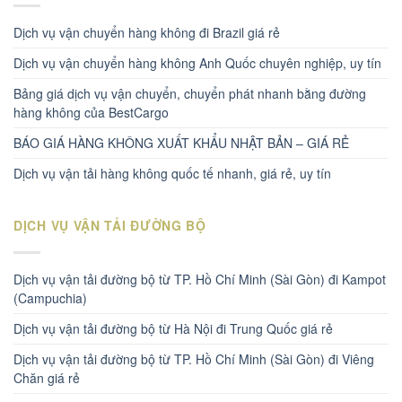
Dịch vụ vận chuyển hàng không đi Brazil giá rẻ
Dịch vụ vận chuyển hàng không Anh Quốc chuyên nghiệp, uy tín
Bảng giá dịch vụ vận chuyển, chuyển phát nhanh bằng đường
hàng không của BestCargo
BÁO GIÁ HÀNG KHÔNG XUẤT KHẨU NHẬT BẢN – GIÁ RẺ
Dịch vụ vận tải hàng không quốc tế nhanh, giá rẻ, uy tín
DỊCH VỤ VẬN TẢI ĐƯỜNG BỘ
Dịch vụ vận tải đường bộ từ TP. Hồ Chí Minh (Sài Gòn) đi Kampot
(Campuchia)
Dịch vụ vận tải đường bộ từ Hà Nội đi Trung Quốc giá rẻ
Dịch vụ vận tải đường bộ từ TP. Hồ Chí Minh (Sài Gòn) đi Viêng
Chăn giá rẻ