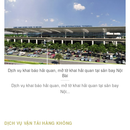
Dịch vụ khai báo hải quan, mở tờ khai hải quan tại sân bay Nội
Bài
Dịch vụ khai báo hải quan, mở tờ khai hải quan tại sân bay
Nội...
DỊCH VỤ VẬN TẢI HÀNG KHÔNG