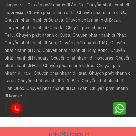
singapore
,
Chuyển phát nhanh đi Ấn Độ
,
Chuyển phát nhanh đi
Indonesia
,
Chuyển phát nhanh đi Bỉ
,
Chuyển phát nhanh đi Úc
,
Chuyển phát nhanh đi Belarus
,
Chuyển phát nhanh đi Brazil
,
Chuyển phát nhanh đi Canada
,
Chuyển phát nhanh đi
Peru
,
Chuyển phát nhanh đi Cuba
,
Chuyển phát nhanh đi Pháp
,
Chuyển phát nhanh đi Anh
,
Chuyển phát nhanh đi Mỹ
,
Chuyển
phát nhanh đi Đức
,
Chuyển phát nhanh đi Hồng Kông
,
Chuyển
phát nhanh đi Hungary
,
Chuyển phát nhanh đi Honduras
,
Chuyển
phát nhanh đi Haiti
,
Chuyển phát nhanh đi Iraq
,
Chuyển phát
nhanh đi Iran
,
Chuyển phát nhanh đi Italia
,
Chuyển phát nhanh đi
Israel
,
Chuyển phát nhanh đi Nhật Bản
,
Chuyển phát nhanh đi
Hàn Quốc
,
Chuyển phát nhanh đi Đài Loan
,
Chuyển phát nhanh
đi Macao .
lienhe@Bestcargo.vn