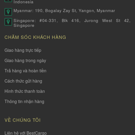
Indonesia
Myanmar: 190, Bogalay Zay St, Yangon, Myanmar
Singapore: #04-331, Blk 416, Jurong West St 42,
Singapore
CHĂM SÓC KHÁCH HÀNG
Giao hàng trực tiếp
Giao hàng trong ngày
Trả hàng và hoàn tiền
Cách thức gửi hàng
Hình thức thanh toàn
Thông tin nhận hàng
VỀ CHÚNG TÔI
Liên hệ với BestCargo