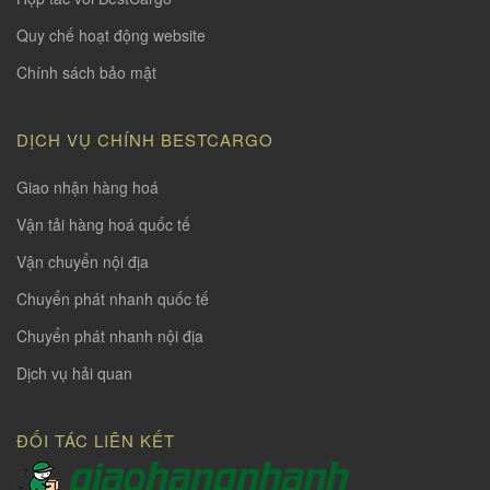
Quy chế hoạt động website
Chính sách bảo mật
DỊCH VỤ CHÍNH BESTCARGO
Giao nhận hàng hoá
Vận tải hàng hoá quốc tế
Vận chuyển nội địa
Chuyển phát nhanh quốc tế
Chuyển phát nhanh nội địa
Dịch vụ hải quan
ĐỐI TÁC LIÊN KẾT