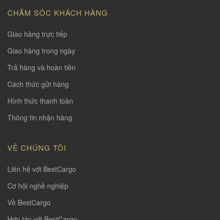
CHĂM SÓC KHÁCH HÀNG
Giao hàng trực tiếp
Giao hàng trong ngày
Trả hàng và hoàn tiền
Cách thức gửi hàng
Hình thức thanh toàn
Thông tin nhận hàng
VỀ CHÚNG TÔI
Liên hệ với BestCargo
Cơ hội nghề nghiệp
Về BestCargo
Hợp tác với BestCargo