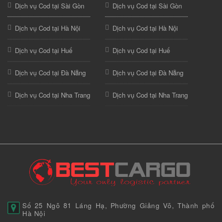
Dịch vụ Cod tại Sài Gòn
Dịch vụ Cod tại Sài Gòn
Dịch vụ Cod tại Hà Nội
Dịch vụ Cod tại Hà Nội
Dịch vụ Cod tại Huế
Dịch vụ Cod tại Huế
Dịch vụ Cod tại Đà Nẵng
Dịch vụ Cod tại Đà Nẵng
Dịch vụ Cod tại Nha Trang
Dịch vụ Cod tại Nha Trang
Số 25 Ngõ 81 Láng Hạ, Phường Giảng Võ, Thành phố
Hà Nội