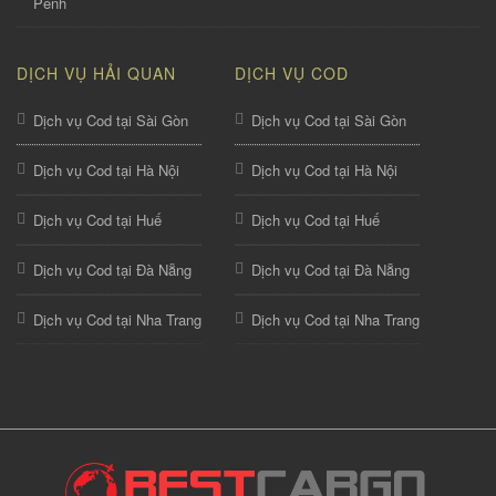
Penh
DỊCH VỤ HẢI QUAN
DỊCH VỤ COD
Dịch vụ Cod tại Sài Gòn
Dịch vụ Cod tại Sài Gòn
Dịch vụ Cod tại Hà Nội
Dịch vụ Cod tại Hà Nội
Dịch vụ Cod tại Huế
Dịch vụ Cod tại Huế
Dịch vụ Cod tại Đà Nẵng
Dịch vụ Cod tại Đà Nẵng
Dịch vụ Cod tại Nha Trang
Dịch vụ Cod tại Nha Trang