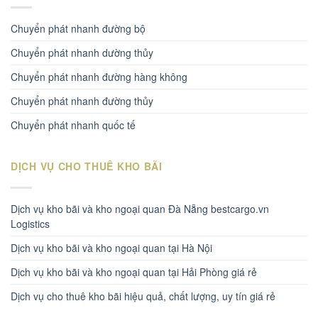
Chuyển phát nhanh đường bộ
Chuyển phát nhanh dường thủy
Chuyển phát nhanh đường hàng không
Chuyển phát nhanh đường thủy
Chuyển phát nhanh quốc tế
DỊCH VỤ CHO THUÊ KHO BÃI
Dịch vụ kho bãi và kho ngoại quan Đà Nẵng bestcargo.vn
Logistics
Dịch vụ kho bãi và kho ngoại quan tại Hà Nội
Dịch vụ kho bãi và kho ngoại quan tại Hải Phòng giá rẻ
Dịch vụ cho thuê kho bãi hiệu quả, chất lượng, uy tín giá rẻ