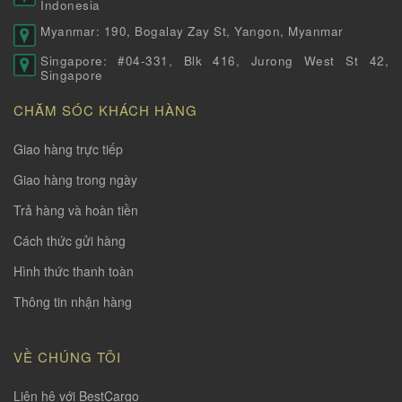
Indonesia
Myanmar: 190, Bogalay Zay St, Yangon, Myanmar
Singapore: #04-331, Blk 416, Jurong West St 42,
Singapore
CHĂM SÓC KHÁCH HÀNG
Giao hàng trực tiếp
Giao hàng trong ngày
Trả hàng và hoàn tiền
Cách thức gửi hàng
Hình thức thanh toàn
Thông tin nhận hàng
VỀ CHÚNG TÔI
Liên hệ với BestCargo