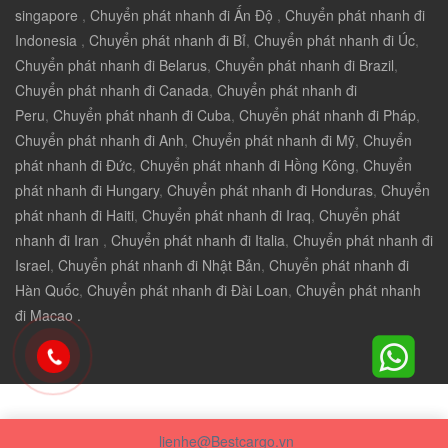
singapore
,
Chuyển phát nhanh đi Ấn Độ
,
Chuyển phát nhanh đi
Indonesia
,
Chuyển phát nhanh đi Bỉ
,
Chuyển phát nhanh đi Úc
,
Chuyển phát nhanh đi Belarus
,
Chuyển phát nhanh đi Brazil
,
Chuyển phát nhanh đi Canada
,
Chuyển phát nhanh đi
Peru
,
Chuyển phát nhanh đi Cuba
,
Chuyển phát nhanh đi Pháp
,
Chuyển phát nhanh đi Anh
,
Chuyển phát nhanh đi Mỹ
,
Chuyển
phát nhanh đi Đức
,
Chuyển phát nhanh đi Hồng Kông
,
Chuyển
phát nhanh đi Hungary
,
Chuyển phát nhanh đi Honduras
,
Chuyển
phát nhanh đi Haiti
,
Chuyển phát nhanh đi Iraq
,
Chuyển phát
nhanh đi Iran
,
Chuyển phát nhanh đi Italia
,
Chuyển phát nhanh đi
Israel
,
Chuyển phát nhanh đi Nhật Bản
,
Chuyển phát nhanh đi
Hàn Quốc
,
Chuyển phát nhanh đi Đài Loan
,
Chuyển phát nhanh
đi Macao .
lienhe@Bestcargo.vn