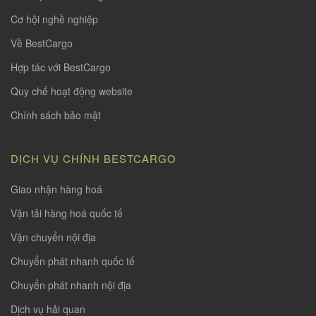
Cơ hội nghề nghiệp
Về BestCargo
Hợp tác với BestCargo
Quy chế hoạt động website
Chính sách bảo mật
DỊCH VỤ CHÍNH BESTCARGO
Giao nhận hàng hoá
Vận tải hàng hoá quốc tế
Vận chuyển nội địa
Chuyển phát nhanh quốc tế
Chuyển phát nhanh nội địa
Dịch vụ hải quan