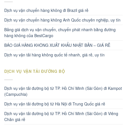
Dịch vụ vận chuyển hàng không đi Brazil giá rẻ
Dịch vụ vận chuyển hàng không Anh Quốc chuyên nghiệp, uy tín
Bảng giá dịch vụ vận chuyển, chuyển phát nhanh bằng đường
hàng không của BestCargo
BÁO GIÁ HÀNG KHÔNG XUẤT KHẨU NHẬT BẢN – GIÁ RẺ
Dịch vụ vận tải hàng không quốc tế nhanh, giá rẻ, uy tín
DỊCH VỤ VẬN TẢI ĐƯỜNG BỘ
Dịch vụ vận tải đường bộ từ TP. Hồ Chí Minh (Sài Gòn) đi Kampot
(Campuchia)
Dịch vụ vận tải đường bộ từ Hà Nội đi Trung Quốc giá rẻ
Dịch vụ vận tải đường bộ từ TP. Hồ Chí Minh (Sài Gòn) đi Viêng
Chăn giá rẻ