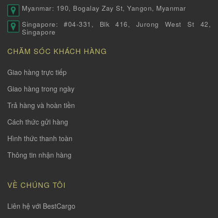
Myanmar: 190, Bogalay Zay St, Yangon, Myanmar
Singapore: #04-331, Blk 416, Jurong West St 42,
Singapore
CHĂM SÓC KHÁCH HÀNG
Giao hàng trực tiếp
Giao hàng trong ngày
Trả hàng và hoàn tiền
Cách thức gửi hàng
Hình thức thanh toàn
Thông tin nhận hàng
VỀ CHÚNG TÔI
Liên hệ với BestCargo