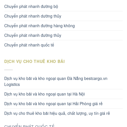
Chuyển phát nhanh đường bộ
Chuyển phát nhanh dường thủy
Chuyển phát nhanh đường hàng không
Chuyển phát nhanh đường thủy
Chuyển phát nhanh quốc tế
DỊCH VỤ CHO THUÊ KHO BÃI
Dịch vụ kho bãi và kho ngoại quan Đà Nẵng bestcargo.vn
Logistics
Dịch vụ kho bãi và kho ngoại quan tại Hà Nội
Dịch vụ kho bãi và kho ngoại quan tại Hải Phòng giá rẻ
Dịch vụ cho thuê kho bãi hiệu quả, chất lượng, uy tín giá rẻ
CHUYỂN PHÁT QUỐC TẾ