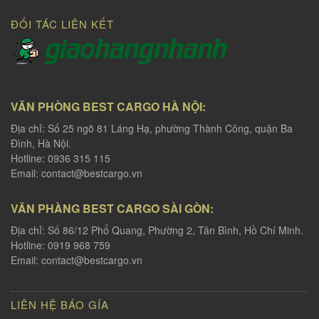
ĐỐI TÁC LIÊN KẾT
VĂN PHÒNG BEST CARGO HÀ NỘI:
Địa chỉ: Số 25 ngõ 81 Láng Hạ, phường Thành Công, quận Ba
Đình, Hà Nội.
Hotline: 0936 315 115
Email:
contact@bestcargo.vn
VĂN PHÀNG BEST CARGO SÀI GÒN:
Địa chỉ: Số 86/12 Phổ Quang, Phường 2, Tân Bình, Hồ Chí Minh.
Hotline: 0919 968 759
Email:
contact@bestcargo.vn
LIÊN HỆ BÁO GÍA