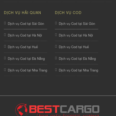
DỊCH VỤ HẢI QUAN
DỊCH VỤ COD
Dịch vụ Cod tại Sài Gòn
Dịch vụ Cod tại Sài Gòn
Dịch vụ Cod tại Hà Nội
Dịch vụ Cod tại Hà Nội
Dịch vụ Cod tại Huế
Dịch vụ Cod tại Huế
Dịch vụ Cod tại Đà Nẵng
Dịch vụ Cod tại Đà Nẵng
Dịch vụ Cod tại Nha Trang
Dịch vụ Cod tại Nha Trang