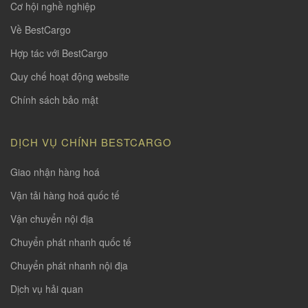
Cơ hội nghề nghiệp
Về BestCargo
Hợp tác với BestCargo
Quy chế hoạt động website
Chính sách bảo mật
DỊCH VỤ CHÍNH BESTCARGO
Giao nhận hàng hoá
Vận tải hàng hoá quốc tế
Vận chuyển nội địa
Chuyển phát nhanh quốc tế
Chuyển phát nhanh nội địa
Dịch vụ hải quan