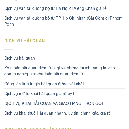
Dịch vụ vận tải đường bộ từ Hà Nội đi Viêng Chăn giá rẻ
Dịch vụ vận tải đường bộ từ TP. Hồ Chí Minh (Sài Gòn) đi Phnom
Penh
DỊCH VỤ HẢI QUAN
Dịch vụ hải quan
Khai báo hải quan điện tử là gì và những lợi ích mang lại cho
doanh nghiệp khi khai báo hải quan điện tử
Công tác tính trị giá hải quan được siết chặt
Dịch vụ mở tờ khai hải quan giá rẻ uy tín
DỊCH VỤ KHAI HẢI QUAN VÀ GIAO HÀNG TRỌN GÓI
Dịch vụ khai thuê Hải quan nhanh, uy tín, chính xác, giá rẻ