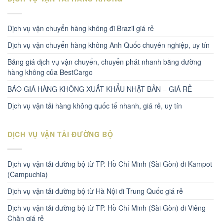
Dịch vụ vận chuyển hàng không đi Brazil giá rẻ
Dịch vụ vận chuyển hàng không Anh Quốc chuyên nghiệp, uy tín
Bảng giá dịch vụ vận chuyển, chuyển phát nhanh bằng đường
hàng không của BestCargo
BÁO GIÁ HÀNG KHÔNG XUẤT KHẨU NHẬT BẢN – GIÁ RẺ
Dịch vụ vận tải hàng không quốc tế nhanh, giá rẻ, uy tín
DỊCH VỤ VẬN TẢI ĐƯỜNG BỘ
Dịch vụ vận tải đường bộ từ TP. Hồ Chí Minh (Sài Gòn) đi Kampot
(Campuchia)
Dịch vụ vận tải đường bộ từ Hà Nội đi Trung Quốc giá rẻ
Dịch vụ vận tải đường bộ từ TP. Hồ Chí Minh (Sài Gòn) đi Viêng
Chăn giá rẻ