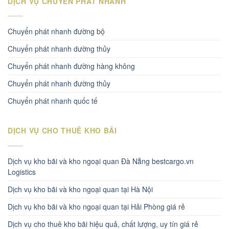
DỊCH VỤ CHUYỂN PHÁT NHANH
Chuyển phát nhanh đường bộ
Chuyển phát nhanh dường thủy
Chuyển phát nhanh đường hàng không
Chuyển phát nhanh đường thủy
Chuyển phát nhanh quốc tế
DỊCH VỤ CHO THUÊ KHO BÃI
Dịch vụ kho bãi và kho ngoại quan Đà Nẵng bestcargo.vn
Logistics
Dịch vụ kho bãi và kho ngoại quan tại Hà Nội
Dịch vụ kho bãi và kho ngoại quan tại Hải Phòng giá rẻ
Dịch vụ cho thuê kho bãi hiệu quả, chất lượng, uy tín giá rẻ