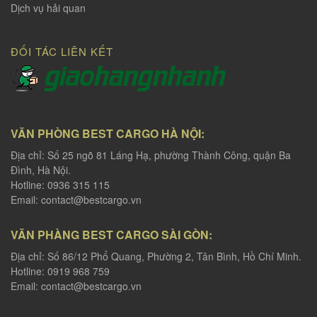
Dịch vụ hải quan
ĐỐI TÁC LIÊN KẾT
VĂN PHÒNG BEST CARGO HÀ NỘI:
Địa chỉ: Số 25 ngõ 81 Láng Hạ, phường Thành Công, quận Ba
Đình, Hà Nội.
Hotline: 0936 315 115
Email:
contact@bestcargo.vn
VĂN PHÀNG BEST CARGO SÀI GÒN:
Địa chỉ: Số 86/12 Phổ Quang, Phường 2, Tân Bình, Hồ Chí Minh.
Hotline: 0919 968 759
Email:
contact@bestcargo.vn