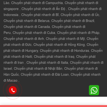
Lào
,
Chuyển phát nhanh đi Campuchia
,
Chuyển phát nhanh đi
singapore
,
Chuyển phát nhanh đi Ấn Độ
,
Chuyển phát nhanh đi
Indonesia
,
Chuyển phát nhanh đi Bỉ
,
Chuyển phát nhanh đi Úc
,
Chuyển phát nhanh đi Belarus
,
Chuyển phát nhanh đi Brazil
,
Chuyển phát nhanh đi Canada
,
Chuyển phát nhanh đi
Peru
,
Chuyển phát nhanh đi Cuba
,
Chuyển phát nhanh đi Pháp
,
Chuyển phát nhanh đi Anh
,
Chuyển phát nhanh đi Mỹ
,
Chuyển
phát nhanh đi Đức
,
Chuyển phát nhanh đi Hồng Kông
,
Chuyển
phát nhanh đi Hungary
,
Chuyển phát nhanh đi Honduras
,
Chuyển
phát nhanh đi Haiti
,
Chuyển phát nhanh đi Iraq
,
Chuyển phát
nhanh đi Iran
,
Chuyển phát nhanh đi Italia
,
Chuyển phát nhanh đi
Israel
,
Chuyển phát nhanh đi Nhật Bản
,
Chuyển phát nhanh đi
Hàn Quốc
,
Chuyển phát nhanh đi Đài Loan
,
Chuyển phát nhanh
đi Macao .