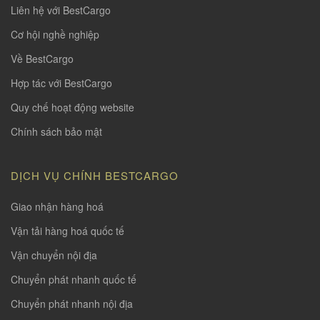
Liên hệ với BestCargo
Cơ hội nghề nghiệp
Về BestCargo
Hợp tác với BestCargo
Quy chế hoạt động website
Chính sách bảo mật
DỊCH VỤ CHÍNH BESTCARGO
Giao nhận hàng hoá
Vận tải hàng hoá quốc tế
Vận chuyển nội địa
Chuyển phát nhanh quốc tế
Chuyển phát nhanh nội địa