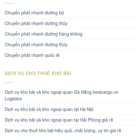
Chuyển phát nhanh đường bộ
Chuyển phát nhanh dường thủy
Chuyển phát nhanh đường hàng không
Chuyển phát nhanh đường thủy
Chuyển phát nhanh quốc tế
DỊCH VỤ CHO THUÊ KHO BÃI
Dịch vụ kho bãi và kho ngoại quan Đà Nẵng bestcargo.vn
Logistics
Dịch vụ kho bãi và kho ngoại quan tại Hà Nội
Dịch vụ kho bãi và kho ngoại quan tại Hải Phòng giá rẻ
Dịch vụ cho thuê kho bãi hiệu quả, chất lượng, uy tín giá rẻ