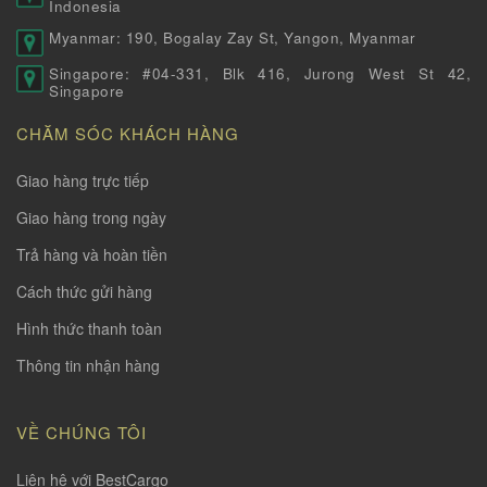
Indonesia
Myanmar: 190, Bogalay Zay St, Yangon, Myanmar
Singapore: #04-331, Blk 416, Jurong West St 42,
Singapore
CHĂM SÓC KHÁCH HÀNG
Giao hàng trực tiếp
Giao hàng trong ngày
Trả hàng và hoàn tiền
Cách thức gửi hàng
Hình thức thanh toàn
Thông tin nhận hàng
VỀ CHÚNG TÔI
Liên hệ với BestCargo