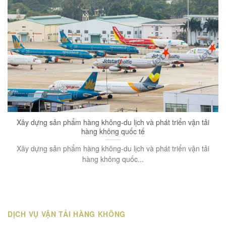
Xây dựng sản phẩm hàng không-du lịch và phát triển vận tải
hàng không quốc tế
Xây dựng sản phẩm hàng không-du lịch và phát triển vận tải
hàng không quốc...
DỊCH VỤ VẬN TẢI HÀNG KHÔNG