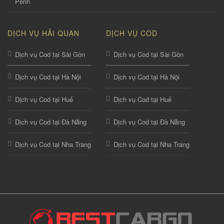
Penh
DỊCH VỤ HẢI QUAN
DỊCH VỤ COD
Dịch vụ Cod tại Sài Gòn
Dịch vụ Cod tại Sài Gòn
Dịch vụ Cod tại Hà Nội
Dịch vụ Cod tại Hà Nội
Dịch vụ Cod tại Huế
Dịch vụ Cod tại Huế
Dịch vụ Cod tại Đà Nẵng
Dịch vụ Cod tại Đà Nẵng
Dịch vụ Cod tại Nha Trang
Dịch vụ Cod tại Nha Trang