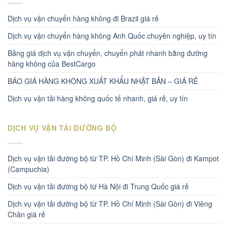
Dịch vụ vận chuyển hàng không đi Brazil giá rẻ
Dịch vụ vận chuyển hàng không Anh Quốc chuyên nghiệp, uy tín
Bảng giá dịch vụ vận chuyển, chuyển phát nhanh bằng đường
hàng không của BestCargo
BÁO GIÁ HÀNG KHÔNG XUẤT KHẨU NHẬT BẢN – GIÁ RẺ
Dịch vụ vận tải hàng không quốc tế nhanh, giá rẻ, uy tín
DỊCH VỤ VẬN TẢI ĐƯỜNG BỘ
Dịch vụ vận tải đường bộ từ TP. Hồ Chí Minh (Sài Gòn) đi Kampot
(Campuchia)
Dịch vụ vận tải đường bộ từ Hà Nội đi Trung Quốc giá rẻ
Dịch vụ vận tải đường bộ từ TP. Hồ Chí Minh (Sài Gòn) đi Viêng
Chăn giá rẻ