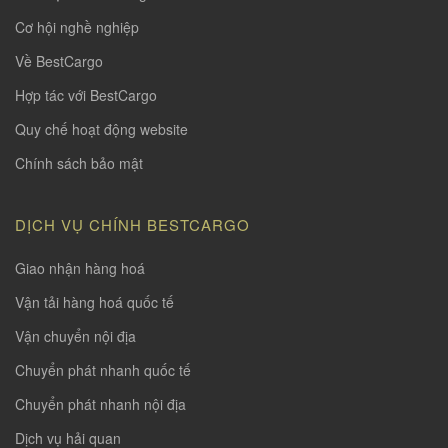
Cơ hội nghề nghiệp
Về BestCargo
Hợp tác với BestCargo
Quy chế hoạt động website
Chính sách bảo mật
DỊCH VỤ CHÍNH BESTCARGO
Giao nhận hàng hoá
Vận tải hàng hoá quốc tế
Vận chuyển nội địa
Chuyển phát nhanh quốc tế
Chuyển phát nhanh nội địa
Dịch vụ hải quan