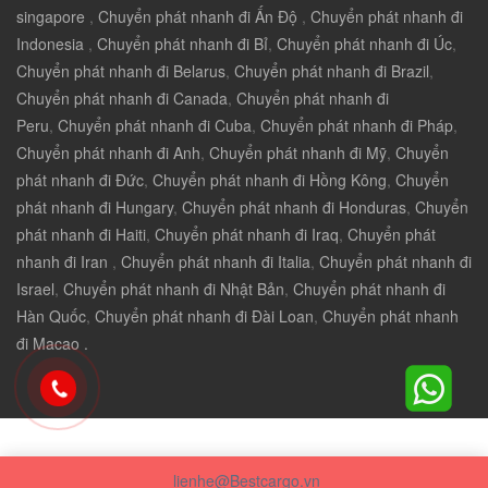
singapore
,
Chuyển phát nhanh đi Ấn Độ
,
Chuyển phát nhanh đi
Indonesia
,
Chuyển phát nhanh đi Bỉ
,
Chuyển phát nhanh đi Úc
,
Chuyển phát nhanh đi Belarus
,
Chuyển phát nhanh đi Brazil
,
Chuyển phát nhanh đi Canada
,
Chuyển phát nhanh đi
Peru
,
Chuyển phát nhanh đi Cuba
,
Chuyển phát nhanh đi Pháp
,
Chuyển phát nhanh đi Anh
,
Chuyển phát nhanh đi Mỹ
,
Chuyển
phát nhanh đi Đức
,
Chuyển phát nhanh đi Hồng Kông
,
Chuyển
phát nhanh đi Hungary
,
Chuyển phát nhanh đi Honduras
,
Chuyển
phát nhanh đi Haiti
,
Chuyển phát nhanh đi Iraq
,
Chuyển phát
nhanh đi Iran
,
Chuyển phát nhanh đi Italia
,
Chuyển phát nhanh đi
Israel
,
Chuyển phát nhanh đi Nhật Bản
,
Chuyển phát nhanh đi
Hàn Quốc
,
Chuyển phát nhanh đi Đài Loan
,
Chuyển phát nhanh
đi Macao .
lienhe@Bestcargo.vn