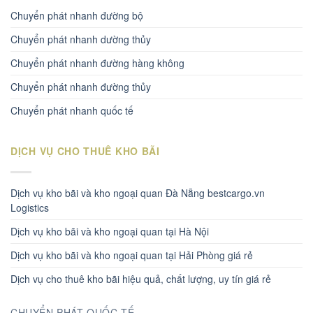
Chuyển phát nhanh đường bộ
Chuyển phát nhanh dường thủy
Chuyển phát nhanh đường hàng không
Chuyển phát nhanh đường thủy
Chuyển phát nhanh quốc tế
DỊCH VỤ CHO THUÊ KHO BÃI
Dịch vụ kho bãi và kho ngoại quan Đà Nẵng bestcargo.vn
Logistics
Dịch vụ kho bãi và kho ngoại quan tại Hà Nội
Dịch vụ kho bãi và kho ngoại quan tại Hải Phòng giá rẻ
Dịch vụ cho thuê kho bãi hiệu quả, chất lượng, uy tín giá rẻ
CHUYỂN PHÁT QUỐC TẾ