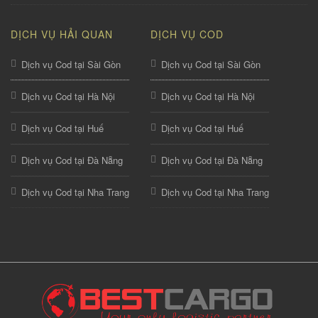
DỊCH VỤ HẢI QUAN
DỊCH VỤ COD
Dịch vụ Cod tại Sài Gòn
Dịch vụ Cod tại Sài Gòn
Dịch vụ Cod tại Hà Nội
Dịch vụ Cod tại Hà Nội
Dịch vụ Cod tại Huế
Dịch vụ Cod tại Huế
Dịch vụ Cod tại Đà Nẵng
Dịch vụ Cod tại Đà Nẵng
Dịch vụ Cod tại Nha Trang
Dịch vụ Cod tại Nha Trang