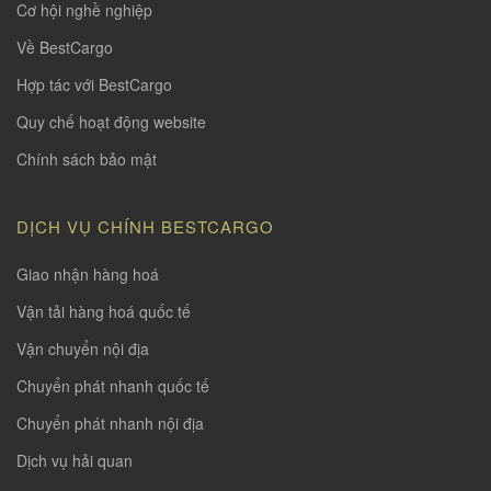
Cơ hội nghề nghiệp
Về BestCargo
Hợp tác với BestCargo
Quy chế hoạt động website
Chính sách bảo mật
DỊCH VỤ CHÍNH BESTCARGO
Giao nhận hàng hoá
Vận tải hàng hoá quốc tế
Vận chuyển nội địa
Chuyển phát nhanh quốc tế
Chuyển phát nhanh nội địa
Dịch vụ hải quan