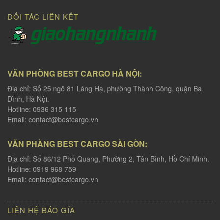
ĐỐI TÁC LIÊN KẾT
VĂN PHÒNG BEST CARGO HÀ NỘI:
Địa chỉ: Số 25 ngõ 81 Láng Hạ, phường Thành Công, quận Ba
Đình, Hà Nội.
Hotline: 0936 315 115
Email:
contact@bestcargo.vn
VĂN PHÀNG BEST CARGO SÀI GÒN:
Địa chỉ: Số 86/12 Phổ Quang, Phường 2, Tân Bình, Hồ Chí Minh.
Hotline: 0919 968 759
Email:
contact@bestcargo.vn
LIÊN HỆ BÁO GÍA