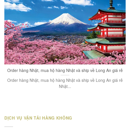
Order hàng Nhật, mua hộ hàng Nhật và ship về Long An giá rẻ
Order hàng Nhật, mua hộ hàng Nhật và ship về Long An giá rẻ
Nhật...
DỊCH VỤ VẬN TẢI HÀNG KHÔNG