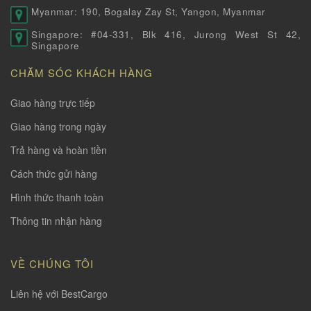
Myanmar: 190, Bogalay Zay St, Yangon, Myanmar
Singapore: #04-331, Blk 416, Jurong West St 42,
Singapore
CHĂM SÓC KHÁCH HÀNG
Giao hàng trực tiếp
Giao hàng trong ngày
Trả hàng và hoàn tiền
Cách thức gửi hàng
Hình thức thanh toàn
Thông tin nhận hàng
VỀ CHÚNG TÔI
Liên hệ với BestCargo