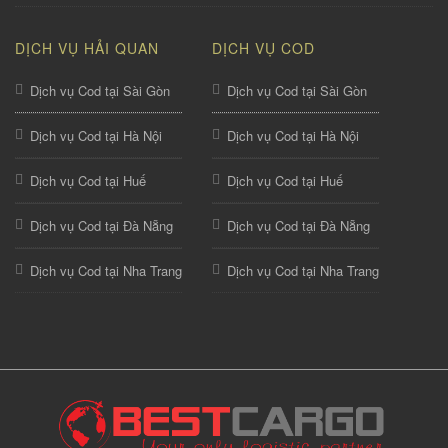
DỊCH VỤ HẢI QUAN
DỊCH VỤ COD
Dịch vụ Cod tại Sài Gòn
Dịch vụ Cod tại Sài Gòn
Dịch vụ Cod tại Hà Nội
Dịch vụ Cod tại Hà Nội
Dịch vụ Cod tại Huế
Dịch vụ Cod tại Huế
Dịch vụ Cod tại Đà Nẵng
Dịch vụ Cod tại Đà Nẵng
Dịch vụ Cod tại Nha Trang
Dịch vụ Cod tại Nha Trang