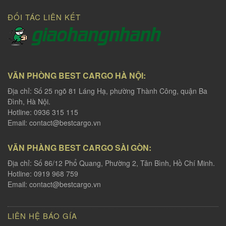
ĐỐI TÁC LIÊN KẾT
VĂN PHÒNG BEST CARGO HÀ NỘI:
Địa chỉ: Số 25 ngõ 81 Láng Hạ, phường Thành Công, quận Ba
Đình, Hà Nội.
Hotline: 0936 315 115
Email:
contact@bestcargo.vn
VĂN PHÀNG BEST CARGO SÀI GÒN:
Địa chỉ: Số 86/12 Phổ Quang, Phường 2, Tân Bình, Hồ Chí Minh.
Hotline: 0919 968 759
Email:
contact@bestcargo.vn
LIÊN HỆ BÁO GÍA