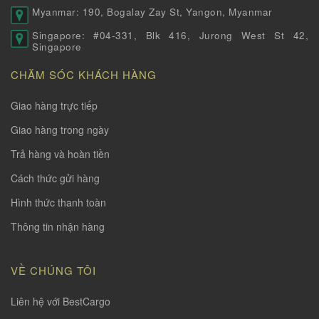
Myanmar: 190, Bogalay Zay St, Yangon, Myanmar
Singapore: #04-331, Blk 416, Jurong West St 42,
Singapore
CHĂM SÓC KHÁCH HÀNG
Giao hàng trực tiếp
Giao hàng trong ngày
Trả hàng và hoàn tiền
Cách thức gửi hàng
Hình thức thanh toàn
Thông tin nhận hàng
VỀ CHÚNG TÔI
Liên hệ với BestCargo