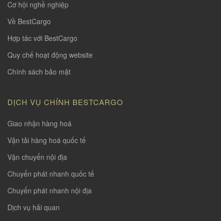
Cơ hội nghề nghiệp
Về BestCargo
Hợp tác với BestCargo
Quy chế hoạt động website
Chính sách bảo mật
DỊCH VỤ CHÍNH BESTCARGO
Giao nhận hàng hoá
Vận tải hàng hoá quốc tế
Vận chuyển nội địa
Chuyển phát nhanh quốc tế
Chuyển phát nhanh nội địa
Dịch vụ hải quan