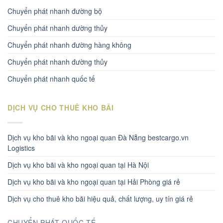
Chuyển phát nhanh đường bộ
Chuyển phát nhanh dường thủy
Chuyển phát nhanh đường hàng không
Chuyển phát nhanh đường thủy
Chuyển phát nhanh quốc tế
DỊCH VỤ CHO THUÊ KHO BÃI
Dịch vụ kho bãi và kho ngoại quan Đà Nẵng bestcargo.vn
Logistics
Dịch vụ kho bãi và kho ngoại quan tại Hà Nội
Dịch vụ kho bãi và kho ngoại quan tại Hải Phòng giá rẻ
Dịch vụ cho thuê kho bãi hiệu quả, chất lượng, uy tín giá rẻ
CHUYỂN PHÁT QUỐC TẾ