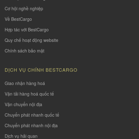
Cơ hội nghề nghiệp
Về BestCargo
Hợp tác với BestCargo
Quy chế hoạt động website
Chính sách bảo mật
DỊCH VỤ CHÍNH BESTCARGO
Giao nhận hàng hoá
Vận tải hàng hoá quốc tế
Vận chuyển nội địa
Chuyển phát nhanh quốc tế
Chuyển phát nhanh nội địa
Dịch vụ hải quan