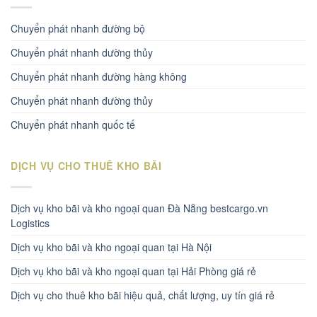
Chuyển phát nhanh đường bộ
Chuyển phát nhanh dường thủy
Chuyển phát nhanh đường hàng không
Chuyển phát nhanh đường thủy
Chuyển phát nhanh quốc tế
DỊCH VỤ CHO THUÊ KHO BÃI
Dịch vụ kho bãi và kho ngoại quan Đà Nẵng bestcargo.vn
Logistics
Dịch vụ kho bãi và kho ngoại quan tại Hà Nội
Dịch vụ kho bãi và kho ngoại quan tại Hải Phòng giá rẻ
Dịch vụ cho thuê kho bãi hiệu quả, chất lượng, uy tín giá rẻ