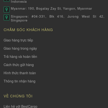
Indonesia
Myanmar: 190, Bogalay Zay St, Yangon, Myanmar
Singapore: #04-331, Blk 416, Jurong West St 42,
Singapore
CHĂM SÓC KHÁCH HÀNG
Giao hàng trực tiếp
Giao hàng trong ngày
Trả hàng và hoàn tiền
Cách thức gửi hàng
Hình thức thanh toàn
Thông tin nhận hàng
VỀ CHÚNG TÔI
Liên hệ với BestCargo