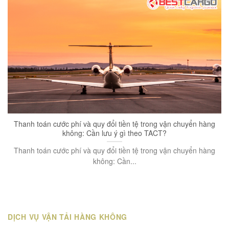
Thanh toán cước phí và quy đổi tiền tệ trong vận chuyển hàng
không: Cần lưu ý gì theo TACT?
Thanh toán cước phí và quy đổi tiền tệ trong vận chuyển hàng
không: Cần...
DỊCH VỤ VẬN TẢI HÀNG KHÔNG