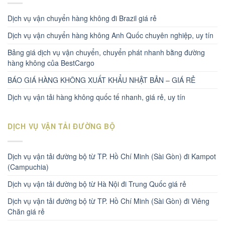
Dịch vụ vận chuyển hàng không đi Brazil giá rẻ
Dịch vụ vận chuyển hàng không Anh Quốc chuyên nghiệp, uy tín
Bảng giá dịch vụ vận chuyển, chuyển phát nhanh bằng đường
hàng không của BestCargo
BÁO GIÁ HÀNG KHÔNG XUẤT KHẨU NHẬT BẢN – GIÁ RẺ
Dịch vụ vận tải hàng không quốc tế nhanh, giá rẻ, uy tín
DỊCH VỤ VẬN TẢI ĐƯỜNG BỘ
Dịch vụ vận tải đường bộ từ TP. Hồ Chí Minh (Sài Gòn) đi Kampot
(Campuchia)
Dịch vụ vận tải đường bộ từ Hà Nội đi Trung Quốc giá rẻ
Dịch vụ vận tải đường bộ từ TP. Hồ Chí Minh (Sài Gòn) đi Viêng
Chăn giá rẻ