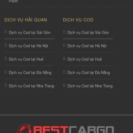
Penh
DỊCH VỤ HẢI QUAN
DỊCH VỤ COD
Dịch vụ Cod tại Sài Gòn
Dịch vụ Cod tại Sài Gòn
Dịch vụ Cod tại Hà Nội
Dịch vụ Cod tại Hà Nội
Dịch vụ Cod tại Huế
Dịch vụ Cod tại Huế
Dịch vụ Cod tại Đà Nẵng
Dịch vụ Cod tại Đà Nẵng
Dịch vụ Cod tại Nha Trang
Dịch vụ Cod tại Nha Trang