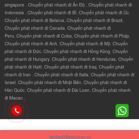
singapore
,
Chuyển phát nhanh đi Ấn Độ
,
Chuyển phát nhanh đi
Indonesia
,
Chuyển phát nhanh đi Bỉ
,
Chuyển phát nhanh đi Úc
,
Chuyển phát nhanh đi Belarus
,
Chuyển phát nhanh đi Brazil
,
Chuyển phát nhanh đi Canada
,
Chuyển phát nhanh đi
Peru
,
Chuyển phát nhanh đi Cuba
,
Chuyển phát nhanh đi Pháp
,
Chuyển phát nhanh đi Anh
,
Chuyển phát nhanh đi Mỹ
,
Chuyển
phát nhanh đi Đức
,
Chuyển phát nhanh đi Hồng Kông
,
Chuyển
phát nhanh đi Hungary
,
Chuyển phát nhanh đi Honduras
,
Chuyển
phát nhanh đi Haiti
,
Chuyển phát nhanh đi Iraq
,
Chuyển phát
nhanh đi Iran
,
Chuyển phát nhanh đi Italia
,
Chuyển phát nhanh đi
Israel
,
Chuyển phát nhanh đi Nhật Bản
,
Chuyển phát nhanh đi
Hàn Quốc
,
Chuyển phát nhanh đi Đài Loan
,
Chuyển phát nhanh
đi Macao .
lienhe@Bestcargo.vn