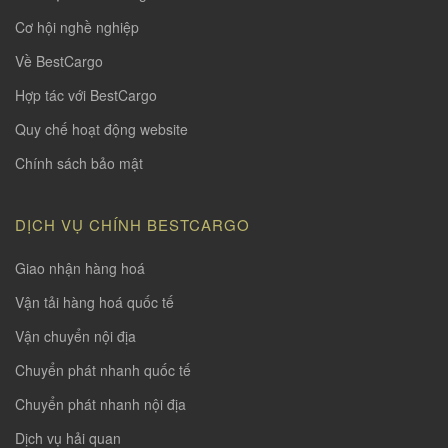
Cơ hội nghề nghiệp
Về BestCargo
Hợp tác với BestCargo
Quy chế hoạt động website
Chính sách bảo mật
DỊCH VỤ CHÍNH BESTCARGO
Giao nhận hàng hoá
Vận tải hàng hoá quốc tế
Vận chuyển nội địa
Chuyển phát nhanh quốc tế
Chuyển phát nhanh nội địa
Dịch vụ hải quan