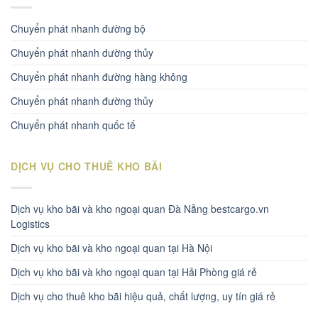
Chuyển phát nhanh đường bộ
Chuyển phát nhanh dường thủy
Chuyển phát nhanh đường hàng không
Chuyển phát nhanh đường thủy
Chuyển phát nhanh quốc tế
DỊCH VỤ CHO THUÊ KHO BÃI
Dịch vụ kho bãi và kho ngoại quan Đà Nẵng bestcargo.vn
Logistics
Dịch vụ kho bãi và kho ngoại quan tại Hà Nội
Dịch vụ kho bãi và kho ngoại quan tại Hải Phòng giá rẻ
Dịch vụ cho thuê kho bãi hiệu quả, chất lượng, uy tín giá rẻ