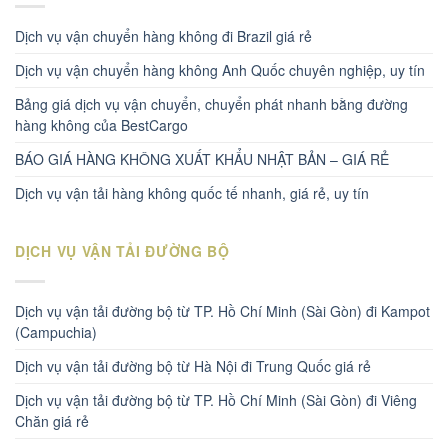
Dịch vụ vận chuyển hàng không đi Brazil giá rẻ
Dịch vụ vận chuyển hàng không Anh Quốc chuyên nghiệp, uy tín
Bảng giá dịch vụ vận chuyển, chuyển phát nhanh bằng đường
hàng không của BestCargo
BÁO GIÁ HÀNG KHÔNG XUẤT KHẨU NHẬT BẢN – GIÁ RẺ
Dịch vụ vận tải hàng không quốc tế nhanh, giá rẻ, uy tín
DỊCH VỤ VẬN TẢI ĐƯỜNG BỘ
Dịch vụ vận tải đường bộ từ TP. Hồ Chí Minh (Sài Gòn) đi Kampot
(Campuchia)
Dịch vụ vận tải đường bộ từ Hà Nội đi Trung Quốc giá rẻ
Dịch vụ vận tải đường bộ từ TP. Hồ Chí Minh (Sài Gòn) đi Viêng
Chăn giá rẻ