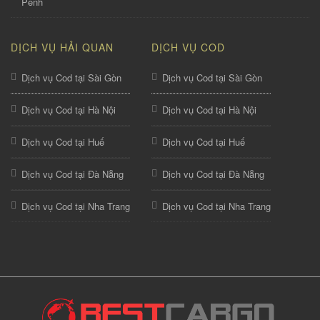
Penh
DỊCH VỤ HẢI QUAN
DỊCH VỤ COD
Dịch vụ Cod tại Sài Gòn
Dịch vụ Cod tại Sài Gòn
Dịch vụ Cod tại Hà Nội
Dịch vụ Cod tại Hà Nội
Dịch vụ Cod tại Huế
Dịch vụ Cod tại Huế
Dịch vụ Cod tại Đà Nẵng
Dịch vụ Cod tại Đà Nẵng
Dịch vụ Cod tại Nha Trang
Dịch vụ Cod tại Nha Trang