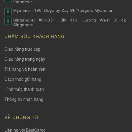
Indonesia
Myanmar: 190, Bogalay Zay St, Yangon, Myanmar
Singapore: #04-331, Blk 416, Jurong West St 42,
Singapore
CHĂM SÓC KHÁCH HÀNG
Giao hàng trực tiếp
Giao hàng trong ngày
Trả hàng và hoàn tiền
Cách thức gửi hàng
Hình thức thanh toàn
Thông tin nhận hàng
VỀ CHÚNG TÔI
Liên hệ với BestCargo