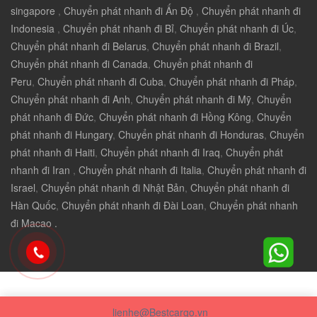
singapore
,
Chuyển phát nhanh đi Ấn Độ
,
Chuyển phát nhanh đi
Indonesia
,
Chuyển phát nhanh đi Bỉ
,
Chuyển phát nhanh đi Úc
,
Chuyển phát nhanh đi Belarus
,
Chuyển phát nhanh đi Brazil
,
Chuyển phát nhanh đi Canada
,
Chuyển phát nhanh đi
Peru
,
Chuyển phát nhanh đi Cuba
,
Chuyển phát nhanh đi Pháp
,
Chuyển phát nhanh đi Anh
,
Chuyển phát nhanh đi Mỹ
,
Chuyển
phát nhanh đi Đức
,
Chuyển phát nhanh đi Hồng Kông
,
Chuyển
phát nhanh đi Hungary
,
Chuyển phát nhanh đi Honduras
,
Chuyển
phát nhanh đi Haiti
,
Chuyển phát nhanh đi Iraq
,
Chuyển phát
nhanh đi Iran
,
Chuyển phát nhanh đi Italia
,
Chuyển phát nhanh đi
Israel
,
Chuyển phát nhanh đi Nhật Bản
,
Chuyển phát nhanh đi
Hàn Quốc
,
Chuyển phát nhanh đi Đài Loan
,
Chuyển phát nhanh
đi Macao .
lienhe@Bestcargo.vn