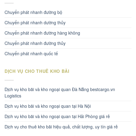
Chuyển phát nhanh đường bộ
Chuyển phát nhanh dường thủy
Chuyển phát nhanh đường hàng không
Chuyển phát nhanh đường thủy
Chuyển phát nhanh quốc tế
DỊCH VỤ CHO THUÊ KHO BÃI
Dịch vụ kho bãi và kho ngoại quan Đà Nẵng bestcargo.vn
Logistics
Dịch vụ kho bãi và kho ngoại quan tại Hà Nội
Dịch vụ kho bãi và kho ngoại quan tại Hải Phòng giá rẻ
Dịch vụ cho thuê kho bãi hiệu quả, chất lượng, uy tín giá rẻ