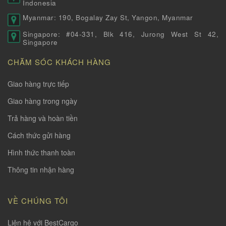
Indonesia
Myanmar: 190, Bogalay Zay St, Yangon, Myanmar
Singapore: #04-331, Blk 416, Jurong West St 42,
Singapore
CHĂM SÓC KHÁCH HÀNG
Giao hàng trực tiếp
Giao hàng trong ngày
Trả hàng và hoàn tiền
Cách thức gửi hàng
Hình thức thanh toàn
Thông tin nhận hàng
VỀ CHÚNG TÔI
Liên hệ với BestCargo