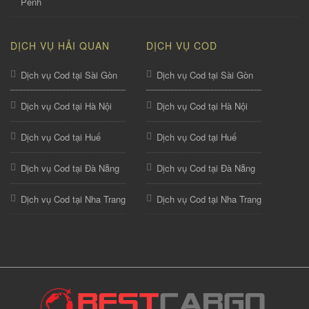
Penh
DỊCH VỤ HẢI QUAN
DỊCH VỤ COD
Dịch vụ Cod tại Sài Gòn
Dịch vụ Cod tại Sài Gòn
Dịch vụ Cod tại Hà Nội
Dịch vụ Cod tại Hà Nội
Dịch vụ Cod tại Huế
Dịch vụ Cod tại Huế
Dịch vụ Cod tại Đà Nẵng
Dịch vụ Cod tại Đà Nẵng
Dịch vụ Cod tại Nha Trang
Dịch vụ Cod tại Nha Trang