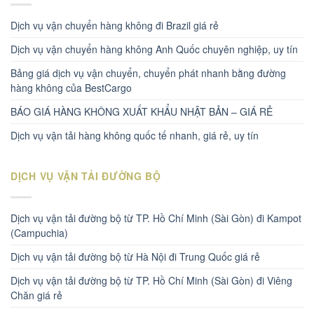
Dịch vụ vận chuyển hàng không đi Brazil giá rẻ
Dịch vụ vận chuyển hàng không Anh Quốc chuyên nghiệp, uy tín
Bảng giá dịch vụ vận chuyển, chuyển phát nhanh bằng đường
hàng không của BestCargo
BÁO GIÁ HÀNG KHÔNG XUẤT KHẨU NHẬT BẢN – GIÁ RẺ
Dịch vụ vận tải hàng không quốc tế nhanh, giá rẻ, uy tín
DỊCH VỤ VẬN TẢI ĐƯỜNG BỘ
Dịch vụ vận tải đường bộ từ TP. Hồ Chí Minh (Sài Gòn) đi Kampot
(Campuchia)
Dịch vụ vận tải đường bộ từ Hà Nội đi Trung Quốc giá rẻ
Dịch vụ vận tải đường bộ từ TP. Hồ Chí Minh (Sài Gòn) đi Viêng
Chăn giá rẻ