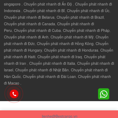
singapore
,
Chuyển phát nhanh đi Ấn Độ
,
Chuyển phát nhanh đi
Indonesia
,
Chuyển phát nhanh đi Bỉ
,
Chuyển phát nhanh đi Úc
,
Chuyển phát nhanh đi Belarus
,
Chuyển phát nhanh đi Brazil
,
Chuyển phát nhanh đi Canada
,
Chuyển phát nhanh đi
Peru
,
Chuyển phát nhanh đi Cuba
,
Chuyển phát nhanh đi Pháp
,
Chuyển phát nhanh đi Anh
,
Chuyển phát nhanh đi Mỹ
,
Chuyển
phát nhanh đi Đức
,
Chuyển phát nhanh đi Hồng Kông
,
Chuyển
phát nhanh đi Hungary
,
Chuyển phát nhanh đi Honduras
,
Chuyển
phát nhanh đi Haiti
,
Chuyển phát nhanh đi Iraq
,
Chuyển phát
nhanh đi Iran
,
Chuyển phát nhanh đi Italia
,
Chuyển phát nhanh đi
Israel
,
Chuyển phát nhanh đi Nhật Bản
,
Chuyển phát nhanh đi
Hàn Quốc
,
Chuyển phát nhanh đi Đài Loan
,
Chuyển phát nhanh
đi Macao .
lienhe@Bestcargo.vn