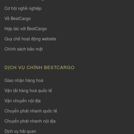
Cơ hội nghề nghiệp
Về BestCargo
Hợp tác với BestCargo
Quy chế hoạt động website
Chính sách bảo mật
DỊCH VỤ CHÍNH BESTCARGO
Giao nhận hàng hoá
Vận tải hàng hoá quốc tế
Vận chuyển nội địa
Chuyển phát nhanh quốc tế
Chuyển phát nhanh nội địa
Dịch vụ hải quan