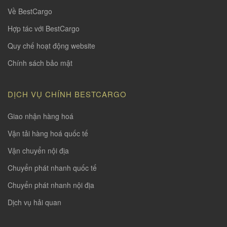
Về BestCargo
Hợp tác với BestCargo
Quy chế hoạt động website
Chính sách bảo mật
DỊCH VỤ CHÍNH BESTCARGO
Giao nhận hàng hoá
Vận tải hàng hoá quốc tế
Vận chuyển nội địa
Chuyển phát nhanh quốc tế
Chuyển phát nhanh nội địa
Dịch vụ hải quan