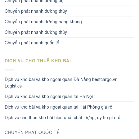
Chuyển phát nhanh đường bộ
Chuyển phát nhanh dường thủy
Chuyển phát nhanh đường hàng không
Chuyển phát nhanh đường thủy
Chuyển phát nhanh quốc tế
DỊCH VỤ CHO THUÊ KHO BÃI
Dịch vụ kho bãi và kho ngoại quan Đà Nẵng bestcargo.vn
Logistics
Dịch vụ kho bãi và kho ngoại quan tại Hà Nội
Dịch vụ kho bãi và kho ngoại quan tại Hải Phòng giá rẻ
Dịch vụ cho thuê kho bãi hiệu quả, chất lượng, uy tín giá rẻ
CHUYỂN PHÁT QUỐC TẾ