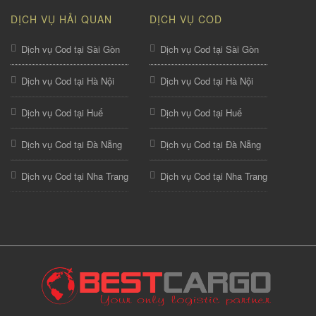
DỊCH VỤ HẢI QUAN
DỊCH VỤ COD
Dịch vụ Cod tại Sài Gòn
Dịch vụ Cod tại Sài Gòn
Dịch vụ Cod tại Hà Nội
Dịch vụ Cod tại Hà Nội
Dịch vụ Cod tại Huế
Dịch vụ Cod tại Huế
Dịch vụ Cod tại Đà Nẵng
Dịch vụ Cod tại Đà Nẵng
Dịch vụ Cod tại Nha Trang
Dịch vụ Cod tại Nha Trang