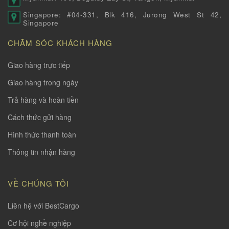
Singapore: #04-331, Blk 416, Jurong West St 42,
Singapore
CHĂM SÓC KHÁCH HÀNG
Giao hàng trực tiếp
Giao hàng trong ngày
Trả hàng và hoàn tiền
Cách thức gửi hàng
Hình thức thanh toàn
Thông tin nhận hàng
VỀ CHÚNG TÔI
Liên hệ với BestCargo
Cơ hội nghề nghiệp