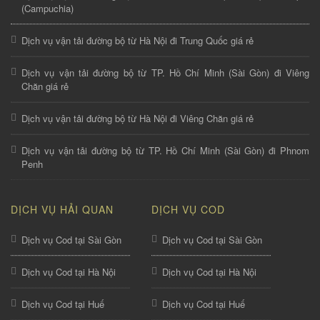
(Campuchia)
Dịch vụ vận tải đường bộ từ Hà Nội đi Trung Quốc giá rẻ
Dịch vụ vận tải đường bộ từ TP. Hồ Chí Minh (Sài Gòn) đi Viêng
Chăn giá rẻ
Dịch vụ vận tải đường bộ từ Hà Nội đi Viêng Chăn giá rẻ
Dịch vụ vận tải đường bộ từ TP. Hồ Chí Minh (Sài Gòn) đi Phnom
Penh
DỊCH VỤ HẢI QUAN
DỊCH VỤ COD
Dịch vụ Cod tại Sài Gòn
Dịch vụ Cod tại Sài Gòn
Dịch vụ Cod tại Hà Nội
Dịch vụ Cod tại Hà Nội
Dịch vụ Cod tại Huế
Dịch vụ Cod tại Huế