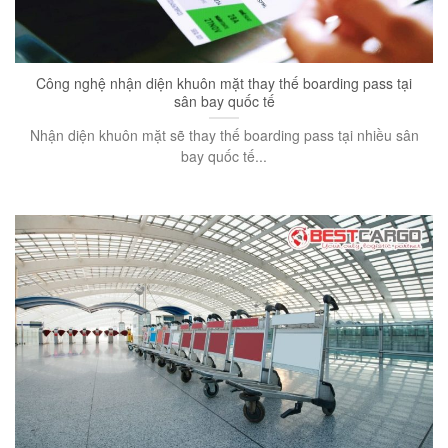
Công nghệ nhận diện khuôn mặt thay thế boarding pass tại
sân bay quốc tế
Nhận diện khuôn mặt sẽ thay thế boarding pass tại nhiều sân
bay quốc tế...