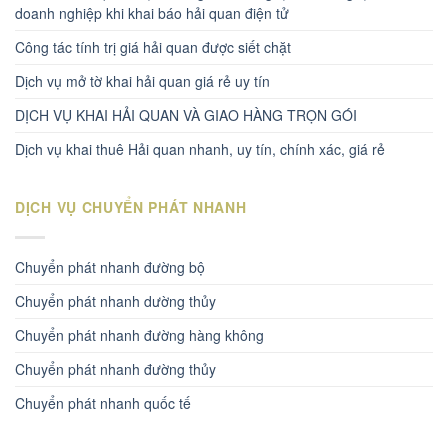
doanh nghiệp khi khai báo hải quan điện tử
Công tác tính trị giá hải quan được siết chặt
Dịch vụ mở tờ khai hải quan giá rẻ uy tín
DỊCH VỤ KHAI HẢI QUAN VÀ GIAO HÀNG TRỌN GÓI
Dịch vụ khai thuê Hải quan nhanh, uy tín, chính xác, giá rẻ
DỊCH VỤ CHUYỂN PHÁT NHANH
Chuyển phát nhanh đường bộ
Chuyển phát nhanh dường thủy
Chuyển phát nhanh đường hàng không
Chuyển phát nhanh đường thủy
Chuyển phát nhanh quốc tế