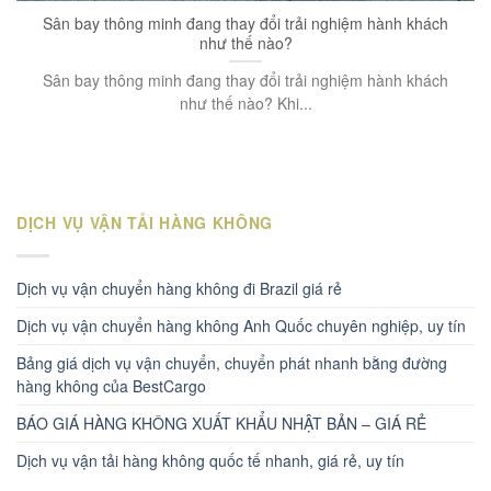
Sân bay thông minh đang thay đổi trải nghiệm hành khách
như thế nào?
Sân bay thông minh đang thay đổi trải nghiệm hành khách
như thế nào? Khi...
DỊCH VỤ VẬN TẢI HÀNG KHÔNG
Dịch vụ vận chuyển hàng không đi Brazil giá rẻ
Dịch vụ vận chuyển hàng không Anh Quốc chuyên nghiệp, uy tín
Bảng giá dịch vụ vận chuyển, chuyển phát nhanh bằng đường
hàng không của BestCargo
BÁO GIÁ HÀNG KHÔNG XUẤT KHẨU NHẬT BẢN – GIÁ RẺ
Dịch vụ vận tải hàng không quốc tế nhanh, giá rẻ, uy tín