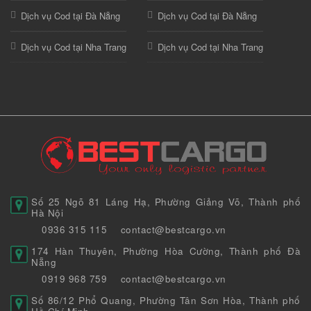
Dịch vụ Cod tại Đà Nẵng
Dịch vụ Cod tại Đà Nẵng
Dịch vụ Cod tại Nha Trang
Dịch vụ Cod tại Nha Trang
Số 25 Ngõ 81 Láng Hạ, Phường Giảng Võ, Thành phố
Hà Nội
0936 315 115
contact@bestcargo.vn
174 Hàn Thuyên, Phường Hòa Cường, Thành phố Đà
Nẵng
0919 968 759
contact@bestcargo.vn
Số 86/12 Phổ Quang, Phường Tân Sơn Hòa, Thành phố