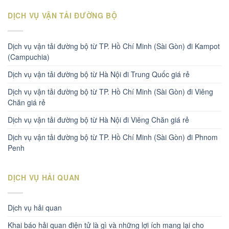
DỊCH VỤ VẬN TẢI ĐƯỜNG BỘ
Dịch vụ vận tải đường bộ từ TP. Hồ Chí Minh (Sài Gòn) đi Kampot
(Campuchia)
Dịch vụ vận tải đường bộ từ Hà Nội đi Trung Quốc giá rẻ
Dịch vụ vận tải đường bộ từ TP. Hồ Chí Minh (Sài Gòn) đi Viêng
Chăn giá rẻ
Dịch vụ vận tải đường bộ từ Hà Nội đi Viêng Chăn giá rẻ
Dịch vụ vận tải đường bộ từ TP. Hồ Chí Minh (Sài Gòn) đi Phnom
Penh
DỊCH VỤ HẢI QUAN
Dịch vụ hải quan
Khai báo hải quan điện tử là gì và những lợi ích mang lại cho