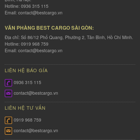
Hotline: 0936 315 115
Email:
contact@bestcargo.vn
VĂN PHÀNG BEST CARGO SÀI GÒN:
Địa chỉ: Số 86/12 Phổ Quang, Phường 2, Tân Bình, Hồ Chí Minh.
Hotline: 0919 968 759
Email:
contact@bestcargo.vn
LIÊN HỆ BÁO GÍA
0936 315 115
contact@bestcargo.vn
LIÊN HỆ TƯ VẤN
0919 968 759
contact@bestcargo.vn