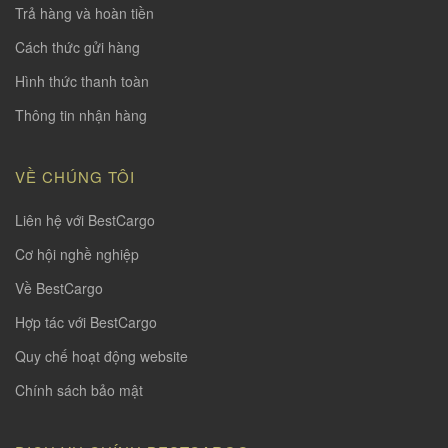
Trả hàng và hoàn tiền
Cách thức gửi hàng
Hình thức thanh toàn
Thông tin nhận hàng
VỀ CHÚNG TÔI
Liên hệ với BestCargo
Cơ hội nghề nghiệp
Về BestCargo
Hợp tác với BestCargo
Quy chế hoạt động website
Chính sách bảo mật