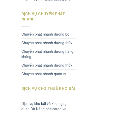
DỊCH VỤ CHUYỂN PHÁT
NHANH
Chuyển phát nhanh đường bộ
Chuyển phát nhanh dường thủy
Chuyển phát nhanh đường hàng
không
Chuyển phát nhanh đường thủy
Chuyển phát nhanh quốc tế
DỊCH VỤ CHO THUÊ KHO BÃI
Dịch vụ kho bãi và kho ngoại
quan Đà Nẵng bestcargo.vn