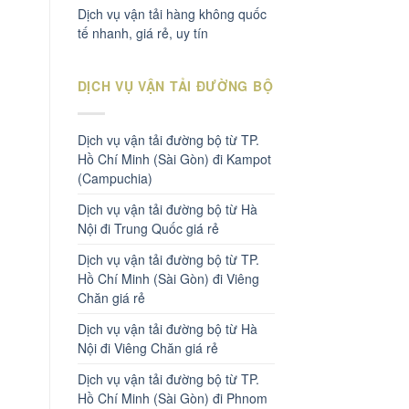
Dịch vụ vận tải hàng không quốc
tế nhanh, giá rẻ, uy tín
DỊCH VỤ VẬN TẢI ĐƯỜNG BỘ
Dịch vụ vận tải đường bộ từ TP.
Hồ Chí Minh (Sài Gòn) đi Kampot
(Campuchia)
Dịch vụ vận tải đường bộ từ Hà
Nội đi Trung Quốc giá rẻ
Dịch vụ vận tải đường bộ từ TP.
Hồ Chí Minh (Sài Gòn) đi Viêng
Chăn giá rẻ
Dịch vụ vận tải đường bộ từ Hà
Nội đi Viêng Chăn giá rẻ
Dịch vụ vận tải đường bộ từ TP.
Hồ Chí Minh (Sài Gòn) đi Phnom