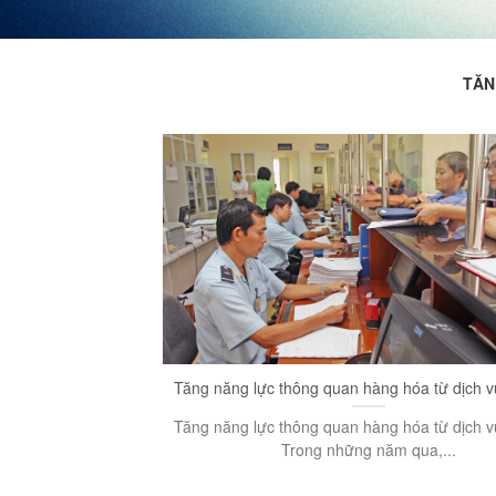
TĂN
Tăng năng lực thông quan hàng hóa từ dịch vụ
Tăng năng lực thông quan hàng hóa từ dịch vụ
Trong những năm qua,...