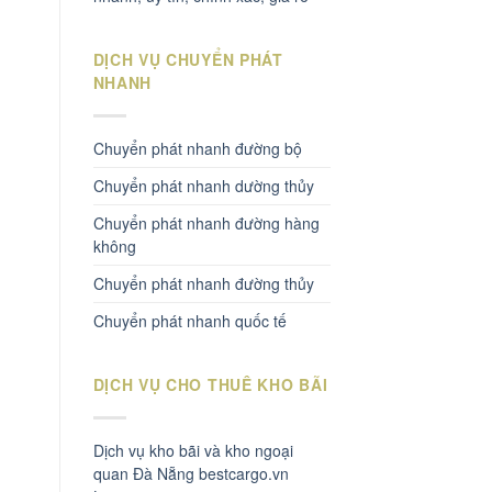
DỊCH VỤ CHUYỂN PHÁT
NHANH
Chuyển phát nhanh đường bộ
Chuyển phát nhanh dường thủy
Chuyển phát nhanh đường hàng
không
Chuyển phát nhanh đường thủy
Chuyển phát nhanh quốc tế
DỊCH VỤ CHO THUÊ KHO BÃI
Dịch vụ kho bãi và kho ngoại
quan Đà Nẵng bestcargo.vn