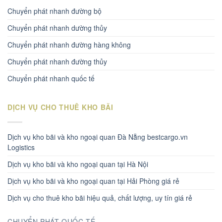
Chuyển phát nhanh đường bộ
Chuyển phát nhanh dường thủy
Chuyển phát nhanh đường hàng không
Chuyển phát nhanh đường thủy
Chuyển phát nhanh quốc tế
DỊCH VỤ CHO THUÊ KHO BÃI
Dịch vụ kho bãi và kho ngoại quan Đà Nẵng bestcargo.vn
Logistics
Dịch vụ kho bãi và kho ngoại quan tại Hà Nội
Dịch vụ kho bãi và kho ngoại quan tại Hải Phòng giá rẻ
Dịch vụ cho thuê kho bãi hiệu quả, chất lượng, uy tín giá rẻ
CHUYỂN PHÁT QUỐC TẾ