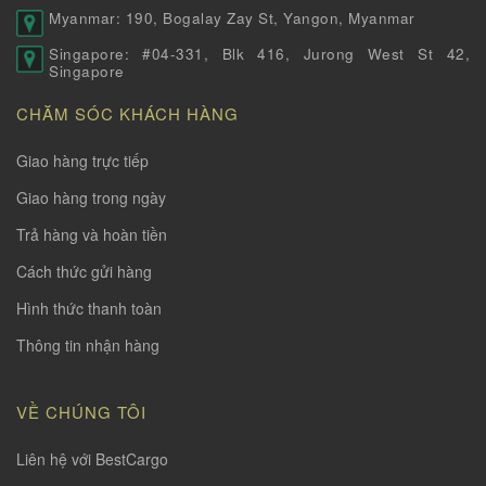
Myanmar: 190, Bogalay Zay St, Yangon, Myanmar
Singapore: #04-331, Blk 416, Jurong West St 42,
Singapore
CHĂM SÓC KHÁCH HÀNG
Giao hàng trực tiếp
Giao hàng trong ngày
Trả hàng và hoàn tiền
Cách thức gửi hàng
Hình thức thanh toàn
Thông tin nhận hàng
VỀ CHÚNG TÔI
Liên hệ với BestCargo