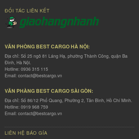
ĐỐI TÁC LIÊN KẾT
VĂN PHÒNG BEST CARGO HÀ NỘI:
Địa chỉ: Số 25 ngõ 81 Láng Hạ, phường Thành Công, quận Ba
Đình, Hà Nội.
Hotline: 0936 315 115
Email:
contact@bestcargo.vn
VĂN PHÀNG BEST CARGO SÀI GÒN:
Địa chỉ: Số 86/12 Phổ Quang, Phường 2, Tân Bình, Hồ Chí Minh.
Hotline: 0919 968 759
Email:
contact@bestcargo.vn
LIÊN HỆ BÁO GÍA