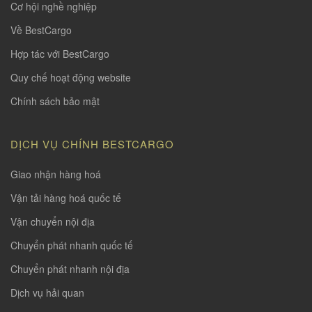
Cơ hội nghề nghiệp
Về BestCargo
Hợp tác với BestCargo
Quy chế hoạt động website
Chính sách bảo mật
DỊCH VỤ CHÍNH BESTCARGO
Giao nhận hàng hoá
Vận tải hàng hoá quốc tế
Vận chuyển nội địa
Chuyển phát nhanh quốc tế
Chuyển phát nhanh nội địa
Dịch vụ hải quan