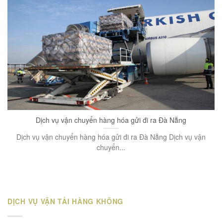
Dịch vụ vận chuyển hàng hóa gửi đi ra Đà Nẵng
Dịch vụ vận chuyển hàng hóa gửi đi ra Đà Nẵng Dịch vụ vận
chuyển...
DỊCH VỤ VẬN TẢI HÀNG KHÔNG