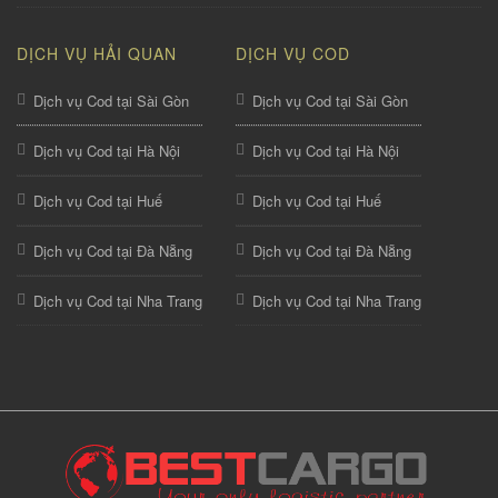
DỊCH VỤ HẢI QUAN
DỊCH VỤ COD
Dịch vụ Cod tại Sài Gòn
Dịch vụ Cod tại Sài Gòn
Dịch vụ Cod tại Hà Nội
Dịch vụ Cod tại Hà Nội
Dịch vụ Cod tại Huế
Dịch vụ Cod tại Huế
Dịch vụ Cod tại Đà Nẵng
Dịch vụ Cod tại Đà Nẵng
Dịch vụ Cod tại Nha Trang
Dịch vụ Cod tại Nha Trang