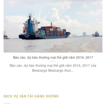
Báo cáo, dự báo thương mại thế giới năm 2016, 2017
Báo cáo, dự báo thương mại thế giới năm 2016, 2017 của
Bestcargo Bestcargo thực...
DỊCH VỤ VẬN TẢI HÀNG KHÔNG