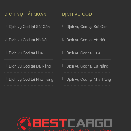
DỊCH VỤ HẢI QUAN
DỊCH VỤ COD
Dịch vụ Cod tại Sài Gòn
Dịch vụ Cod tại Sài Gòn
Dịch vụ Cod tại Hà Nội
Dịch vụ Cod tại Hà Nội
Dịch vụ Cod tại Huế
Dịch vụ Cod tại Huế
Dịch vụ Cod tại Đà Nẵng
Dịch vụ Cod tại Đà Nẵng
Dịch vụ Cod tại Nha Trang
Dịch vụ Cod tại Nha Trang