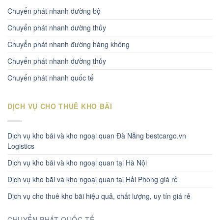
Chuyển phát nhanh đường bộ
Chuyển phát nhanh dường thủy
Chuyển phát nhanh đường hàng không
Chuyển phát nhanh đường thủy
Chuyển phát nhanh quốc tế
DỊCH VỤ CHO THUÊ KHO BÃI
Dịch vụ kho bãi và kho ngoại quan Đà Nẵng bestcargo.vn
Logistics
Dịch vụ kho bãi và kho ngoại quan tại Hà Nội
Dịch vụ kho bãi và kho ngoại quan tại Hải Phòng giá rẻ
Dịch vụ cho thuê kho bãi hiệu quả, chất lượng, uy tín giá rẻ
CHUYỂN PHÁT QUỐC TẾ