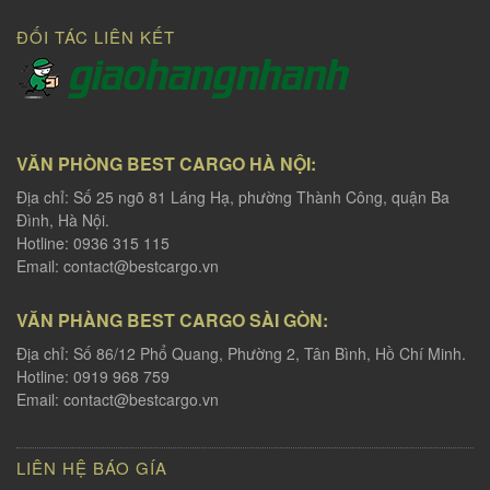
ĐỐI TÁC LIÊN KẾT
VĂN PHÒNG BEST CARGO HÀ NỘI:
Địa chỉ: Số 25 ngõ 81 Láng Hạ, phường Thành Công, quận Ba
Đình, Hà Nội.
Hotline: 0936 315 115
Email:
contact@bestcargo.vn
VĂN PHÀNG BEST CARGO SÀI GÒN:
Địa chỉ: Số 86/12 Phổ Quang, Phường 2, Tân Bình, Hồ Chí Minh.
Hotline: 0919 968 759
Email:
contact@bestcargo.vn
LIÊN HỆ BÁO GÍA