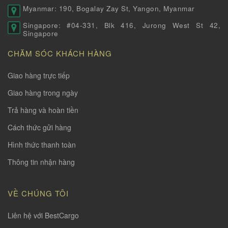
Myanmar: 190, Bogalay Zay St, Yangon, Myanmar
Singapore: #04-331, Blk 416, Jurong West St 42,
Singapore
CHĂM SÓC KHÁCH HÀNG
Giao hàng trực tiếp
Giao hàng trong ngày
Trả hàng và hoàn tiền
Cách thức gửi hàng
Hình thức thanh toàn
Thông tin nhận hàng
VỀ CHÚNG TÔI
Liên hệ với BestCargo