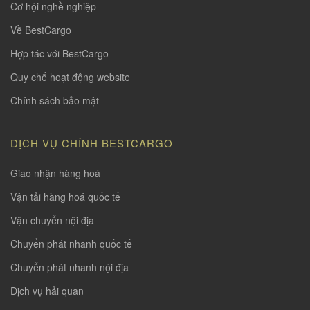
Cơ hội nghề nghiệp
Về BestCargo
Hợp tác với BestCargo
Quy chế hoạt động website
Chính sách bảo mật
DỊCH VỤ CHÍNH BESTCARGO
Giao nhận hàng hoá
Vận tải hàng hoá quốc tế
Vận chuyển nội địa
Chuyển phát nhanh quốc tế
Chuyển phát nhanh nội địa
Dịch vụ hải quan