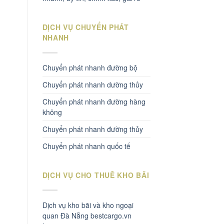
DỊCH VỤ CHUYỂN PHÁT
NHANH
Chuyển phát nhanh đường bộ
Chuyển phát nhanh dường thủy
Chuyển phát nhanh đường hàng
không
Chuyển phát nhanh đường thủy
Chuyển phát nhanh quốc tế
DỊCH VỤ CHO THUÊ KHO BÃI
Dịch vụ kho bãi và kho ngoại
quan Đà Nẵng bestcargo.vn