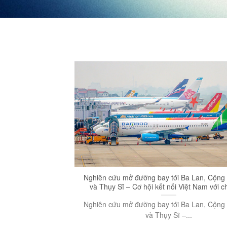
Nghiên cứu mở đường bay tới Ba Lan, Cộng
và Thụy Sĩ – Cơ hội kết nối Việt Nam với 
Nghiên cứu mở đường bay tới Ba Lan, Cộng
và Thụy Sĩ –...