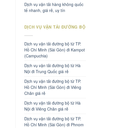
Dịch vụ vận tải hàng không quốc
tế nhanh, giá rẻ, uy tín
DỊCH VỤ VẬN TẢI ĐƯỜNG BỘ
Dịch vụ vận tải đường bộ từ TP.
Hồ Chí Minh (Sài Gòn) đi Kampot
(Campuchia)
Dịch vụ vận tải đường bộ từ Hà
Nội đi Trung Quốc giá rẻ
Dịch vụ vận tải đường bộ từ TP.
Hồ Chí Minh (Sài Gòn) đi Viêng
Chăn giá rẻ
Dịch vụ vận tải đường bộ từ Hà
Nội đi Viêng Chăn giá rẻ
Dịch vụ vận tải đường bộ từ TP.
Hồ Chí Minh (Sài Gòn) đi Phnom