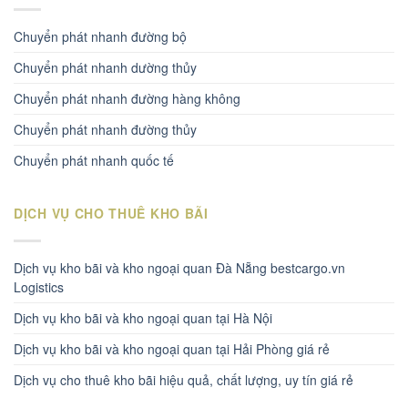
Chuyển phát nhanh đường bộ
Chuyển phát nhanh dường thủy
Chuyển phát nhanh đường hàng không
Chuyển phát nhanh đường thủy
Chuyển phát nhanh quốc tế
DỊCH VỤ CHO THUÊ KHO BÃI
Dịch vụ kho bãi và kho ngoại quan Đà Nẵng bestcargo.vn
Logistics
Dịch vụ kho bãi và kho ngoại quan tại Hà Nội
Dịch vụ kho bãi và kho ngoại quan tại Hải Phòng giá rẻ
Dịch vụ cho thuê kho bãi hiệu quả, chất lượng, uy tín giá rẻ