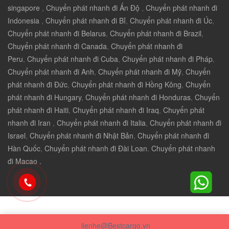
singapore
,
Chuyển phát nhanh đi Ấn Độ
,
Chuyển phát nhanh đi
Indonesia
,
Chuyển phát nhanh đi Bỉ
,
Chuyển phát nhanh đi Úc
,
Chuyển phát nhanh đi Belarus
,
Chuyển phát nhanh đi Brazil
,
Chuyển phát nhanh đi Canada
,
Chuyển phát nhanh đi
Peru
,
Chuyển phát nhanh đi Cuba
,
Chuyển phát nhanh đi Pháp
,
Chuyển phát nhanh đi Anh
,
Chuyển phát nhanh đi Mỹ
,
Chuyển
phát nhanh đi Đức
,
Chuyển phát nhanh đi Hồng Kông
,
Chuyển
phát nhanh đi Hungary
,
Chuyển phát nhanh đi Honduras
,
Chuyển
phát nhanh đi Haiti
,
Chuyển phát nhanh đi Iraq
,
Chuyển phát
nhanh đi Iran
,
Chuyển phát nhanh đi Italia
,
Chuyển phát nhanh đi
Israel
,
Chuyển phát nhanh đi Nhật Bản
,
Chuyển phát nhanh đi
Hàn Quốc
,
Chuyển phát nhanh đi Đài Loan
,
Chuyển phát nhanh
đi Macao .
lienhe@Bestcargo.vn