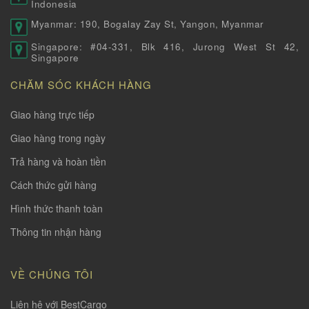
Indonesia
Myanmar: 190, Bogalay Zay St, Yangon, Myanmar
Singapore: #04-331, Blk 416, Jurong West St 42,
Singapore
CHĂM SÓC KHÁCH HÀNG
Giao hàng trực tiếp
Giao hàng trong ngày
Trả hàng và hoàn tiền
Cách thức gửi hàng
Hình thức thanh toàn
Thông tin nhận hàng
VỀ CHÚNG TÔI
Liên hệ với BestCargo