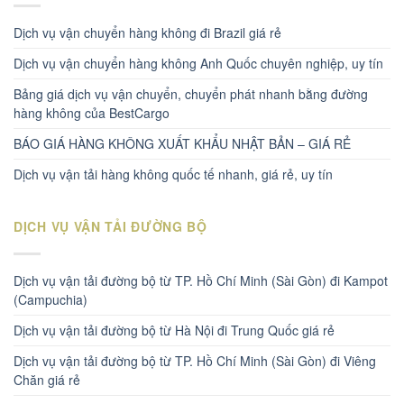
Dịch vụ vận chuyển hàng không đi Brazil giá rẻ
Dịch vụ vận chuyển hàng không Anh Quốc chuyên nghiệp, uy tín
Bảng giá dịch vụ vận chuyển, chuyển phát nhanh bằng đường
hàng không của BestCargo
BÁO GIÁ HÀNG KHÔNG XUẤT KHẨU NHẬT BẢN – GIÁ RẺ
Dịch vụ vận tải hàng không quốc tế nhanh, giá rẻ, uy tín
DỊCH VỤ VẬN TẢI ĐƯỜNG BỘ
Dịch vụ vận tải đường bộ từ TP. Hồ Chí Minh (Sài Gòn) đi Kampot
(Campuchia)
Dịch vụ vận tải đường bộ từ Hà Nội đi Trung Quốc giá rẻ
Dịch vụ vận tải đường bộ từ TP. Hồ Chí Minh (Sài Gòn) đi Viêng
Chăn giá rẻ