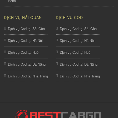
Penh
DỊCH VỤ HẢI QUAN
DỊCH VỤ COD
Dịch vụ Cod tại Sài Gòn
Dịch vụ Cod tại Sài Gòn
Dịch vụ Cod tại Hà Nội
Dịch vụ Cod tại Hà Nội
Dịch vụ Cod tại Huế
Dịch vụ Cod tại Huế
Dịch vụ Cod tại Đà Nẵng
Dịch vụ Cod tại Đà Nẵng
Dịch vụ Cod tại Nha Trang
Dịch vụ Cod tại Nha Trang