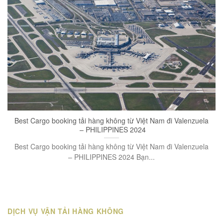
Best Cargo booking tải hàng không từ Việt Nam đi Valenzuela
– PHILIPPINES 2024
Best Cargo booking tải hàng không từ Việt Nam đi Valenzuela
– PHILIPPINES 2024 Bạn...
DỊCH VỤ VẬN TẢI HÀNG KHÔNG