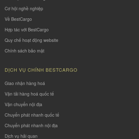
Cơ hội nghề nghiệp
Về BestCargo
Hợp tác với BestCargo
Quy chế hoạt động website
Chính sách bảo mật
DỊCH VỤ CHÍNH BESTCARGO
Giao nhận hàng hoá
Vận tải hàng hoá quốc tế
Vận chuyển nội địa
Chuyển phát nhanh quốc tế
Chuyển phát nhanh nội địa
Dịch vụ hải quan