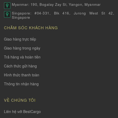
Myanmar: 190, Bogalay Zay St, Yangon, Myanmar
Singapore: #04-331, Blk 416, Jurong West St 42,
Singapore
CHĂM SÓC KHÁCH HÀNG
Giao hàng trực tiếp
Giao hàng trong ngày
Trả hàng và hoàn tiền
Cách thức gửi hàng
Hình thức thanh toàn
Thông tin nhận hàng
VỀ CHÚNG TÔI
Liên hệ với BestCargo