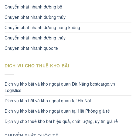
Chuyển phát nhanh đường bộ
Chuyển phát nhanh dường thủy
Chuyển phát nhanh đường hàng không
Chuyển phát nhanh đường thủy
Chuyển phát nhanh quốc tế
DỊCH VỤ CHO THUÊ KHO BÃI
Dịch vụ kho bãi và kho ngoại quan Đà Nẵng bestcargo.vn
Logistics
Dịch vụ kho bãi và kho ngoại quan tại Hà Nội
Dịch vụ kho bãi và kho ngoại quan tại Hải Phòng giá rẻ
Dịch vụ cho thuê kho bãi hiệu quả, chất lượng, uy tín giá rẻ
CHUYỂN PHÁT QUỐC TẾ