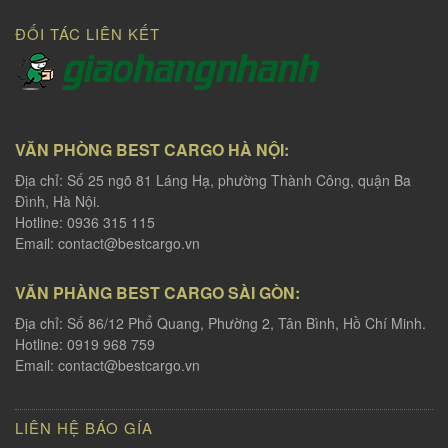
ĐỐI TÁC LIÊN KẾT
VĂN PHÒNG BEST CARGO HÀ NỘI:
Địa chỉ: Số 25 ngõ 81 Láng Hạ, phường Thành Công, quận Ba
Đình, Hà Nội.
Hotline: 0936 315 115
Email:
contact@bestcargo.vn
VĂN PHÀNG BEST CARGO SÀI GÒN:
Địa chỉ: Số 86/12 Phổ Quang, Phường 2, Tân Bình, Hồ Chí Minh.
Hotline: 0919 968 759
Email:
contact@bestcargo.vn
LIÊN HỆ BÁO GÍA