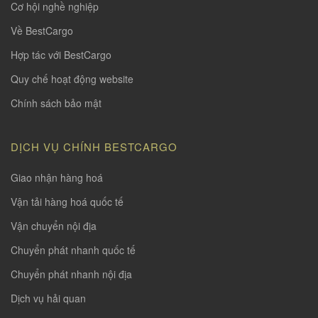
Cơ hội nghề nghiệp
Về BestCargo
Hợp tác với BestCargo
Quy chế hoạt động website
Chính sách bảo mật
DỊCH VỤ CHÍNH BESTCARGO
Giao nhận hàng hoá
Vận tải hàng hoá quốc tế
Vận chuyển nội địa
Chuyển phát nhanh quốc tế
Chuyển phát nhanh nội địa
Dịch vụ hải quan