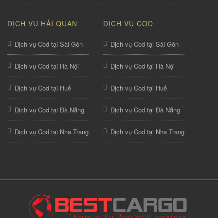
DỊCH VỤ HẢI QUAN
DỊCH VỤ COD
Dịch vụ Cod tại Sài Gòn
Dịch vụ Cod tại Sài Gòn
Dịch vụ Cod tại Hà Nội
Dịch vụ Cod tại Hà Nội
Dịch vụ Cod tại Huế
Dịch vụ Cod tại Huế
Dịch vụ Cod tại Đà Nẵng
Dịch vụ Cod tại Đà Nẵng
Dịch vụ Cod tại Nha Trang
Dịch vụ Cod tại Nha Trang