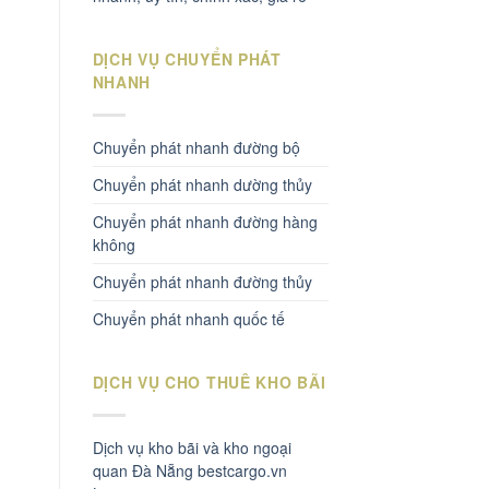
DỊCH VỤ CHUYỂN PHÁT
NHANH
Chuyển phát nhanh đường bộ
Chuyển phát nhanh dường thủy
Chuyển phát nhanh đường hàng
không
Chuyển phát nhanh đường thủy
Chuyển phát nhanh quốc tế
DỊCH VỤ CHO THUÊ KHO BÃI
Dịch vụ kho bãi và kho ngoại
quan Đà Nẵng bestcargo.vn