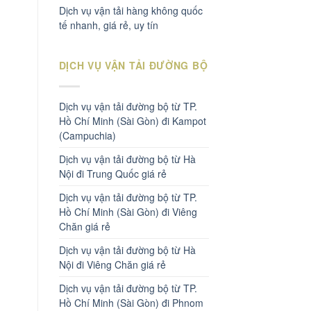
Dịch vụ vận tải hàng không quốc
tế nhanh, giá rẻ, uy tín
DỊCH VỤ VẬN TẢI ĐƯỜNG BỘ
Dịch vụ vận tải đường bộ từ TP.
Hồ Chí Minh (Sài Gòn) đi Kampot
(Campuchia)
Dịch vụ vận tải đường bộ từ Hà
Nội đi Trung Quốc giá rẻ
Dịch vụ vận tải đường bộ từ TP.
Hồ Chí Minh (Sài Gòn) đi Viêng
Chăn giá rẻ
Dịch vụ vận tải đường bộ từ Hà
Nội đi Viêng Chăn giá rẻ
Dịch vụ vận tải đường bộ từ TP.
Hồ Chí Minh (Sài Gòn) đi Phnom