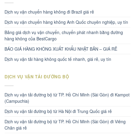
Dịch vụ vận chuyển hàng không đi Brazil giá rẻ
Dịch vụ vận chuyển hàng không Anh Quốc chuyên nghiệp, uy tín
Bảng giá dịch vụ vận chuyển, chuyển phát nhanh bằng đường
hàng không của BestCargo
BÁO GIÁ HÀNG KHÔNG XUẤT KHẨU NHẬT BẢN – GIÁ RẺ
Dịch vụ vận tải hàng không quốc tế nhanh, giá rẻ, uy tín
DỊCH VỤ VẬN TẢI ĐƯỜNG BỘ
Dịch vụ vận tải đường bộ từ TP. Hồ Chí Minh (Sài Gòn) đi Kampot
(Campuchia)
Dịch vụ vận tải đường bộ từ Hà Nội đi Trung Quốc giá rẻ
Dịch vụ vận tải đường bộ từ TP. Hồ Chí Minh (Sài Gòn) đi Viêng
Chăn giá rẻ