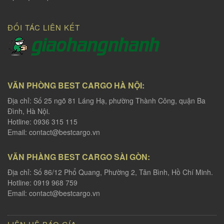
ĐỐI TÁC LIÊN KẾT
VĂN PHÒNG BEST CARGO HÀ NỘI:
Địa chỉ: Số 25 ngõ 81 Láng Hạ, phường Thành Công, quận Ba
Đình, Hà Nội.
Hotline: 0936 315 115
Email:
contact@bestcargo.vn
VĂN PHÀNG BEST CARGO SÀI GÒN:
Địa chỉ: Số 86/12 Phổ Quang, Phường 2, Tân Bình, Hồ Chí Minh.
Hotline: 0919 968 759
Email:
contact@bestcargo.vn