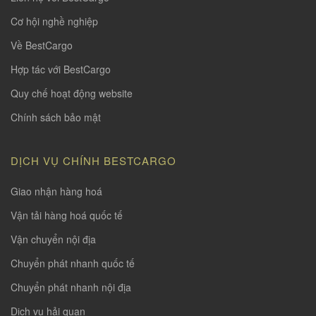
Cơ hội nghề nghiệp
Về BestCargo
Hợp tác với BestCargo
Quy chế hoạt động website
Chính sách bảo mật
DỊCH VỤ CHÍNH BESTCARGO
Giao nhận hàng hoá
Vận tải hàng hoá quốc tế
Vận chuyển nội địa
Chuyển phát nhanh quốc tế
Chuyển phát nhanh nội địa
Dịch vụ hải quan