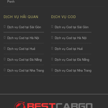
Penh
DỊCH VỤ HẢI QUAN
DỊCH VỤ COD
Dịch vụ Cod tại Sài Gòn
Dịch vụ Cod tại Sài Gòn
Dịch vụ Cod tại Hà Nội
Dịch vụ Cod tại Hà Nội
Dịch vụ Cod tại Huế
Dịch vụ Cod tại Huế
Dịch vụ Cod tại Đà Nẵng
Dịch vụ Cod tại Đà Nẵng
Dịch vụ Cod tại Nha Trang
Dịch vụ Cod tại Nha Trang