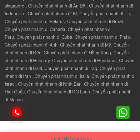
singapore
,
Chuyển phát nhanh đi Ấn Độ
,
Chuyển phát nhanh đi
Indonesia
,
Chuyển phát nhanh đi Bỉ
,
Chuyển phát nhanh đi Úc
,
Chuyển phát nhanh đi Belarus
,
Chuyển phát nhanh đi Brazil
,
Chuyển phát nhanh đi Canada
,
Chuyển phát nhanh đi
Peru
,
Chuyển phát nhanh đi Cuba
,
Chuyển phát nhanh đi Pháp
,
Chuyển phát nhanh đi Anh
,
Chuyển phát nhanh đi Mỹ
,
Chuyển
phát nhanh đi Đức
,
Chuyển phát nhanh đi Hồng Kông
,
Chuyển
phát nhanh đi Hungary
,
Chuyển phát nhanh đi Honduras
,
Chuyển
phát nhanh đi Haiti
,
Chuyển phát nhanh đi Iraq
,
Chuyển phát
nhanh đi Iran
,
Chuyển phát nhanh đi Italia
,
Chuyển phát nhanh đi
Israel
,
Chuyển phát nhanh đi Nhật Bản
,
Chuyển phát nhanh đi
Hàn Quốc
,
Chuyển phát nhanh đi Đài Loan
,
Chuyển phát nhanh
đi Macao .
lienhe@Bestcargo.vn