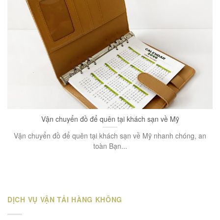
Vận chuyển đồ để quên tại khách sạn về Mỹ
Vận chuyển đồ để quên tại khách sạn về Mỹ nhanh chóng, an
toàn Bạn...
DỊCH VỤ VẬN TẢI HÀNG KHÔNG