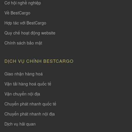
Cơ hội nghề nghiệp
Về BestCargo
Hợp tác với BestCargo
Quy chế hoạt động website
Chính sách bảo mật
DỊCH VỤ CHÍNH BESTCARGO
Giao nhận hàng hoá
Vận tải hàng hoá quốc tế
Vận chuyển nội địa
Chuyển phát nhanh quốc tế
Chuyển phát nhanh nội địa
Dịch vụ hải quan