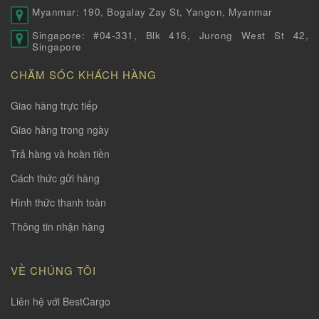
Myanmar: 190, Bogalay Zay St, Yangon, Myanmar
Singapore: #04-331, Blk 416, Jurong West St 42,
Singapore
CHĂM SÓC KHÁCH HÀNG
Giao hàng trực tiếp
Giao hàng trong ngày
Trả hàng và hoàn tiền
Cách thức gửi hàng
Hình thức thanh toàn
Thông tin nhận hàng
VỀ CHÚNG TÔI
Liên hệ với BestCargo