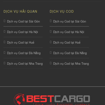
DỊCH VỤ HẢI QUAN
DỊCH VỤ COD
Dịch vụ Cod tại Sài Gòn
Dịch vụ Cod tại Sài Gòn
Dịch vụ Cod tại Hà Nội
Dịch vụ Cod tại Hà Nội
Dịch vụ Cod tại Huế
Dịch vụ Cod tại Huế
Dịch vụ Cod tại Đà Nẵng
Dịch vụ Cod tại Đà Nẵng
Dịch vụ Cod tại Nha Trang
Dịch vụ Cod tại Nha Trang