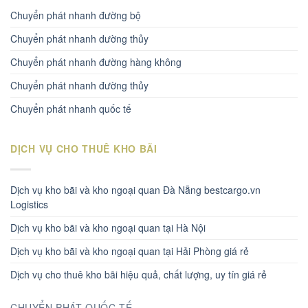
Chuyển phát nhanh đường bộ
Chuyển phát nhanh dường thủy
Chuyển phát nhanh đường hàng không
Chuyển phát nhanh đường thủy
Chuyển phát nhanh quốc tế
DỊCH VỤ CHO THUÊ KHO BÃI
Dịch vụ kho bãi và kho ngoại quan Đà Nẵng bestcargo.vn
Logistics
Dịch vụ kho bãi và kho ngoại quan tại Hà Nội
Dịch vụ kho bãi và kho ngoại quan tại Hải Phòng giá rẻ
Dịch vụ cho thuê kho bãi hiệu quả, chất lượng, uy tín giá rẻ
CHUYỂN PHÁT QUỐC TẾ