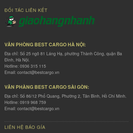
ĐỐI TÁC LIÊN KẾT
VĂN PHÒNG BEST CARGO HÀ NỘI:
Địa chỉ: Số 25 ngõ 81 Láng Hạ, phường Thành Công, quận Ba
Đình, Hà Nội.
Hotline: 0936 315 115
Email:
contact@bestcargo.vn
VĂN PHÀNG BEST CARGO SÀI GÒN:
Địa chỉ: Số 86/12 Phổ Quang, Phường 2, Tân Bình, Hồ Chí Minh.
Hotline: 0919 968 759
Email:
contact@bestcargo.vn
LIÊN HỆ BÁO GÍA