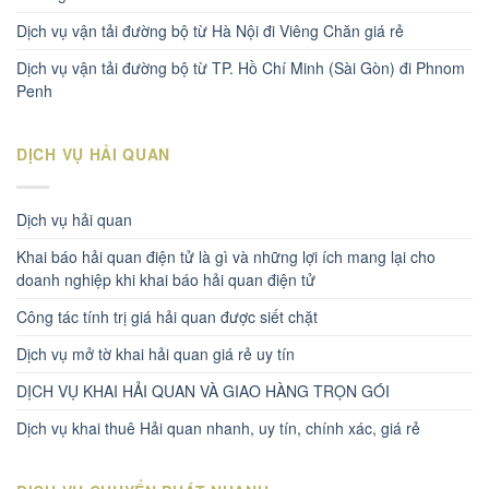
Dịch vụ vận tải đường bộ từ Hà Nội đi Viêng Chăn giá rẻ
Dịch vụ vận tải đường bộ từ TP. Hồ Chí Minh (Sài Gòn) đi Phnom
Penh
DỊCH VỤ HẢI QUAN
Dịch vụ hải quan
Khai báo hải quan điện tử là gì và những lợi ích mang lại cho
doanh nghiệp khi khai báo hải quan điện tử
Công tác tính trị giá hải quan được siết chặt
Dịch vụ mở tờ khai hải quan giá rẻ uy tín
DỊCH VỤ KHAI HẢI QUAN VÀ GIAO HÀNG TRỌN GÓI
Dịch vụ khai thuê Hải quan nhanh, uy tín, chính xác, giá rẻ