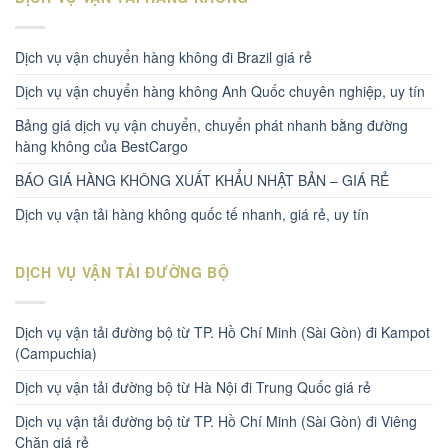
Dịch vụ vận chuyển hàng không đi Brazil giá rẻ
Dịch vụ vận chuyển hàng không Anh Quốc chuyên nghiệp, uy tín
Bảng giá dịch vụ vận chuyển, chuyển phát nhanh bằng đường
hàng không của BestCargo
BÁO GIÁ HÀNG KHÔNG XUẤT KHẨU NHẬT BẢN – GIÁ RẺ
Dịch vụ vận tải hàng không quốc tế nhanh, giá rẻ, uy tín
DỊCH VỤ VẬN TẢI ĐƯỜNG BỘ
Dịch vụ vận tải đường bộ từ TP. Hồ Chí Minh (Sài Gòn) đi Kampot
(Campuchia)
Dịch vụ vận tải đường bộ từ Hà Nội đi Trung Quốc giá rẻ
Dịch vụ vận tải đường bộ từ TP. Hồ Chí Minh (Sài Gòn) đi Viêng
Chăn giá rẻ