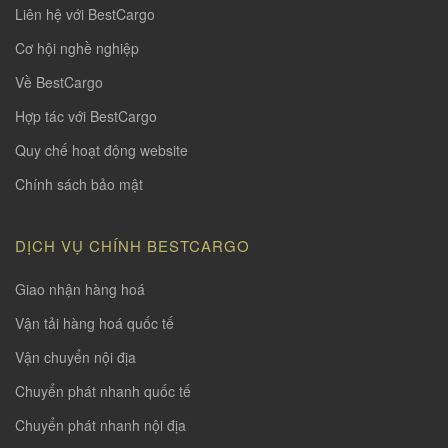
Liên hệ với BestCargo
Cơ hội nghề nghiệp
Về BestCargo
Hợp tác với BestCargo
Quy chế hoạt động website
Chính sách bảo mật
DỊCH VỤ CHÍNH BESTCARGO
Giao nhận hàng hoá
Vận tải hàng hoá quốc tế
Vận chuyển nội địa
Chuyển phát nhanh quốc tế
Chuyển phát nhanh nội địa