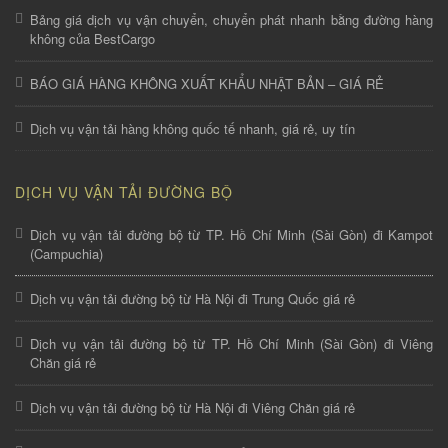
Bảng giá dịch vụ vận chuyển, chuyển phát nhanh bằng đường hàng
không của BestCargo
BÁO GIÁ HÀNG KHÔNG XUẤT KHẨU NHẬT BẢN – GIÁ RẺ
Dịch vụ vận tải hàng không quốc tế nhanh, giá rẻ, uy tín
DỊCH VỤ VẬN TẢI ĐƯỜNG BỘ
Dịch vụ vận tải đường bộ từ TP. Hồ Chí Minh (Sài Gòn) đi Kampot
(Campuchia)
Dịch vụ vận tải đường bộ từ Hà Nội đi Trung Quốc giá rẻ
Dịch vụ vận tải đường bộ từ TP. Hồ Chí Minh (Sài Gòn) đi Viêng
Chăn giá rẻ
Dịch vụ vận tải đường bộ từ Hà Nội đi Viêng Chăn giá rẻ