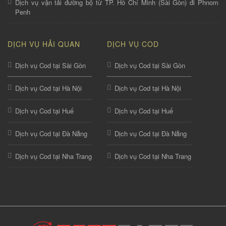
Dịch vụ vận tải đường bộ từ TP. Hồ Chí Minh (Sài Gòn) đi Phnom
Penh
DỊCH VỤ HẢI QUAN
DỊCH VỤ COD
Dịch vụ Cod tại Sài Gòn
Dịch vụ Cod tại Sài Gòn
Dịch vụ Cod tại Hà Nội
Dịch vụ Cod tại Hà Nội
Dịch vụ Cod tại Huế
Dịch vụ Cod tại Huế
Dịch vụ Cod tại Đà Nẵng
Dịch vụ Cod tại Đà Nẵng
Dịch vụ Cod tại Nha Trang
Dịch vụ Cod tại Nha Trang