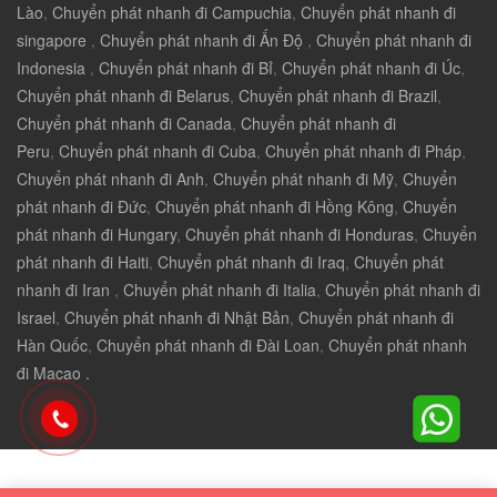
Lào
,
Chuyển phát nhanh đi Campuchia
,
Chuyển phát nhanh đi
singapore
,
Chuyển phát nhanh đi Ấn Độ
,
Chuyển phát nhanh đi
Indonesia
,
Chuyển phát nhanh đi Bỉ
,
Chuyển phát nhanh đi Úc
,
Chuyển phát nhanh đi Belarus
,
Chuyển phát nhanh đi Brazil
,
Chuyển phát nhanh đi Canada
,
Chuyển phát nhanh đi
Peru
,
Chuyển phát nhanh đi Cuba
,
Chuyển phát nhanh đi Pháp
,
Chuyển phát nhanh đi Anh
,
Chuyển phát nhanh đi Mỹ
,
Chuyển
phát nhanh đi Đức
,
Chuyển phát nhanh đi Hồng Kông
,
Chuyển
phát nhanh đi Hungary
,
Chuyển phát nhanh đi Honduras
,
Chuyển
phát nhanh đi Haiti
,
Chuyển phát nhanh đi Iraq
,
Chuyển phát
nhanh đi Iran
,
Chuyển phát nhanh đi Italia
,
Chuyển phát nhanh đi
Israel
,
Chuyển phát nhanh đi Nhật Bản
,
Chuyển phát nhanh đi
Hàn Quốc
,
Chuyển phát nhanh đi Đài Loan
,
Chuyển phát nhanh
đi Macao .