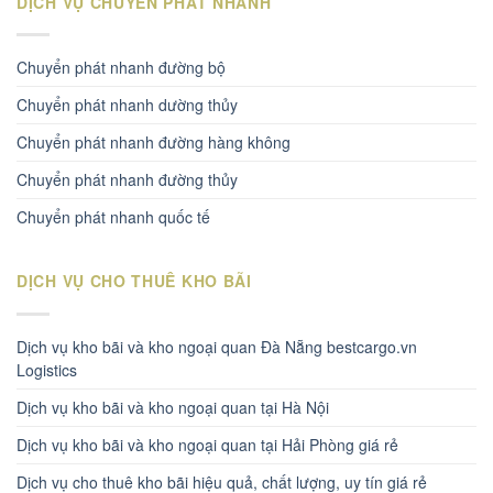
DỊCH VỤ CHUYỂN PHÁT NHANH
Chuyển phát nhanh đường bộ
Chuyển phát nhanh dường thủy
Chuyển phát nhanh đường hàng không
Chuyển phát nhanh đường thủy
Chuyển phát nhanh quốc tế
DỊCH VỤ CHO THUÊ KHO BÃI
Dịch vụ kho bãi và kho ngoại quan Đà Nẵng bestcargo.vn
Logistics
Dịch vụ kho bãi và kho ngoại quan tại Hà Nội
Dịch vụ kho bãi và kho ngoại quan tại Hải Phòng giá rẻ
Dịch vụ cho thuê kho bãi hiệu quả, chất lượng, uy tín giá rẻ