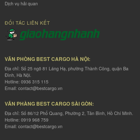
Dịch vụ hải quan
ĐỐI TÁC LIÊN KẾT
VĂN PHÒNG BEST CARGO HÀ NỘI:
Địa chỉ: Số 25 ngõ 81 Láng Hạ, phường Thành Công, quận Ba
Đình, Hà Nội.
Hotline: 0936 315 115
Email:
contact@bestcargo.vn
VĂN PHÀNG BEST CARGO SÀI GÒN:
Địa chỉ: Số 86/12 Phổ Quang, Phường 2, Tân Bình, Hồ Chí Minh.
Hotline: 0919 968 759
Email:
contact@bestcargo.vn