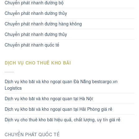
Chuyển phát nhanh đường bộ
Chuyển phát nhanh dường thủy
Chuyển phát nhanh đường hàng không
Chuyển phát nhanh đường thủy
Chuyển phát nhanh quốc tế
DỊCH VỤ CHO THUÊ KHO BÃI
Dịch vụ kho bãi và kho ngoại quan Đà Nẵng bestcargo.vn
Logistics
Dịch vụ kho bãi và kho ngoại quan tại Hà Nội
Dịch vụ kho bãi và kho ngoại quan tại Hải Phòng giá rẻ
Dịch vụ cho thuê kho bãi hiệu quả, chất lượng, uy tín giá rẻ
CHUYỂN PHÁT QUỐC TẾ