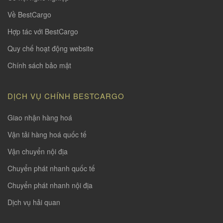
Về BestCargo
Hợp tác với BestCargo
Quy chế hoạt động website
Chính sách bảo mật
DỊCH VỤ CHÍNH BESTCARGO
Giao nhận hàng hoá
Vận tải hàng hoá quốc tế
Vận chuyển nội địa
Chuyển phát nhanh quốc tế
Chuyển phát nhanh nội địa
Dịch vụ hải quan