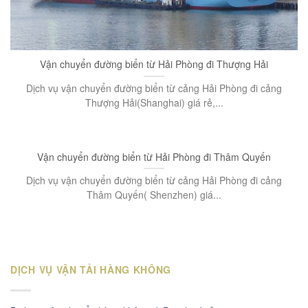
Vận chuyển đường biển từ Hải Phòng đi Thượng Hải
Dịch vụ vận chuyển đường biển từ cảng Hải Phòng đi cảng
Thượng Hải(Shanghai) giá rẻ,...
Vận chuyển đường biển từ Hải Phòng đi Thâm Quyến
Dịch vụ vận chuyển đường biển từ cảng Hải Phòng đi cảng
Thâm Quyến( Shenzhen) giá...
DỊCH VỤ VẬN TẢI HÀNG KHÔNG