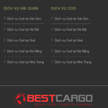
DỊCH VỤ HẢI QUAN
DỊCH VỤ COD
Dịch vụ Cod tại Sài Gòn
Dịch vụ Cod tại Sài Gòn
Dịch vụ Cod tại Hà Nội
Dịch vụ Cod tại Hà Nội
Dịch vụ Cod tại Huế
Dịch vụ Cod tại Huế
Dịch vụ Cod tại Đà Nẵng
Dịch vụ Cod tại Đà Nẵng
Dịch vụ Cod tại Nha Trang
Dịch vụ Cod tại Nha Trang