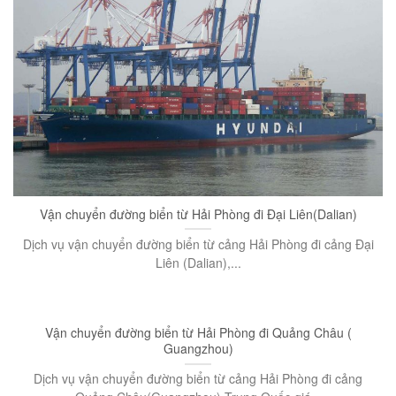
Vận chuyển đường biển từ Hải Phòng đi Đại Liên(Dalian)
Dịch vụ vận chuyển đường biển từ cảng Hải Phòng đi cảng Đại
Liên (Dalian),...
Vận chuyển đường biển từ Hải Phòng đi Quảng Châu (
Guangzhou)
Dịch vụ vận chuyển đường biển từ cảng Hải Phòng đi cảng