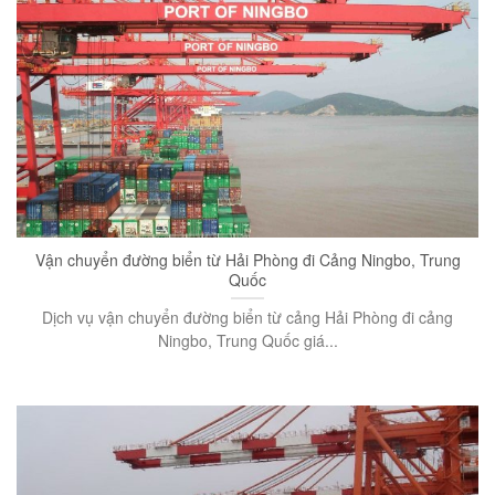
Vận chuyển đường biển từ Hải Phòng đi Cảng Ningbo, Trung
Quốc
Dịch vụ vận chuyển đường biển từ cảng Hải Phòng đi cảng
Ningbo, Trung Quốc giá...