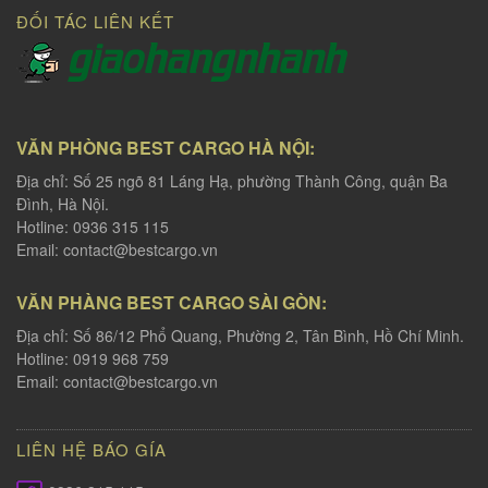
ĐỐI TÁC LIÊN KẾT
VĂN PHÒNG BEST CARGO HÀ NỘI:
Địa chỉ: Số 25 ngõ 81 Láng Hạ, phường Thành Công, quận Ba
Đình, Hà Nội.
Hotline: 0936 315 115
Email:
contact@bestcargo.vn
VĂN PHÀNG BEST CARGO SÀI GÒN:
Địa chỉ: Số 86/12 Phổ Quang, Phường 2, Tân Bình, Hồ Chí Minh.
Hotline: 0919 968 759
Email:
contact@bestcargo.vn
LIÊN HỆ BÁO GÍA