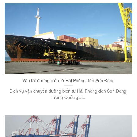
Vận tải đường biển từ Hải Phòng đến Sơn Đông
Dịch vụ vận chuyển đường biển từ Hải Phòng đến Sơn Đông,
Trung Quốc giá...