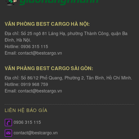
VĂN PHÒNG BEST CARGO HÀ NỘI:
Địa chỉ: Số 25 ngõ 81 Láng Hạ, phường Thành Công, quận Ba
Đình, Hà Nội.
Hotline: 0936 315 115
Email:
contact@bestcargo.vn
VĂN PHÀNG BEST CARGO SÀI GÒN:
Địa chỉ: Số 86/12 Phổ Quang, Phường 2, Tân Bình, Hồ Chí Minh.
Hotline: 0919 968 759
Email:
contact@bestcargo.vn
LIÊN HỆ BÁO GÍA
0936 315 115
contact@bestcargo.vn