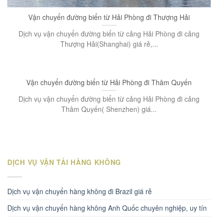
Vận chuyển đường biển từ Hải Phòng đi Thượng Hải
Dịch vụ vận chuyển đường biển từ cảng Hải Phòng đi cảng
Thượng Hải(Shanghai) giá rẻ,...
Vận chuyển đường biển từ Hải Phòng đi Thâm Quyến
Dịch vụ vận chuyển đường biển từ cảng Hải Phòng đi cảng
Thâm Quyến( Shenzhen) giá...
DỊCH VỤ VẬN TẢI HÀNG KHÔNG
Dịch vụ vận chuyển hàng không đi Brazil giá rẻ
Dịch vụ vận chuyển hàng không Anh Quốc chuyên nghiệp, uy tín