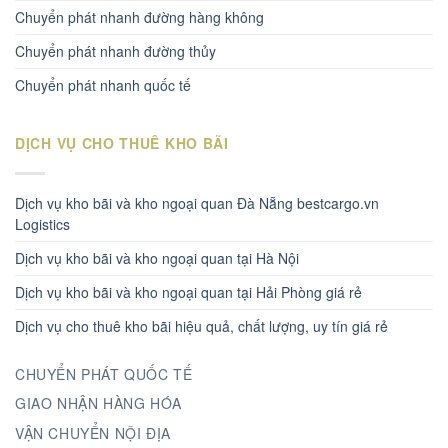
Chuyển phát nhanh đường hàng không
Chuyển phát nhanh đường thủy
Chuyển phát nhanh quốc tế
DỊCH VỤ CHO THUÊ KHO BÃI
Dịch vụ kho bãi và kho ngoại quan Đà Nẵng bestcargo.vn
Logistics
Dịch vụ kho bãi và kho ngoại quan tại Hà Nội
Dịch vụ kho bãi và kho ngoại quan tại Hải Phòng giá rẻ
Dịch vụ cho thuê kho bãi hiệu quả, chất lượng, uy tín giá rẻ
CHUYỂN PHÁT QUỐC TẾ
GIAO NHẬN HÀNG HÓA
VẬN CHUYỂN NỘI ĐỊA