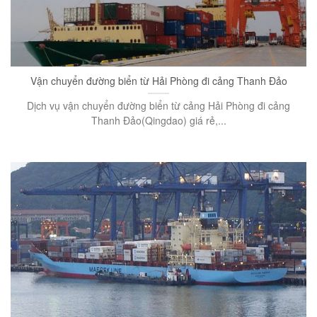
Vận chuyển đường biển từ Hải Phòng đi cảng Thanh Đảo
Dịch vụ vận chuyển đường biển từ cảng Hải Phòng đi cảng
Thanh Đảo(Qingdao) giá rẻ,...