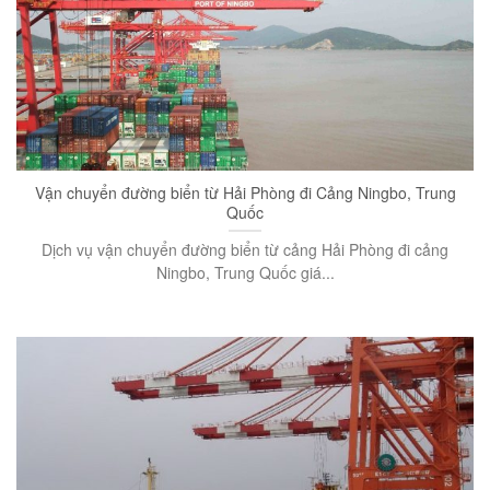
Vận chuyển đường biển từ Hải Phòng đi Cảng Ningbo, Trung
Quốc
Dịch vụ vận chuyển đường biển từ cảng Hải Phòng đi cảng
Ningbo, Trung Quốc giá...