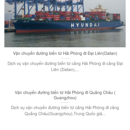
Vận chuyển đường biển từ Hải Phòng đi Đại Liên(Dalian)
Dịch vụ vận chuyển đường biển từ cảng Hải Phòng đi cảng Đại
Liên (Dalian),...
Vận chuyển đường biển từ Hải Phòng đi Quảng Châu (
Guangzhou)
Dịch vụ vận chuyển đường biển từ cảng Hải Phòng đi cảng
Quảng Châu(Guangzhou),Trung Quốc giá...