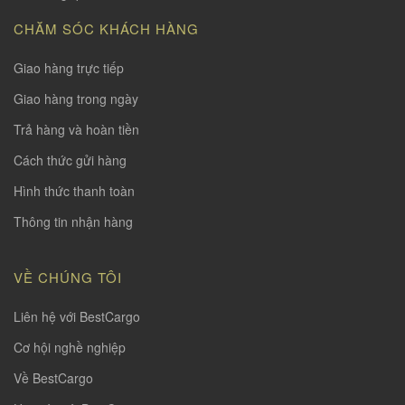
CHĂM SÓC KHÁCH HÀNG
Giao hàng trực tiếp
Giao hàng trong ngày
Trả hàng và hoàn tiền
Cách thức gửi hàng
Hình thức thanh toàn
Thông tin nhận hàng
VỀ CHÚNG TÔI
Liên hệ với BestCargo
Cơ hội nghề nghiệp
Về BestCargo