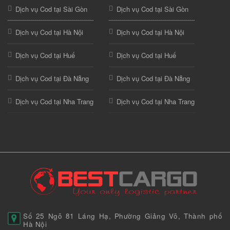
Dịch vụ Cod tại Sài Gòn
Dịch vụ Cod tại Sài Gòn
Dịch vụ Cod tại Hà Nội
Dịch vụ Cod tại Hà Nội
Dịch vụ Cod tại Huế
Dịch vụ Cod tại Huế
Dịch vụ Cod tại Đà Nẵng
Dịch vụ Cod tại Đà Nẵng
Dịch vụ Cod tại Nha Trang
Dịch vụ Cod tại Nha Trang
Số 25 Ngõ 81 Láng Hạ, Phường Giảng Võ, Thành phố
Hà Nội