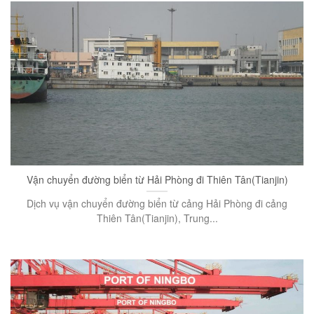
Vận chuyển đường biển từ Hải Phòng đi Thiên Tân(Tianjin)
Dịch vụ vận chuyển đường biển từ cảng Hải Phòng đi cảng
Thiên Tân(Tianjin), Trung...