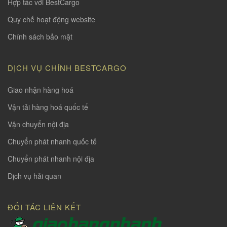
Hợp tác với BestCargo
Quy chế hoạt động website
Chính sách bảo mật
DỊCH VỤ CHÍNH BESTCARGO
Giao nhận hàng hoá
Vận tải hàng hoá quốc tế
Vận chuyển nội địa
Chuyển phát nhanh quốc tế
Chuyển phát nhanh nội địa
Dịch vụ hải quan
ĐỐI TÁC LIÊN KẾT